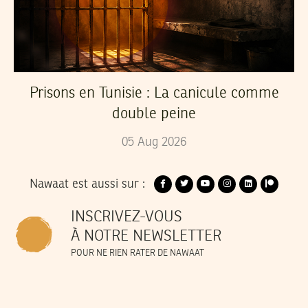
Prisons en Tunisie : La canicule comme
double peine
05
Aug
2026
Nawaat est aussi sur :
INSCRIVEZ-VOUS
À NOTRE NEWSLETTER
POUR NE RIEN RATER DE NAWAAT