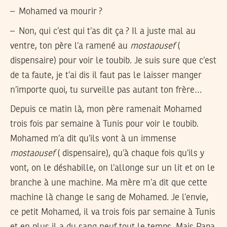
– Mohamed va mourir ?
– Non, qui c’est qui t’as dit ça ? Il a juste mal au
ventre, ton père l’a ramené au
mostaousef
(
dispensaire) pour voir le toubib. Je suis sure que c’est
de ta faute, je t’ai dis il faut pas le laisser manger
n’importe quoi, tu surveille pas autant ton frère…
Depuis ce matin là, mon père ramenait Mohamed
trois fois par semaine à Tunis pour voir le toubib.
Mohamed m’a dit qu’ils vont à un immense
mostaousef
( dispensaire), qu’à chaque fois qu’ils y
vont, on le déshabille, on l’allonge sur un lit et on le
branche à une machine. Ma mère m’a dit que cette
machine là change le sang de Mohamed. Je l’envie,
ce petit Mohamed, il va trois fois par semaine à Tunis