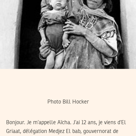
Photo Bill Hocker
Bonjour. Je m’appelle Aïcha. J’ai 12 ans, je viens d’El
Griaat, délégation Medjez El bab, gouvernorat de