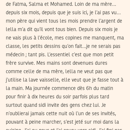
de Fatma, Salma et Mohamed. Loin de ma mère…
depuis six mois, depuis que je suis ici, je l’ai pas vu…
mon père qui vient tous les mois prendre l’argent de
lella m’a dit qu’il vont tous bien. Depuis six mois je
ne vais plus à l’école, mes copines me manquent, ma
classe, les petits dessins qu’on fait…je ne serais pas
médecin ; tant pis. L’essentiel c’est que mon petit
frère survive. Mes mains sont devenues dures
comme celle de ma mère, lella ne veut pas que
j’utilise la lave vaisselle, elle veut que je fasse tout à
la main. Ma journée commence dès 6h du matin
pour finir à dix heures du soir parfois plus tard
surtout quand sidi invite des gens chez lui. Je
n’oublierai jamais cette nuit où l’un de ses invités,
pouvant à peine marcher, s’est jeté sur moi dans la