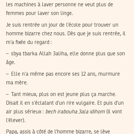
les machines à laver personne ne veut plus de
femmes pour laver son linge.
Je suis rentrée un jour de l’école pour trouver un
homme bizarre chez nous. Dès que je suis rentrée, il
m’a fixée du regard :
– sbya tbarka Allah 3aliha, elle donne plus que son
âge.
– Elle n’a même pas encore ses 12 ans, murmure
ma mère.
– Tant mieux, plus on est jeune plus ça marche.
Disait il en s’éclatant d’un rire vulgaire. Et puis d’un
air plus sérieux :
bech irabouha 3ala idihom
(il vont
l’élever).
Papa, assis à côté de l’homme bizarre, se lève