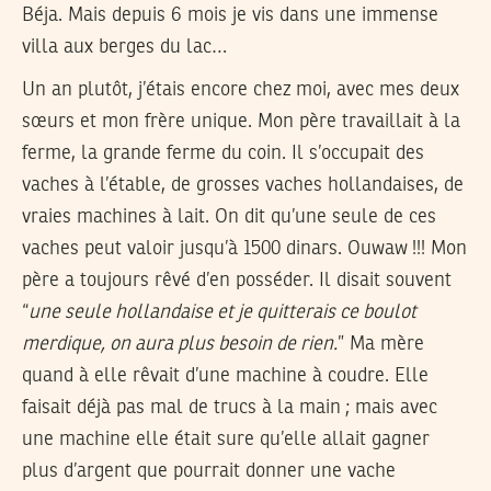
Béja. Mais depuis 6 mois je vis dans une immense
villa aux berges du lac…
Un an plutôt, j’étais encore chez moi, avec mes deux
sœurs et mon frère unique. Mon père travaillait à la
ferme, la grande ferme du coin. Il s’occupait des
vaches à l’étable, de grosses vaches hollandaises, de
vraies machines à lait. On dit qu’une seule de ces
vaches peut valoir jusqu’à 1500 dinars. Ouwaw !!! Mon
père a toujours rêvé d’en posséder. Il disait souvent
“
une seule hollandaise et je quitterais ce boulot
merdique, on aura plus besoin de rien.
” Ma mère
quand à elle rêvait d’une machine à coudre. Elle
faisait déjà pas mal de trucs à la main ; mais avec
une machine elle était sure qu’elle allait gagner
plus d’argent que pourrait donner une vache