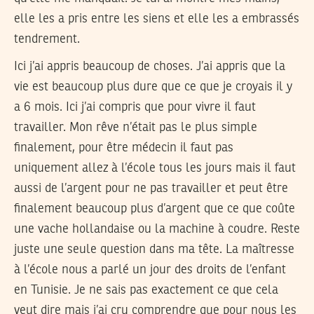
elle les a pris entre les siens et elle les a embrassés
tendrement.
Ici j’ai appris beaucoup de choses. J’ai appris que la
vie est beaucoup plus dure que ce que je croyais il y
a 6 mois. Ici j’ai compris que pour vivre il faut
travailler. Mon rêve n’était pas le plus simple
finalement, pour être médecin il faut pas
uniquement allez à l’école tous les jours mais il faut
aussi de l’argent pour ne pas travailler et peut être
finalement beaucoup plus d’argent que ce que coûte
une vache hollandaise ou la machine à coudre. Reste
juste une seule question dans ma tête. La maîtresse
à l’école nous a parlé un jour des droits de l’enfant
en Tunisie. Je ne sais pas exactement ce que cela
veut dire mais j’ai cru comprendre que pour nous les