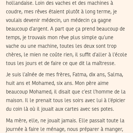
hollandaise. Loin des vaches et des machines à
coudre, mes rêves étaient plutôt à long terme, je
voulais devenir médecin, un médecin ça gagne
beaucoup d’argent. A part que ça prend beaucoup de
temps, je trouvais mon rêve plus simple qu’une
vache ou une machine, toutes les deux sont trop
chères, le mien ne coûte rien, il suffit d’aller à l’école
tous les jours et de faire ce que dit la maîtresse.
Je suis l’aînée de mes frères, Fatma, dix ans, Salma,
huit ans et Mohamed, six ans. Mon père aime
beaucoup Mohamed, il disait que c’est l’homme de la
maison. Il le prenait tous les soirs avec lui à l’épicier
du coin là où il jouait aux cartes avec ses potes.
Ma mère, elle, ne jouait jamais. Elle passait toute la
journée à faire le ménage, nous préparer à manger,