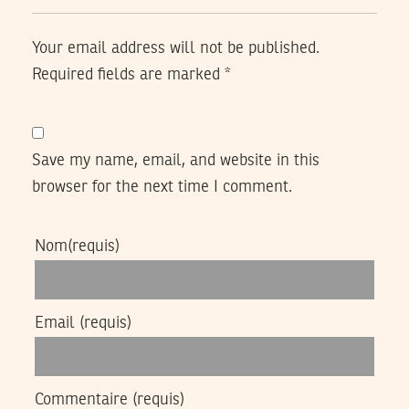
Your email address will not be published.
Required fields are marked
*
Save my name, email, and website in this
browser for the next time I comment.
Nom
(requis)
Email
(requis)
Commentaire
(requis)