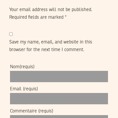
Your email address will not be published.
Required fields are marked
*
Save my name, email, and website in this
browser for the next time I comment.
Nom
(requis)
Email
(requis)
Commentaire
(requis)