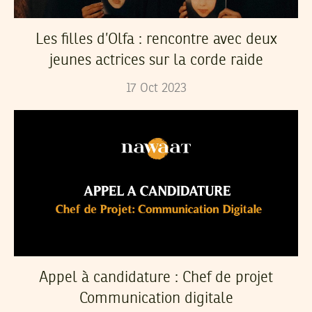
Les filles d’Olfa : rencontre avec deux
jeunes actrices sur la corde raide
17
Oct
2023
Appel à candidature : Chef de projet
Communication digitale