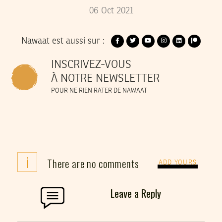
06
Oct
2021
Nawaat est aussi sur :
INSCRIVEZ-VOUS
À NOTRE NEWSLETTER
POUR NE RIEN RATER DE NAWAAT
i
There are no comments
ADD YOURS
Leave a Reply