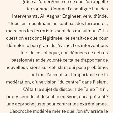
grâce à l’émergence de ce que l’on appelle
terrorisme. Comme l’a souligné l’un des
intervenants, Ali Asghar Engineer, venu d’Inde,
“tous les musulmans ne sont pas des terroristes,
mais tous les terroristes sont des musulmans”. La
question est donc légitimée, ne serait-ce que pour
démêler le bon grain de l’ivraie. Les interventions
lors de ce colloque, non dénuées de débats
passionnés et de volonté certaine d’apporter de
nouvelles visions sur cet islam qui pose problème,
ont mis l’accent sur l’importance de la
modération, d’une vision “du centre” dans l’islam.
C’était le sujet du discours de Taieb Tizini,
professeur de philosophie en Syrie, qui a présenté
une approche juste pour contrer les extrémismes.
L’approche modérée mérite que l’on s’y arrête le