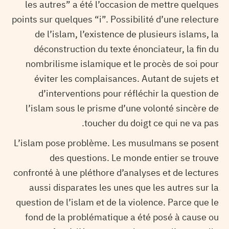
les autres” a été l’occasion de mettre quelques
points sur quelques “i”. Possibilité d’une relecture
de l’islam, l’existence de plusieurs islams, la
déconstruction du texte énonciateur, la fin du
nombrilisme islamique et le procès de soi pour
éviter les complaisances. Autant de sujets et
d’interventions pour réfléchir la question de
l’islam sous le prisme d’une volonté sincère de
toucher du doigt ce qui ne va pas.
L’islam pose problème. Les musulmans se posent
des questions. Le monde entier se trouve
confronté à une pléthore d’analyses et de lectures
aussi disparates les unes que les autres sur la
question de l’islam et de la violence. Parce que le
fond de la problématique a été posé à cause ou