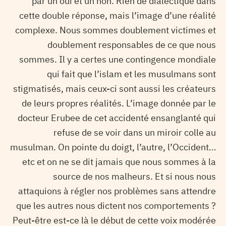
par un oui et un non. Rien de dialectique dans
cette double réponse, mais l’image d’une réalité
complexe. Nous sommes doublement victimes et
doublement responsables de ce que nous
sommes. Il y a certes une contingence mondiale
qui fait que l’islam et les musulmans sont
stigmatisés, mais ceux-ci sont aussi les créateurs
de leurs propres réalités. L’image donnée par le
docteur Erubee de cet accidenté ensanglanté qui
refuse de se voir dans un miroir colle au
musulman. On pointe du doigt, l’autre, l’Occident…
etc et on ne se dit jamais que nous sommes à la
source de nos malheurs. Et si nous nous
attaquions à régler nos problèmes sans attendre
que les autres nous dictent nos comportements ?
Peut-être est-ce là le début de cette voix modérée