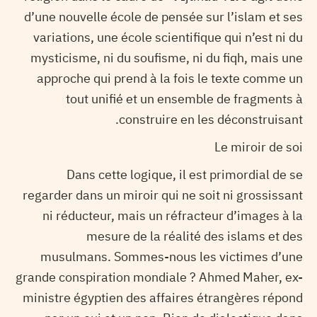
d’une nouvelle école de pensée sur l’islam et ses
variations, une école scientifique qui n’est ni du
mysticisme, ni du soufisme, ni du fiqh, mais une
approche qui prend à la fois le texte comme un
tout unifié et un ensemble de fragments à
construire en les déconstruisant.
Le miroir de soi
Dans cette logique, il est primordial de se
regarder dans un miroir qui ne soit ni grossissant
ni réducteur, mais un réfracteur d’images à la
mesure de la réalité des islams et des
musulmans. Sommes-nous les victimes d’une
grande conspiration mondiale ? Ahmed Maher, ex-
ministre égyptien des affaires étrangères répond