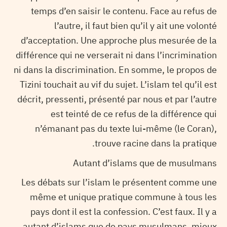
temps d’en saisir le contenu. Face au refus de
l’autre, il faut bien qu’il y ait une volonté
d’acceptation. Une approche plus mesurée de la
différence qui ne verserait ni dans l’incrimination
ni dans la discrimination. En somme, le propos de
Tizini touchait au vif du sujet. L’islam tel qu’il est
décrit, pressenti, présenté par nous et par l’autre
est teinté de ce refus de la différence qui
n’émanant pas du texte lui-même (le Coran),
trouve racine dans la pratique.
Autant d’islams que de musulmans
Les débats sur l’islam le présentent comme une
même et unique pratique commune à tous les
pays dont il est la confession. C’est faux. Il y a
autant d’islams que de pays musulmans, mieux