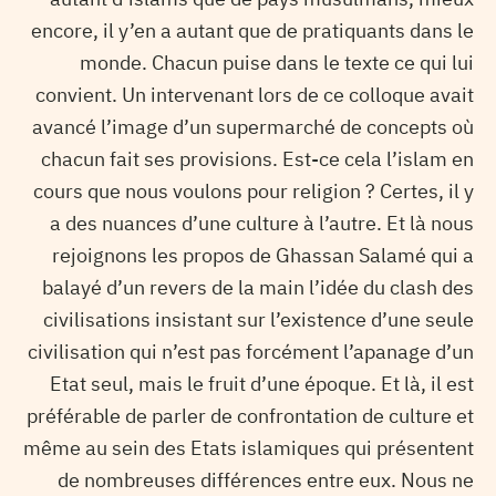
encore, il y’en a autant que de pratiquants dans le
monde. Chacun puise dans le texte ce qui lui
convient. Un intervenant lors de ce colloque avait
avancé l’image d’un supermarché de concepts où
chacun fait ses provisions. Est-ce cela l’islam en
cours que nous voulons pour religion ? Certes, il y
a des nuances d’une culture à l’autre. Et là nous
rejoignons les propos de Ghassan Salamé qui a
balayé d’un revers de la main l’idée du clash des
civilisations insistant sur l’existence d’une seule
civilisation qui n’est pas forcément l’apanage d’un
Etat seul, mais le fruit d’une époque. Et là, il est
préférable de parler de confrontation de culture et
même au sein des Etats islamiques qui présentent
de nombreuses différences entre eux. Nous ne