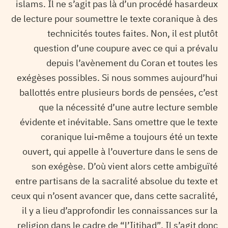
islams. Il ne s’agit pas là d’un procédé hasardeux
de lecture pour soumettre le texte coranique à des
technicités toutes faites. Non, il est plutôt
question d’une coupure avec ce qui a prévalu
depuis l’avènement du Coran et toutes les
exégèses possibles. Si nous sommes aujourd’hui
ballottés entre plusieurs bords de pensées, c’est
que la nécessité d’une autre lecture semble
évidente et inévitable. Sans omettre que le texte
coranique lui-même a toujours été un texte
ouvert, qui appelle à l’ouverture dans le sens de
son exégèse. D’où vient alors cette ambiguïté
entre partisans de la sacralité absolue du texte et
ceux qui n’osent avancer que, dans cette sacralité,
il y a lieu d’approfondir les connaissances sur la
religion dans le cadre de “l’Ijtihad”. Il s’agit donc