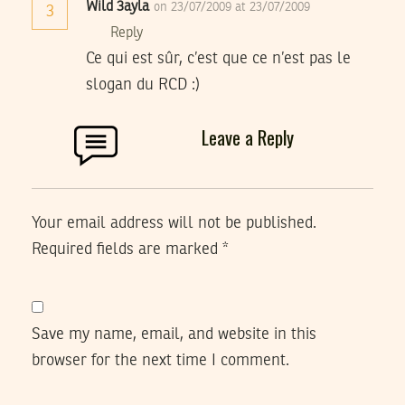
Wild 3ayla
on 23/07/2009 at 23/07/2009
3
Reply
Ce qui est sûr, c’est que ce n’est pas le
slogan du RCD :)
Leave a Reply
Your email address will not be published.
Required fields are marked
*
Save my name, email, and website in this
browser for the next time I comment.