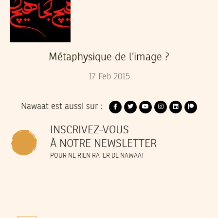
Métaphysique de l’image ?
17
Feb
2015
Nawaat est aussi sur :
INSCRIVEZ-VOUS
À NOTRE NEWSLETTER
POUR NE RIEN RATER DE NAWAAT