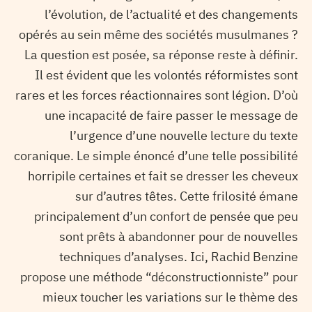
l’évolution, de l’actualité et des changements
opérés au sein même des sociétés musulmanes ?
La question est posée, sa réponse reste à définir.
Il est évident que les volontés réformistes sont
rares et les forces réactionnaires sont légion. D’où
une incapacité de faire passer le message de
l’urgence d’une nouvelle lecture du texte
coranique. Le simple énoncé d’une telle possibilité
horripile certaines et fait se dresser les cheveux
sur d’autres têtes. Cette frilosité émane
principalement d’un confort de pensée que peu
sont prêts à abandonner pour de nouvelles
techniques d’analyses. Ici, Rachid Benzine
propose une méthode “déconstructionniste” pour
mieux toucher les variations sur le thème des