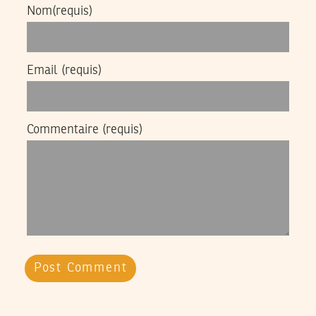
Nom
(requis)
Email
(requis)
Commentaire
(requis)