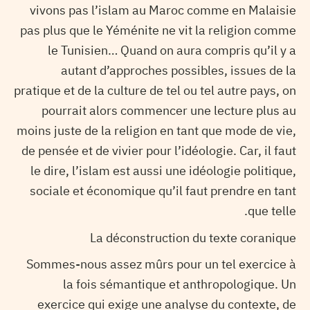
vivons pas l’islam au Maroc comme en Malaisie
pas plus que le Yéménite ne vit la religion comme
le Tunisien… Quand on aura compris qu’il y a
autant d’approches possibles, issues de la
pratique et de la culture de tel ou tel autre pays, on
pourrait alors commencer une lecture plus au
moins juste de la religion en tant que mode de vie,
de pensée et de vivier pour l’idéologie. Car, il faut
le dire, l’islam est aussi une idéologie politique,
sociale et économique qu’il faut prendre en tant
que telle.
La déconstruction du texte coranique
Sommes-nous assez mûrs pour un tel exercice à
la fois sémantique et anthropologique. Un
exercice qui exige une analyse du contexte, de