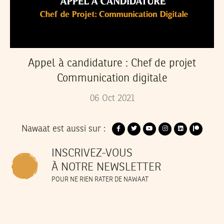
Appel à candidature : Chef de projet
Communication digitale
06
Oct
2021
Nawaat est aussi sur :
INSCRIVEZ-VOUS
À NOTRE NEWSLETTER
POUR NE RIEN RATER DE NAWAAT