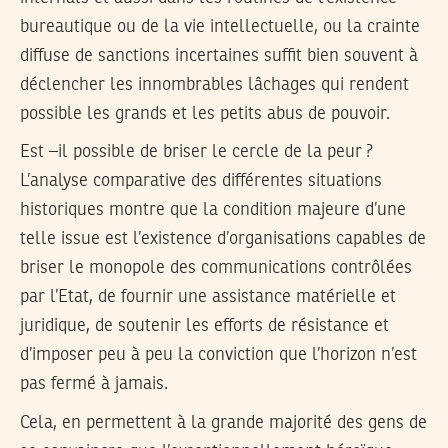
bureautique ou de la vie intellectuelle, ou la crainte
diffuse de sanctions incertaines suffit bien souvent à
déclencher les innombrables lâchages qui rendent
possible les grands et les petits abus de pouvoir.
Est –il possible de briser le cercle de la peur ?
L’analyse comparative des différentes situations
historiques montre que la condition majeure d’une
telle issue est l’existence d’organisations capables de
briser le monopole des communications contrôlées
par l’Etat, de fournir une assistance matérielle et
juridique, de soutenir les efforts de résistance et
d’imposer peu à peu la conviction que l’horizon n’est
pas fermé à jamais.
Cela, en permettent à la grande majorité des gens de