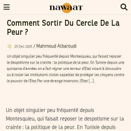
Comment Sortir Du Cercle De La
Peur ?
/
Mahmoud Albaroudi
25
Dec
2005
Un objet singulier peu fréquenté depuis Montesquieu, qui faisait reposer
le despotisme sur la crainte : la politique de la peur. En Tunisie depuis une
quinzaine d’années on a fait régner une terreur d’Etat visant à dissoudre
ou à isoler les institutions civiles capables de protéger les citoyens contre
le pouvoir de l’Etat.Par une étrange inversion, l’Etat […].
Un objet singulier peu fréquenté depuis
Montesquieu, qui faisait reposer le despotisme sur la
crainte : la politique de la peur. En Tunisie depuis