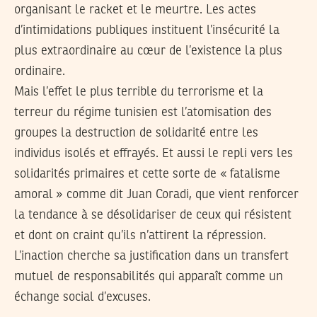
organisant le racket et le meurtre. Les actes
d’intimidations publiques instituent l’insécurité la
plus extraordinaire au cœur de l’existence la plus
ordinaire.
Mais l’effet le plus terrible du terrorisme et la
terreur du régime tunisien est l’atomisation des
groupes la destruction de solidarité entre les
individus isolés et effrayés. Et aussi le repli vers les
solidarités primaires et cette sorte de « fatalisme
amoral » comme dit Juan Coradi, que vient renforcer
la tendance à se désolidariser de ceux qui résistent
et dont on craint qu’ils n’attirent la répression.
L’inaction cherche sa justification dans un transfert
mutuel de responsabilités qui apparaît comme un
échange social d’excuses.