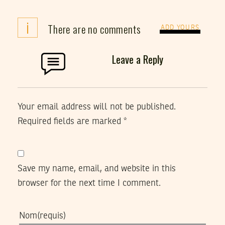
i
There are no comments
ADD YOURS
Leave a Reply
Your email address will not be published.
Required fields are marked
*
Save my name, email, and website in this
browser for the next time I comment.
Nom
(requis)