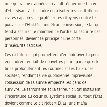
une quinzaine d’années on a fait régner une terreur
d’Etat visant à dissoudre ou à isoler les institutions
civiles capables de protéger les citoyens contre le
pouvoir de l’Etat.Par une étrange inversion, l’Etat qui
tend à assurer le maintien de l’ordre, la sécurité des
personnes, devient le principe d’une sorte
d’insécurité radicale.
Ces dictatures qui promettent d’en finir avec la peur
engendrent en fait de nouvelles peurs parce qu’elle
brise profondément les routines et les habitudes
sociales, rendant la vie quotidienne imprévisible. :
l’obsession de la survie empêche les gens de
survivre. Le terrorisme et la terreur d’Etat installent
l’incertitude au cœur du système social ;surtout l’Etat
devient comme le dit Nobert Elias, une mafia