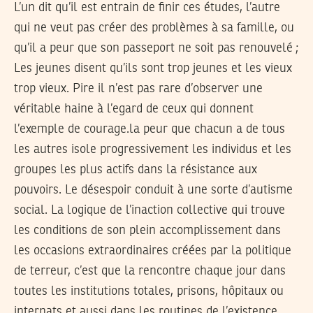
L’un dit qu’il est entrain de finir ces études, l’autre
qui ne veut pas créer des problèmes à sa famille, ou
qu’il a peur que son passeport ne soit pas renouvelé ;
Les jeunes disent qu’ils sont trop jeunes et les vieux
trop vieux. Pire il n’est pas rare d’observer une
véritable haine à l’egard de ceux qui donnent
l’exemple de courage.la peur que chacun a de tous
les autres isole progressivement les individus et les
groupes les plus actifs dans la résistance aux
pouvoirs. Le désespoir conduit à une sorte d’autisme
social. La logique de l’inaction collective qui trouve
les conditions de son plein accomplissement dans
les occasions extraordinaires créées par la politique
de terreur, c’est que la rencontre chaque jour dans
toutes les institutions totales, prisons, hôpitaux ou
internats et aussi dans les routines de l’existence