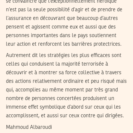
se convaincre que l’exceptionnellement héroïque
n’est pas la seule possibilité d’agir et de prendre de
l’assurance en découvrant que beaucoup d’autres
pensent et agissent comme eux et aussi que des
personnes importantes dans le pays soutiennent
leur action et renforcent les barrières protectrices.
Autrement dit les stratégies les plus efficaces sont
celles qui conduisent la majorité terrorisée à
découvrir et à montrer sa force collective à travers
des actions relativement ordinaire et peu risqué mais
qui, accomplies au même moment par très grand
nombre de personnes concertées produisent un
immense effet symbolique d’abord sur ceux qui les
accomplissent, et aussi sur ceux contre qui dirigées.
Mahmoud Albaroudi