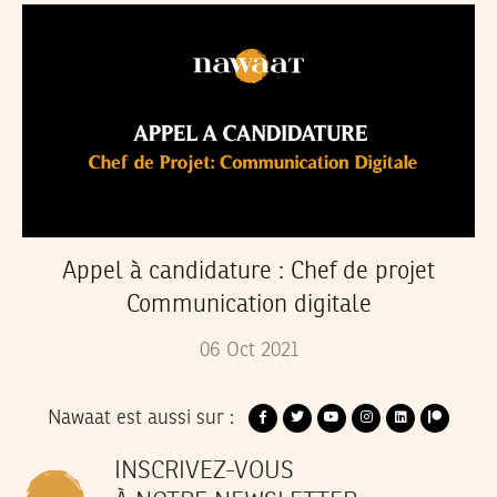
Appel à candidature : Chef de projet
Communication digitale
06
Oct
2021
Nawaat est aussi sur :
INSCRIVEZ-VOUS