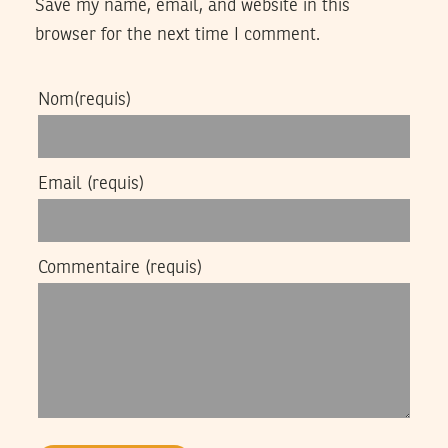
Save my name, email, and website in this
browser for the next time I comment.
Nom
(requis)
Email
(requis)
Commentaire
(requis)