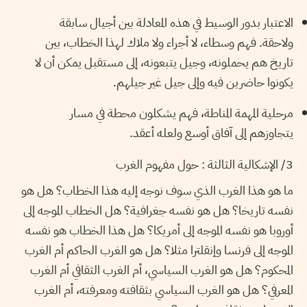
الاعتبار بدور الوسيط في هذه المعادلة بين أجيال سابقة
ولاحقة. فهم وسطاء، لا أجراء ولا ملاك لهذا الخطاب، بين
تاريخ هم يحملونه، وجيل يتبعونه، إلى مستقبل يمكن أن لا
يكونوا حاضرين فيه وإلى جيل غير جيلهم.
مرحلية المهمة المناطة، فهم يشكلون محطة في مسار
يتجاوزهم إلى آفاق أوسع ولعله أعقد.
3/ الإشكالية الثالثة : حول مفهوم الغرب
ما هو هذا الغرب الذي سوف نوجه إليه هذا الخطاب؟ هل هو
نفسه تاريخا؟ هل هو نفسه جغرافية؟ هل الخطاب الموجه إلى
أوروبا هو نفسه الموجه إلى أمريكا؟ هل هذا الخطاب هو نفسه
الموجه إلى فرنسا وإنقلترا مثلا؟ هل هو الغرب الحاكم أم الغرب
المحكوم؟ هل هو الغرب السياسي، أم الغرب الثقافي أم الغرب
المعرفي؟ هل هو الغرب السياسي بثقافته ومعرفته، أم الغرب