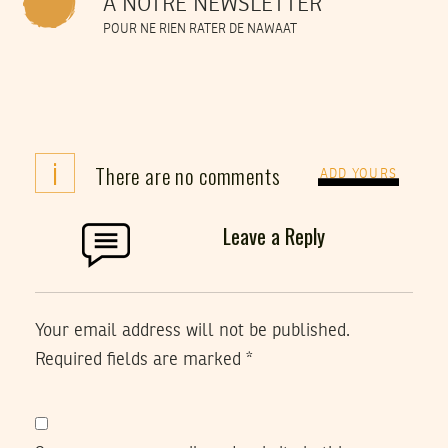
À NOTRE NEWSLETTER
POUR NE RIEN RATER DE NAWAAT
i
There are no comments
ADD YOURS
Leave a Reply
Your email address will not be published.
Required fields are marked
*