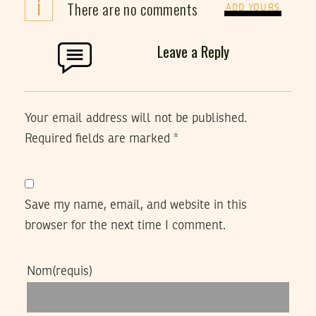
i
There are no comments
ADD YOURS
Leave a Reply
Your email address will not be published.
Required fields are marked
*
Save my name, email, and website in this
browser for the next time I comment.
Nom
(requis)