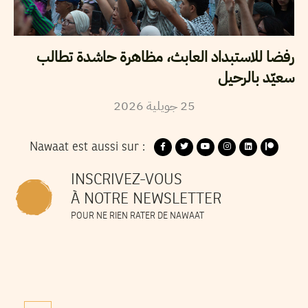
رفضا للاستبداد العابث، مظاهرة حاشدة تطالب
سعيّد بالرحيل
25
جويلية
2026
Nawaat est aussi sur :
INSCRIVEZ-VOUS
À NOTRE NEWSLETTER
POUR NE RIEN RATER DE NAWAAT