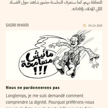
المتعلقة بهم، كما ستعرف الجلسة حضور شاهد حول الفساد
المالي للإدلاء بإفاداته.
SADRI KHIARI
04
Jul
2016
Nous ne pardonnerons pas
Longtemps, je me suis demandé comment
comprendre la dignité. Pourquoi préférons-nous