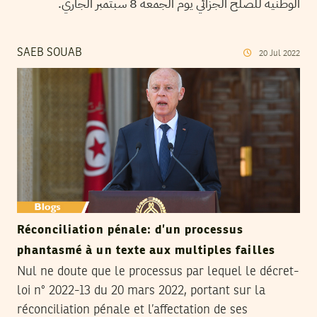
الوطنية للصلح الجزائي يوم الجمعة 8 سبتمبر الجاري.
SAEB SOUAB
20
Jul
2022
Réconciliation pénale: d’un processus
phantasmé à un texte aux multiples failles
Nul ne doute que le processus par lequel le décret-
loi n° 2022-13 du 20 mars 2022, portant sur la
réconciliation pénale et l’affectation de ses