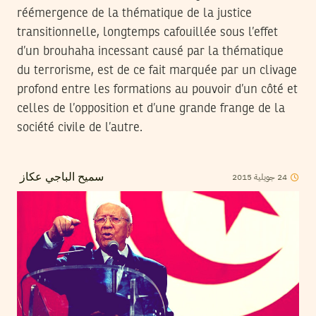
réémergence de la thématique de la justice
transitionnelle, longtemps cafouillée sous l’effet
d’un brouhaha incessant causé par la thématique
du terrorisme, est de ce fait marquée par un clivage
profond entre les formations au pouvoir d’un côté et
celles de l’opposition et d’une grande frange de la
société civile de l’autre.
2015
جويلية
24
سميح الباجي عكاز