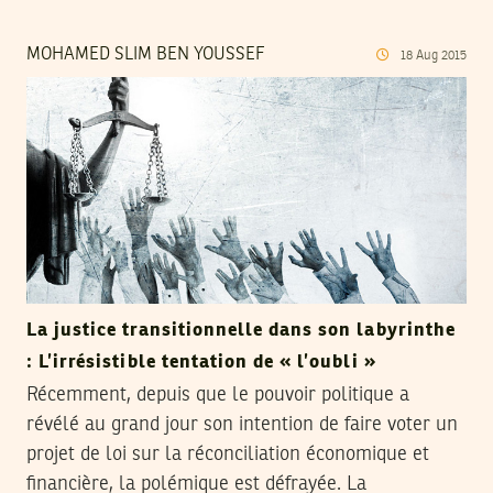
MOHAMED SLIM BEN YOUSSEF
18
Aug
2015
La justice transitionnelle dans son labyrinthe
: L’irrésistible tentation de « l’oubli »
Récemment, depuis que le pouvoir politique a
révélé au grand jour son intention de faire voter un
projet de loi sur la réconciliation économique et
financière, la polémique est défrayée. La