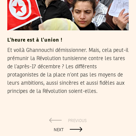
L’heure est à l’union !
Et voilà Ghannouchi démissionner. Mais, cela peut-il
prémunir la Révolution tunisienne contre les tares
de l’après-17 décembre ? Les différents
protagonistes de la place n’ont pas les moyens de
leurs ambitions, aussi sincères et aussi fidèles aux
principes de la Révolution soient-elles.
PREVIOUS
NEXT