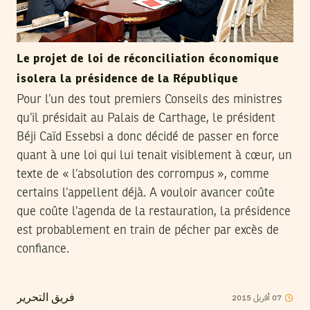
Le projet de loi de réconciliation économique
isolera la présidence de la République
Pour l’un des tout premiers Conseils des ministres
qu’il présidait au Palais de Carthage, le président
Béji Caïd Essebsi a donc décidé de passer en force
quant à une loi qui lui tenait visiblement à cœur, un
texte de « l’absolution des corrompus », comme
certains l’appellent déjà. A vouloir avancer coûte
que coûte l’agenda de la restauration, la présidence
est probablement en train de pécher par excès de
confiance.
2015
أفريل
07
فريق التحرير