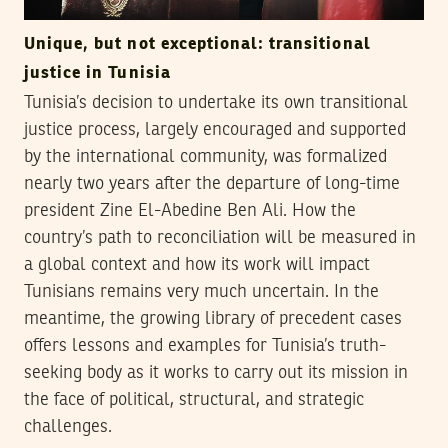
Unique, but not exceptional: transitional
justice in Tunisia
Tunisia’s decision to undertake its own transitional
justice process, largely encouraged and supported
by the international community, was formalized
nearly two years after the departure of long-time
president Zine El-Abedine Ben Ali. How the
country’s path to reconciliation will be measured in
a global context and how its work will impact
Tunisians remains very much uncertain. In the
meantime, the growing library of precedent cases
offers lessons and examples for Tunisia’s truth-
seeking body as it works to carry out its mission in
the face of political, structural, and strategic
challenges.