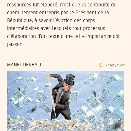
ressources fut élaboré, n’est que la continuité du
cheminement entrepris par le Président de la
République, à savoir l’éviction des corps
intermédiaires avec lesquels tout processus
d’élaboration d’un texte d’une telle importance doit
passer.
MANEL DERBALI
27
May
2022