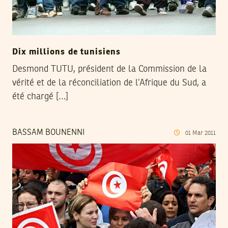
Dix millions de tunisiens
Desmond TUTU, président de la Commission de la
vérité et de la réconciliation de l’Afrique du Sud, a
été chargé […]
BASSAM BOUNENNI
01
Mar
2011