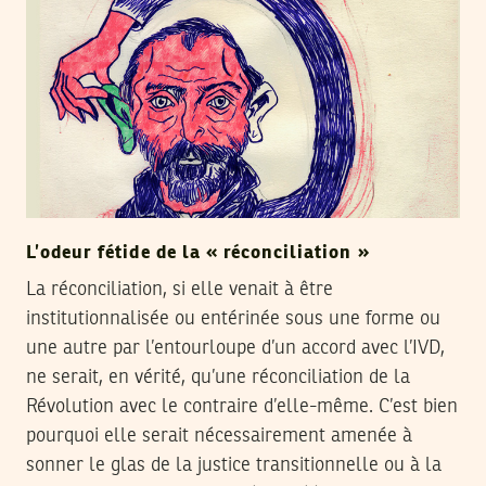
L’odeur fétide de la « réconciliation »
La réconciliation, si elle venait à être
institutionnalisée ou entérinée sous une forme ou
une autre par l’entourloupe d’un accord avec l’IVD,
ne serait, en vérité, qu’une réconciliation de la
Révolution avec le contraire d’elle-même. C’est bien
pourquoi elle serait nécessairement amenée à
sonner le glas de la justice transitionnelle ou à la