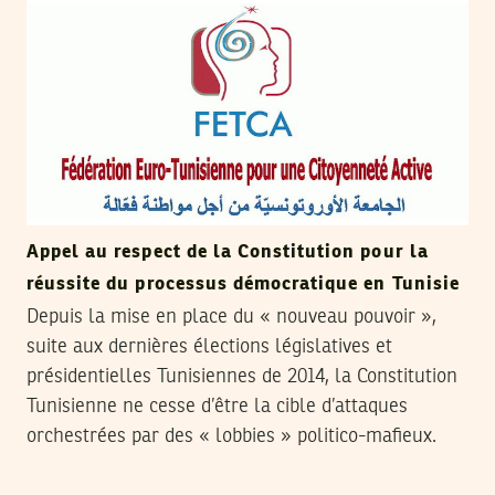
Appel au respect de la Constitution pour la
réussite du processus démocratique en Tunisie
Depuis la mise en place du « nouveau pouvoir »,
suite aux dernières élections législatives et
présidentielles Tunisiennes de 2014, la Constitution
Tunisienne ne cesse d’être la cible d’attaques
orchestrées par des « lobbies » politico-mafieux.