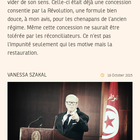
vider de son sens. Celle-ci était déjà une concession
consentie par la Révolution, une formule bien
douce, à mon avis, pour les chenapans de l’ancien
régime. Même cette concession ne saurait être
tolérée par les réconciliateurs. Ce n’est pas
l’impunité seulement qui les motive mais la
restauration.
VANESSA SZAKAL
19
October
2015