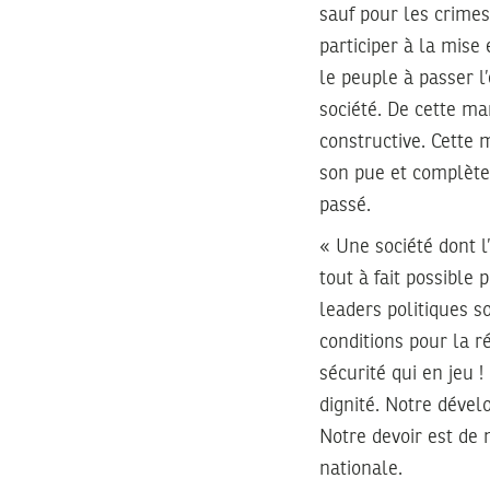
sauf pour les crimes
participer à la mise
le peuple à passer l
société. De cette ma
constructive. Cette 
son pue et complète
passé.
« Une société dont l
tout à fait possible
leaders politiques s
conditions pour la ré
sécurité qui en jeu 
dignité. Notre déve
Notre devoir est de 
nationale.