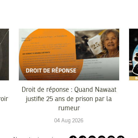
Droit de réponse : Quand Nawaat
oir
justifie 25 ans de prison par la
rumeur
04
Aug
2026