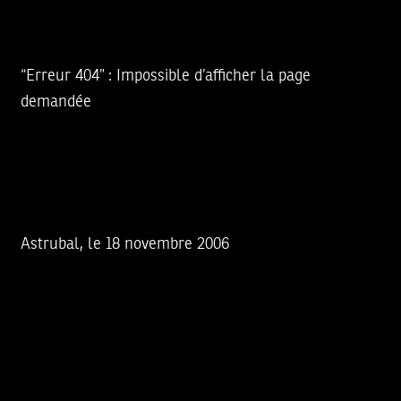
“Erreur 404” : Impossible d’afficher la page
demandée
Astrubal, le 18 novembre 2006