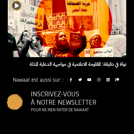
نواة في دقيقة: المقاومة الاعلامية في مواجهة الدعاية المذلة
Nawaat est aussi sur :
INSCRIVEZ-VOUS
À NOTRE NEWSLETTER
POUR NE RIEN RATER DE NAWAAT