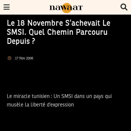
Le 18 Novembre S’achevait Le
SMSI. Quel Chemin Parcouru
Depuis ?
17
Nov
2006
Le miracle tunisien : Un SMSI dans un pays qui
musèle la liberté d’expression