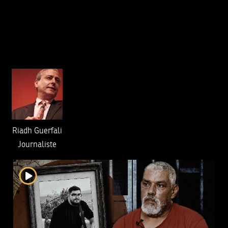
Riadh Guerfali
Journaliste