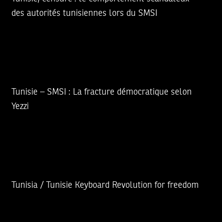
des autorités tunisiennes lors du SMSI
Tunisie – SMSI : La fracture démocratique selon
Yezzi
Tunisia / Tunisie Keyboard Revolution for freedom