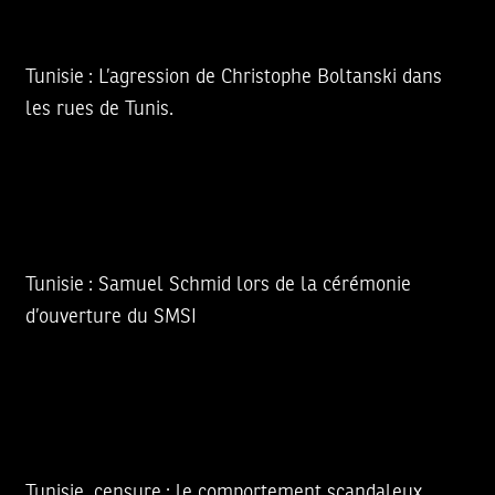
Tunisie : L’agression de Christophe Boltanski dans
les rues de Tunis.
Tunisie : Samuel Schmid lors de la cérémonie
d’ouverture du SMSI
Tunisie, censure : le comportement scandaleux