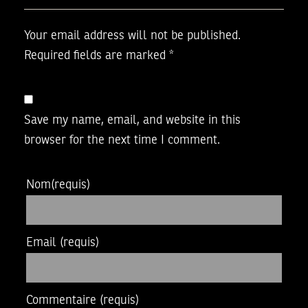
Your email address will not be published.
Required fields are marked
*
Save my name, email, and website in this
browser for the next time I comment.
Nom
(requis)
Email
(requis)
Commentaire
(requis)