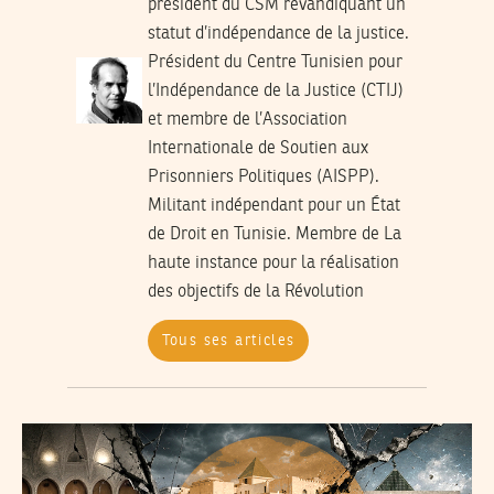
président du CSM revandiquant un
statut d’indépendance de la justice.
Président du Centre Tunisien pour
l’Indépendance de la Justice (CTIJ)
et membre de l’Association
Internationale de Soutien aux
Prisonniers Politiques (AISPP).
Militant indépendant pour un État
de Droit en Tunisie. Membre de La
haute instance pour la réalisation
des objectifs de la Révolution
Tous ses articles