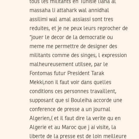
tous les militants en Tunisie liana al
massaha li attahark wal annidhal
assilimi wal amal assiassi sont tres
reduites, et je ne peux leurs reprocher de
“jouer le decor de la democratie ou
meme me permettre de designer des
militants comme des singes, l expression
malheureusement utilsee, par le
Fontomas futur President Tarak
Mekki,non il faut voir dans quelles
conditions ces personnes travaillent,
supposant que si Bouleiha accorde une
conference de presse a un journal
Algerien,( et il faut dire la verite qu en
Algerie et au Maroc que j ai visite, la
liberte de la presse est de loin meilleure