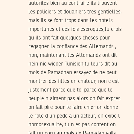
autorites bien au contraire ils trouvent
les policiers et douaniers tres gentielles,
mais ils se font trops dans les hotels
importunes et des fois escroques,tu crois
qu ils ont fait quelques choses pour
regagner la confiance des Allemands ,
non, maintenant les Allemands ont dit
nein nie wieder Tunisien,tu leurs dit au
mois de Ramadhan essayez de ne peut
montrer des filles en chaleur, non c est
justement parce que toi parce que le
peuple n aiment pas alors on fait expres
on fait pire pour te faire chier on donne
le role d un pede a un acteur, on exibe l
homosexualite, tu n es pas content on
fait un porn au mois de Ramadan voila