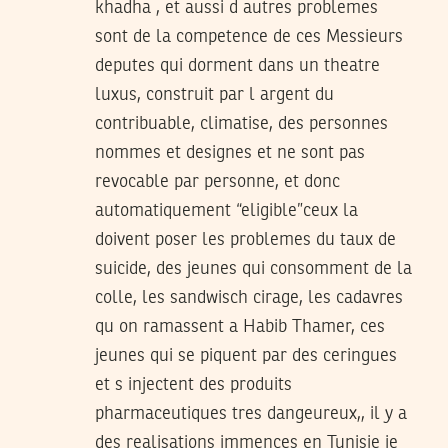
khadha , et aussi d autres problemes
sont de la competence de ces Messieurs
deputes qui dorment dans un theatre
luxus, construit par l argent du
contribuable, climatise, des personnes
nommes et designes et ne sont pas
revocable par personne, et donc
automatiquement “eligible”ceux la
doivent poser les problemes du taux de
suicide, des jeunes qui consomment de la
colle, les sandwisch cirage, les cadavres
qu on ramassent a Habib Thamer, ces
jeunes qui se piquent par des ceringues
et s injectent des produits
pharmaceutiques tres dangeureux,, il y a
des realisations immences en Tunisie je