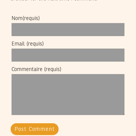
Nom
(requis)
Email
(requis)
Commentaire
(requis)