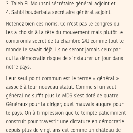
3. Taieb El Mouhsni sécrétaire général adjoint et
4. Sahbi bouderbala secrétaire général adjoint.
Retenez bien ces noms. Ce n’est pas le congrès qui
les a choisis à la tète du mouvement mais plutôt le
compromis secret de la chambre 241 comme tout le
monde le savait déjà. ils ne seront jamais ceux par
qui la démocratie risque de s’instaurer un jour dans
notre pays.
Leur seul point commun est le terme « général »
associé à leur nouveau statut. Comme si un seul
général ne suffit plus le MDS s’est doté de quatre
Généraux pour la diriger, quel mauvais augure pour
le pays. On à l’impression que le temple patiemment
construit pour travestir une dictature en démocratie
depuis plus de vingt ans est comme un château de