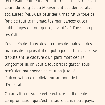
terrorisait comme il a été fait ces derniers jours au
cours du congrès du Mouvement des démocrates
socialistes (MDS). La peur des urnes fut la toile de
fond de tout le micmac, les manigances et les
subterfuges de tout genre, inventés à l’occasion pour
les éviter.
Des chefs de clans, des hommes de mains et des
macros de la prostitution politique de tout acabit se
disputaient le cadavre d’un parti mort depuis
longtemps qu’on veut à tout prix le garder sous
perfusion pour servir de caution jusqu’à
l’intronisation d’un dictateur au nom de la
démocratie.
On aurait tout vu de cette culture politique de
compromission qui s’est instauré dans notre pays.