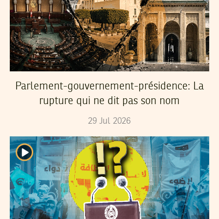
Parlement-gouvernement-présidence: La
rupture qui ne dit pas son nom
29
Jul
2026