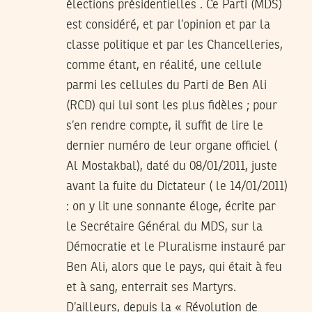
élections présidentielles . Ce Parti (MDS)
est considéré, et par l’opinion et par la
classe politique et par les Chancelleries,
comme étant, en réalité, une cellule
parmi les cellules du Parti de Ben Ali
(RCD) qui lui sont les plus fidèles ; pour
s’en rendre compte, il suffit de lire le
dernier numéro de leur organe officiel (
Al Mostakbal), daté du 08/01/2011, juste
avant la fuite du Dictateur ( le 14/01/2011)
: on y lit une sonnante éloge, écrite par
le Secrétaire Général du MDS, sur la
Démocratie et le Pluralisme instauré par
Ben Ali, alors que le pays, qui était à feu
et à sang, enterrait ses Martyrs.
D’ailleurs, depuis la « Révolution de