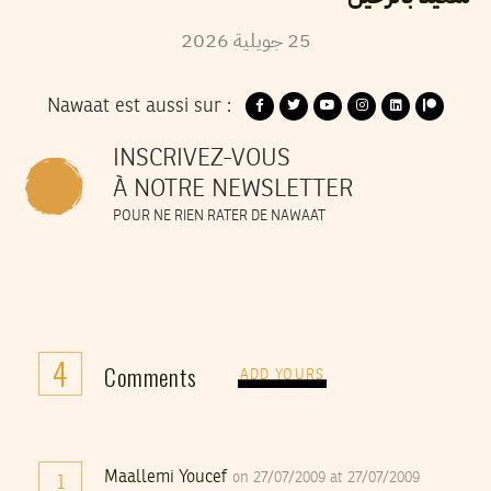
2026
جويلية
25
Nawaat est aussi sur :
INSCRIVEZ-VOUS
À NOTRE NEWSLETTER
POUR NE RIEN RATER DE NAWAAT
4
Comments
ADD YOURS
Maallemi Youcef
on 27/07/2009 at 27/07/2009
1