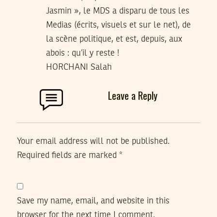
Jasmin », le MDS a disparu de tous les
Medias (écrits, visuels et sur le net), de
la scène politique, et est, depuis, aux
abois : qu’il y reste !
HORCHANI Salah
Leave a Reply
Your email address will not be published.
Required fields are marked
*
Save my name, email, and website in this
browser for the next time I comment.