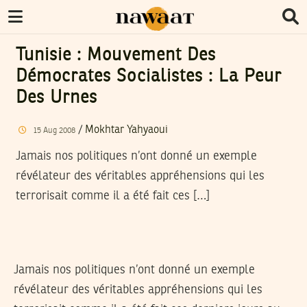
Tunisie : Mouvement Des
Démocrates Socialistes : La Peur
Des Urnes
/
Mokhtar Yahyaoui
15
Aug
2008
Jamais nos politiques n’ont donné un exemple
révélateur des véritables appréhensions qui les
terrorisait comme il a été fait ces […]
Jamais nos politiques n’ont donné un exemple
révélateur des véritables appréhensions qui les