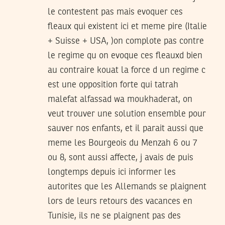
le contestent pas mais evoquer ces
fleaux qui existent ici et meme pire (Italie
+ Suisse + USA, )on complote pas contre
le regime qu on evoque ces fleauxd bien
au contraire kouat la force d un regime c
est une opposition forte qui tatrah
malefat alfassad wa moukhaderat, on
veut trouver une solution ensemble pour
sauver nos enfants, et il parait aussi que
meme les Bourgeois du Menzah 6 ou 7
ou 8, sont aussi affecte, j avais de puis
longtemps depuis ici informer les
autorites que les Allemands se plaignent
lors de leurs retours des vacances en
Tunisie, ils ne se plaignent pas des