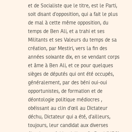
et de Socialiste que le titre, est le Parti,
soit disant d’opposition, qui a fait le plus
de mal à cette même opposition, du
temps de Ben Ali, et a trahi et ses
Militants et ses Valeurs du temps de sa
création, par Mestiri, vers la fin des
années soixante dix, en se vendant corps
et âme à Ben Ali, et ce pour quelques
sièges de députés qui ont été occupés,
généralement, par des béni oui-oui
opportunistes, de formation et de
déontologie politique médiocres ,
obéissant au clin d’œil au Dictateur
déchu, Dictateur qui a été, d’ailleurs,
toujours, leur candidat aux diverses