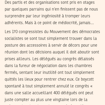
Des partis et des organisations sont pris en otages
par quelques parrains qui n’en finissent pas de nous
surprendre par leur ingéniosité à tromper leurs
adhérents. Mais à ce point de médiocrité, jamais…
Les 170 congressistes du Mouvement des démocrates
socialistes se sont tout simplement trouver dans la
posture des accessoires à servir de décors pour une
réunion dont les décisions auquel il doit aboutir sont
prises ailleurs. Les délégués au congrès délaissés
dans la fureur de négociation dans les chambres
fermés, sentant leur inutilité ont tout simplement
quittés les lieux pour rentrer chez eux. Ce boycott
spontané à tout simplement annulé le congrès «
dans une salle accueillant 400 délégués ont peut
juste compter au plus une vingtaine lors de la