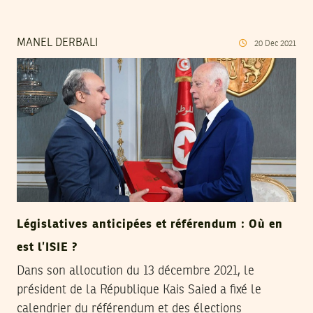
MANEL DERBALI
20
Dec
2021
Législatives anticipées et référendum : Où en
est l’ISIE ?
Dans son allocution du 13 décembre 2021, le
président de la République Kais Saied a fixé le
calendrier du référendum et des élections