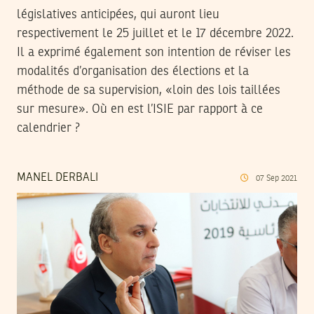
législatives anticipées, qui auront lieu
respectivement le 25 juillet et le 17 décembre 2022.
Il a exprimé également son intention de réviser les
modalités d’organisation des élections et la
méthode de sa supervision, «loin des lois taillées
sur mesure». Où en est l’ISIE par rapport à ce
calendrier ?
MANEL DERBALI
07
Sep
2021