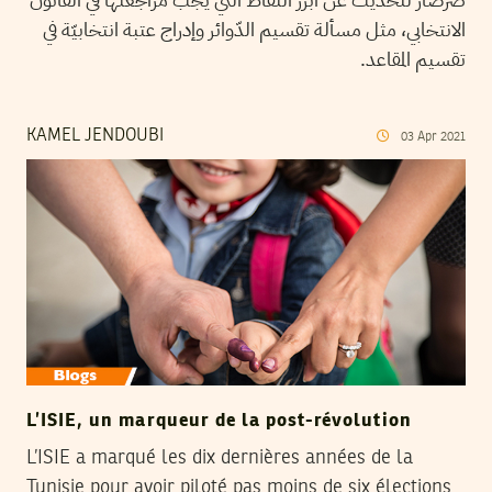
الانتخابي، مثل مسألة تقسيم الدّوائر وإدراج عتبة انتخابيّة في
تقسيم المقاعد.
KAMEL JENDOUBI
03
Apr
2021
L’ISIE, un marqueur de la post-révolution
L’ISIE a marqué les dix dernières années de la
Tunisie pour avoir piloté pas moins de six élections