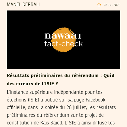
MANEL DERBALI
28
Jul
2022
Résultats préliminaires du référendum : Quid
des erreurs de l’ISIE ?
L’Instance supérieure indépendante pour les
élections (ISIE) a publié sur sa page Facebook
officielle, dans la soirée du 26 juillet, les résultats
préliminaires du référendum sur le projet de
constitution de Kais Saied. L’ISIE a ainsi diffusé les