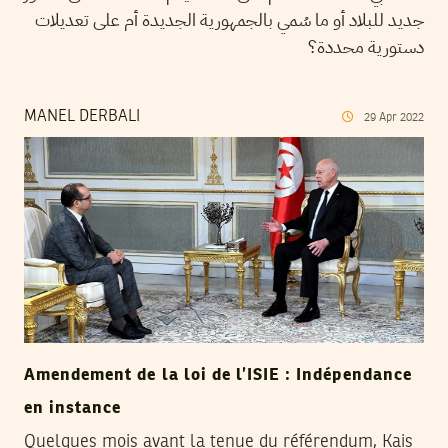
جديد للبلاد أو ما سُمي بالجمهورية الجديدة أم على تعديلات
دستورية محددة؟
MANEL DERBALI
29
Apr
2022
Amendement de la loi de l’ISIE : Indépendance
en instance
Quelques mois avant la tenue du référendum, Kais