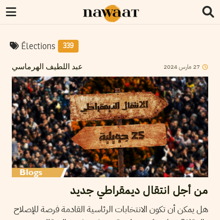
Élections
339
2024
مارس
27
عبد اللطيف الهرماسي
من أجل انتقال ديمقراطي جديد
هل يمكن أن تكون الانتخابات الرئاسية القادمة فرصة للإصلاح