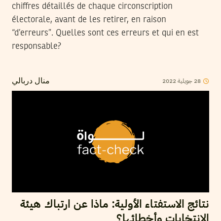
chiffres détaillés de chaque circonscription
électorale, avant de les retirer, en raison
“d’erreurs”. Quelles sont ces erreurs et qui en est
responsable?
2022
جويلية
28
منال دربالي
نتائج الاستفتاء الأولية: ماذا عن ارتباك هيئة
الإنتخابات وأخطائها؟