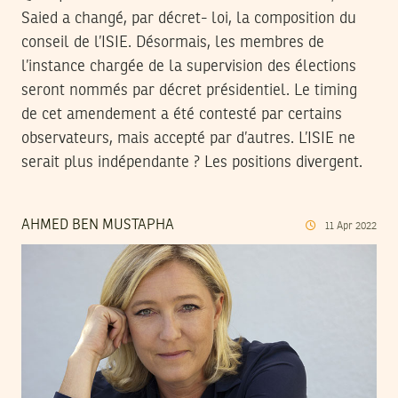
Saied a changé, par décret- loi, la composition du
conseil de l’ISIE. Désormais, les membres de
l’instance chargée de la supervision des élections
seront nommés par décret présidentiel. Le timing
de cet amendement a été contesté par certains
observateurs, mais accepté par d’autres. L’ISIE ne
serait plus indépendante ? Les positions divergent.
AHMED BEN MUSTAPHA
11
Apr
2022