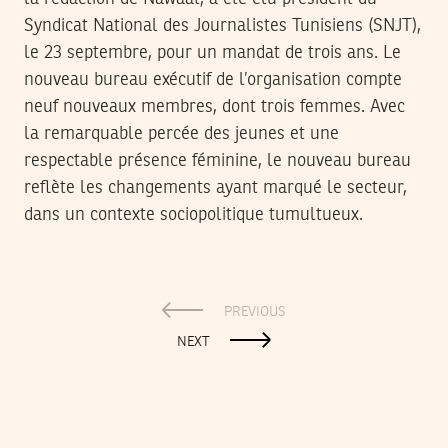
Syndicat National des Journalistes Tunisiens (SNJT),
le 23 septembre, pour un mandat de trois ans. Le
nouveau bureau exécutif de l’organisation compte
neuf nouveaux membres, dont trois femmes. Avec
la remarquable percée des jeunes et une
respectable présence féminine, le nouveau bureau
reflète les changements ayant marqué le secteur,
dans un contexte sociopolitique tumultueux.
PREVIOUS
NEXT