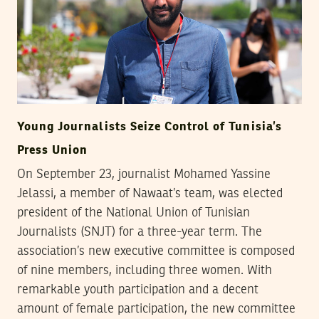
Young Journalists Seize Control of Tunisia’s
Press Union
On September 23, journalist Mohamed Yassine
Jelassi, a member of Nawaat’s team, was elected
president of the National Union of Tunisian
Journalists (SNJT) for a three-year term. The
association’s new executive committee is composed
of nine members, including three women. With
remarkable youth participation and a decent
amount of female participation, the new committee