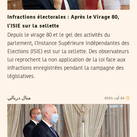
Infractions électorales : Après le Virage 80,
l’ISIE sur la sellette
Depuis le virage 80 et le gel des activités du
parlement, l’Instance Supérieure Indépendantes des
Elections (ISIE) est sur la sellette. Des observateurs
lui reprochent la non application de la loi face aux
infractions enregistrées pendant la campagne des
législatives.
2021
أوت
26
منال دربالي