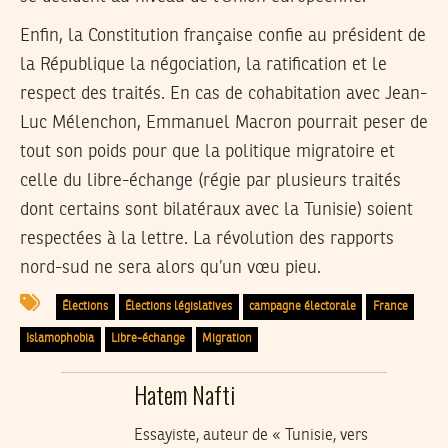
Enfin, la Constitution française confie au président de
la République la négociation, la ratification et le
respect des traités. En cas de cohabitation avec Jean-
Luc Mélenchon, Emmanuel Macron pourrait peser de
tout son poids pour que la politique migratoire et
celle du libre-échange (régie par plusieurs traités
dont certains sont bilatéraux avec la Tunisie) soient
respectées à la lettre. La révolution des rapports
nord-sud ne sera alors qu’un vœu pieu.
Élections
Élections législatives
campagne électorale
France
Islamophobia
Libre-échange
Migration
Hatem Nafti
Essayiste, auteur de « Tunisie, vers