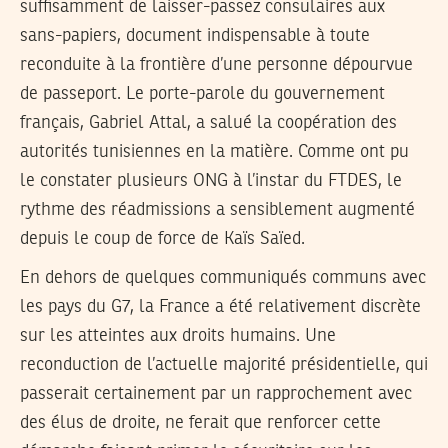
suffisamment de laisser-passez consulaires aux
sans-papiers, document indispensable à toute
reconduite à la frontière d’une personne dépourvue
de passeport. Le porte-parole du gouvernement
français, Gabriel Attal, a salué la coopération des
autorités tunisiennes en la matière. Comme ont pu
le constater plusieurs ONG à l’instar du FTDES, le
rythme des réadmissions a sensiblement augmenté
depuis le coup de force de Kaïs Saïed.
En dehors de quelques communiqués communs avec
les pays du G7, la France a été relativement discrète
sur les atteintes aux droits humains. Une
reconduction de l’actuelle majorité présidentielle, qui
passerait certainement par un rapprochement avec
des élus de droite, ne ferait que renforcer cette