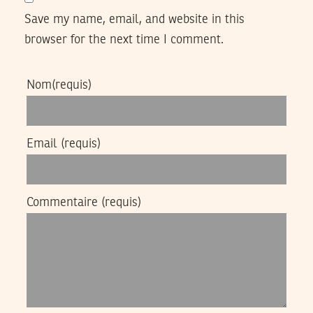
Save my name, email, and website in this
browser for the next time I comment.
Nom
(requis)
Email
(requis)
Commentaire
(requis)