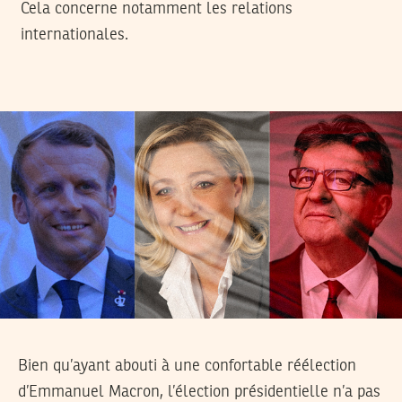
Cela concerne notamment les relations
internationales.
Bien qu’ayant abouti à une confortable réélection
d’Emmanuel Macron, l’élection présidentielle n’a pas