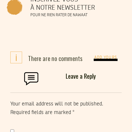
À NOTRE NEWSLETTER
POUR NE RIEN RATER DE NAWAAT
i
There are no comments
ADD YOURS
Leave a Reply
Your email address will not be published.
Required fields are marked
*