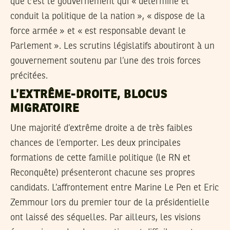
que c’est le gouvernement qui « détermine et
conduit la politique de la nation », « dispose de la
force armée » et « est responsable devant le
Parlement ». Les scrutins législatifs aboutiront à un
gouvernement soutenu par l’une des trois forces
précitées.
L’EXTRÊME-DROITE, BLOCUS
MIGRATOIRE
Une majorité d’extrême droite a de très faibles
chances de l’emporter. Les deux principales
formations de cette famille politique (le RN et
Reconquête) présenteront chacune ses propres
candidats. L’affrontement entre Marine Le Pen et Eric
Zemmour lors du premier tour de la présidentielle
ont laissé des séquelles. Par ailleurs, les visions