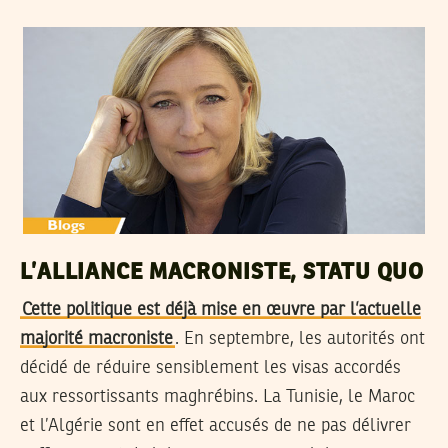
L’ALLIANCE MACRONISTE, STATU QUO
Cette politique est déjà mise en œuvre par l’actuelle
majorité macroniste
. En septembre, les autorités ont
décidé de réduire sensiblement les visas accordés
aux ressortissants maghrébins. La Tunisie, le Maroc
et l’Algérie sont en effet accusés de ne pas délivrer