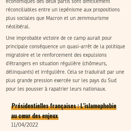
économiques des deux partis sont difficilement
réconciliables entre un lepénisme aux propositions
plus sociales que Macron et un zemmourisme
néolibéral.
Une improbable victoire de ce camp aurait pour
principale conséquence un quasi-arrêt de la politique
migratoire et le renforcement des expulsions
d’étrangers en situation régulière (chômeurs,
délinquants) et irrégulière. Cela se traduirait par une
plus grande pression exercée sur les pays du Sud
pour les pousser à rapatrier leurs nationaux.
Présidentielles françaises : L’islamophobie
au cœur des enjeux
11/04/2022