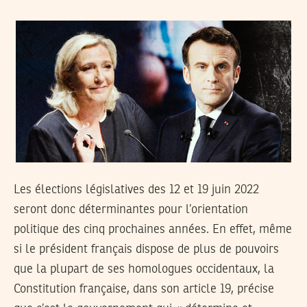
Les élections législatives des 12 et 19 juin 2022
seront donc déterminantes pour l’orientation
politique des cinq prochaines années. En effet, même
si le président français dispose de plus de pouvoirs
que la plupart de ses homologues occidentaux, la
Constitution française, dans son article 19, précise