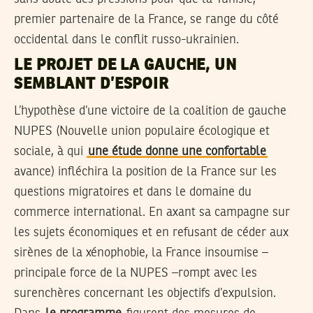
premier partenaire de la France, se range du côté
occidental dans le conflit russo-ukrainien.
LE PROJET DE LA GAUCHE, UN
SEMBLANT D’ESPOIR
L’hypothèse d’une victoire de la coalition de gauche
NUPES (Nouvelle union populaire écologique et
sociale, à qui
une étude donne une confortable
avance) infléchira la position de la France sur les
questions migratoires et dans le domaine du
commerce international. En axant sa campagne sur
les sujets économiques et en refusant de céder aux
sirènes de la xénophobie, la France insoumise –
principale force de la NUPES –rompt avec les
surenchères concernant les objectifs d’expulsion.