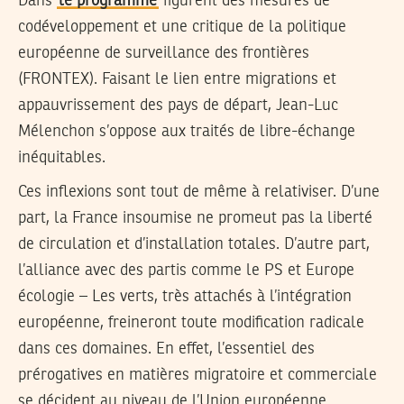
Dans
le programme
figurent des mesures de
codéveloppement et une critique de la politique
européenne de surveillance des frontières
(FRONTEX). Faisant le lien entre migrations et
appauvrissement des pays de départ, Jean-Luc
Mélenchon s’oppose aux traités de libre-échange
inéquitables.
Ces inflexions sont tout de même à relativiser. D’une
part, la France insoumise ne promeut pas la liberté
de circulation et d’installation totales. D’autre part,
l’alliance avec des partis comme le PS et Europe
écologie – Les verts, très attachés à l’intégration
européenne, freineront toute modification radicale
dans ces domaines. En effet, l’essentiel des
prérogatives en matières migratoire et commerciale
se décident au niveau de l’Union européenne.