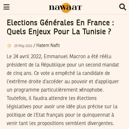
Elections Générales En France :
Quels Enjeux Pour La Tunisie ?
/
Hatem Nafti
25
May
2022
Le 24 avril 2022, Emmanuel Macron a été réélu
président de la République pour un second mandat
de cinq ans. Ce vote a empêché la candidate de
l’extrême droite d’accéder au pouvoir et d’appliquer
un programme particulièrement xénophobe.
Toutefois, il faudra attendre les élections
législatives pour avoir une idée plus précise sur la
politique de l’Etat français pour le quinquennat à
venir tant les propositions semblent divergentes.