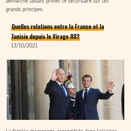
démarche faisant primer le sécuritaire sur les
grands principes.
Quelles relations entre la France et la
Tunisie depuis le Virage 80?
13/10/2021