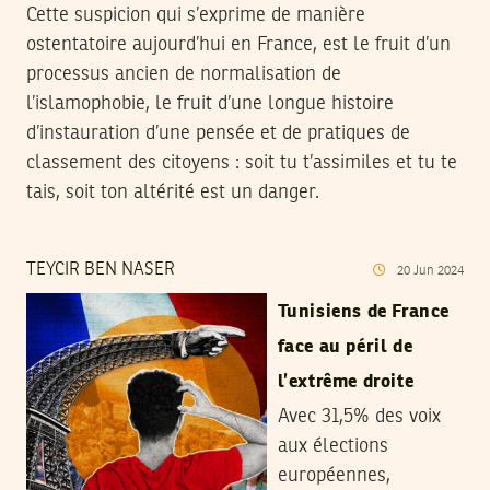
Cette suspicion qui s’exprime de manière
ostentatoire aujourd’hui en France, est le fruit d’un
processus ancien de normalisation de
l’islamophobie, le fruit d’une longue histoire
d’instauration d’une pensée et de pratiques de
classement des citoyens : soit tu t’assimiles et tu te
tais, soit ton altérité est un danger.
TEYCIR BEN NASER
20
Jun
2024
Tunisiens de France
face au péril de
l’extrême droite
Avec 31,5% des voix
aux élections
européennes,