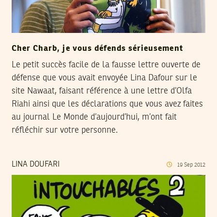
Cher Charb, je vous défends sérieusement
Le petit succès facile de la fausse lettre ouverte de
défense que vous avait envoyée Lina Dafour sur le
site Nawaat, faisant référence à une lettre d’Olfa
Riahi ainsi que les déclarations que vous avez faites
au journal Le Monde d’aujourd’hui, m’ont fait
réfléchir sur votre personne.
LINA DOUFARI
19
Sep
2012