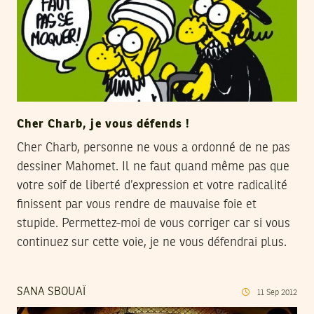
Cher Charb, je vous défends !
Cher Charb, personne ne vous a ordonné de ne pas
dessiner Mahomet. Il ne faut quand même pas que
votre soif de liberté d’expression et votre radicalité
finissent par vous rendre de mauvaise foie et
stupide. Permettez-moi de vous corriger car si vous
continuez sur cette voie, je ne vous défendrai plus.
SANA SBOUAÏ
11
Sep
2012