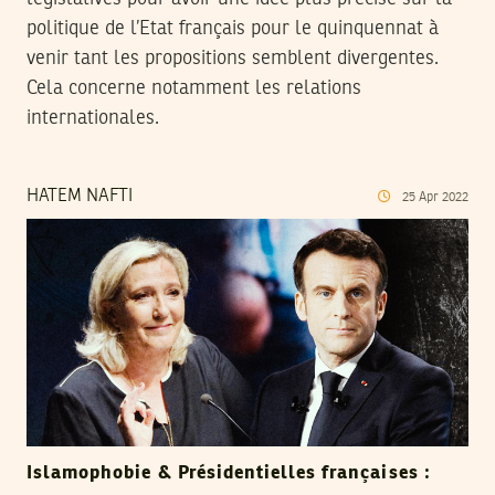
politique de l’Etat français pour le quinquennat à
venir tant les propositions semblent divergentes.
Cela concerne notamment les relations
internationales.
HATEM NAFTI
25
Apr
2022
Islamophobie & Présidentielles françaises :