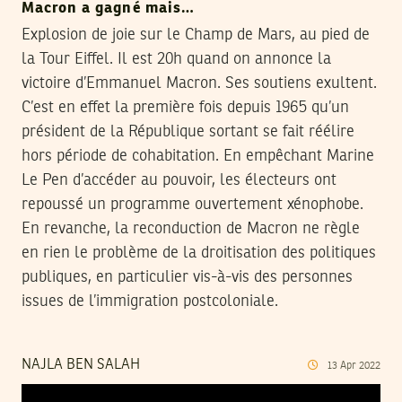
Macron a gagné mais…
Explosion de joie sur le Champ de Mars, au pied de
la Tour Eiffel. Il est 20h quand on annonce la
victoire d’Emmanuel Macron. Ses soutiens exultent.
C’est en effet la première fois depuis 1965 qu’un
président de la République sortant se fait réélire
hors période de cohabitation. En empêchant Marine
Le Pen d’accéder au pouvoir, les électeurs ont
repoussé un programme ouvertement xénophobe.
En revanche, la reconduction de Macron ne règle
en rien le problème de la droitisation des politiques
publiques, en particulier vis-à-vis des personnes
issues de l’immigration postcoloniale.
NAJLA BEN SALAH
13
Apr
2022