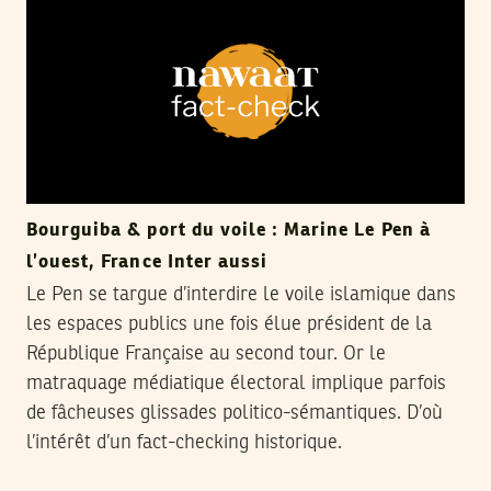
Bourguiba & port du voile : Marine Le Pen à
l’ouest, France Inter aussi
Le Pen se targue d’interdire le voile islamique dans
les espaces publics une fois élue président de la
République Française au second tour. Or le
matraquage médiatique électoral implique parfois
de fâcheuses glissades politico-sémantiques. D’où
l’intérêt d’un fact-checking historique.