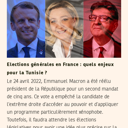
Elections générales en France : quels enjeux
pour la Tunisie ?
Le 24 avril 2022, Emmanuel Macron a été réélu
président de la République pour un second mandat
de cinq ans. Ce vote a empêché la candidate de
l’extrême droite d’accéder au pouvoir et d’appliquer
un programme particulièrement xénophobe.
Toutefois, il faudra attendre les élections
législatives pour avoir une idée plus précise sur la