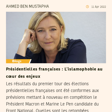
AHMED BEN MUSTAPHA
11
Apr
2022
Présidentielles françaises : L’islamophobie au
cœur des enjeux
Les résultats du premier tour des élections
présidentielles françaises ont été conformes aux
prévisions mettant à nouveau en compétition le
Président Macron et Marine Le Pen candidate du
Front National. Quelles sont les retombées