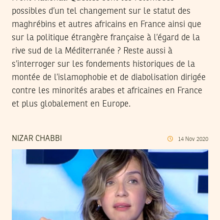
possibles d’un tel changement sur le statut des
maghrébins et autres africains en France ainsi que
sur la politique étrangère française à l’égard de la
rive sud de la Méditerranée ? Reste aussi à
s’interroger sur les fondements historiques de la
montée de l’islamophobie et de diabolisation dirigée
contre les minorités arabes et africaines en France
et plus globalement en Europe.
NIZAR CHABBI
14
Nov
2020