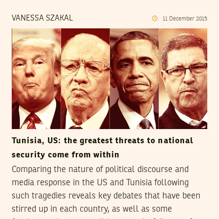
VANESSA SZAKAL
11
December
2015
Tunisia, US: the greatest threats to national
security come from within
Comparing the nature of political discourse and
media response in the US and Tunisia following
such tragedies reveals key debates that have been
stirred up in each country, as well as some