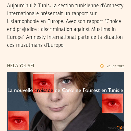
Aujourd’hui à Tunis, la section tunisienne d’Amnesty
Internationale présentait un rapport sur
l’islamophobie en Europe. Avec son rapport “Choice
end prejudice : discrimination against Muslims in
Europe” Amnesty International parle de la situation
des musulmans d’Europe.
HELA YOUSFI
26
Jan
2012