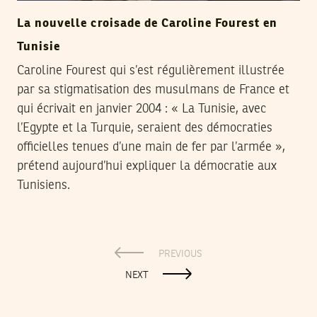
La nouvelle croisade de Caroline Fourest en
Tunisie
Caroline Fourest qui s’est régulièrement illustrée
par sa stigmatisation des musulmans de France et
qui écrivait en janvier 2004 : « La Tunisie, avec
l’Egypte et la Turquie, seraient des démocraties
officielles tenues d’une main de fer par l’armée »,
prétend aujourd’hui expliquer la démocratie aux
Tunisiens.
PREVIOUS
NEXT