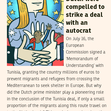
compelled to
strike a deal
with an
autocrat
On July 16, the
European
Commission signed a
‘Memorandum of
Understanding’ with
Tunisia, granting the country millions of euros to
prevent migrants and refugees from crossing the
Mediterranean to seek shelter in Europe. But why
did the Dutch prime minister play a pioneering role
in the conclusion of the Tunisia deal, if only a small
proportion of the migrants along this route travel on