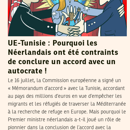
UE-Tunisie : Pourquoi les
Néerlandais ont été contraints
de conclure un accord avec un
autocrate !
Le 16 juillet, la Commission européenne a signé un
« Mémorandum d’accord » avec la Tunisie, accordant
au pays des millions d’euros en vue d’empêcher les
migrants et les réfugiés de traverser la Méditerranée
à la recherche de refuge en Europe. Mais pourquoi le
Premier ministre néerlandais a-t-il joué un rôle de
pionnier dans la conclusion de l’accord avec la