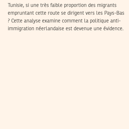
Tunisie, si une très faible proportion des migrants
empruntant cette route se dirigent vers les Pays-Bas
? Cette analyse examine comment la politique anti-
immigration néerlandaise est devenue une évidence.