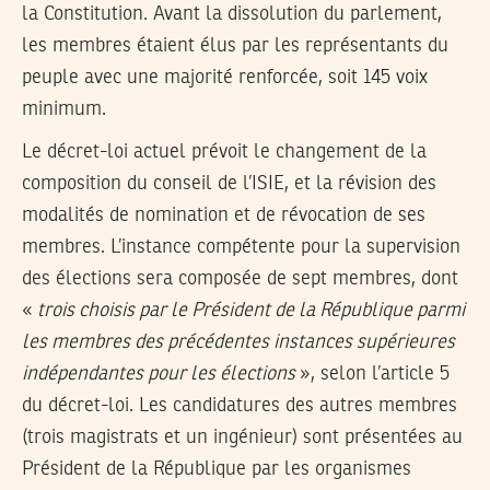
la Constitution. Avant la dissolution du parlement,
les membres étaient élus par les représentants du
peuple avec une majorité renforcée, soit 145 voix
minimum.
Le décret-loi actuel prévoit le changement de la
composition du conseil de l’ISIE, et la révision des
modalités de nomination et de révocation de ses
membres. L’instance compétente pour la supervision
des élections sera composée de sept membres, dont
«
trois choisis par le Président de la République parmi
les membres des précédentes instances supérieures
indépendantes pour les élections
», selon l’article 5
du décret-loi. Les candidatures des autres membres
(trois magistrats et un ingénieur) sont présentées au
Président de la République par les organismes