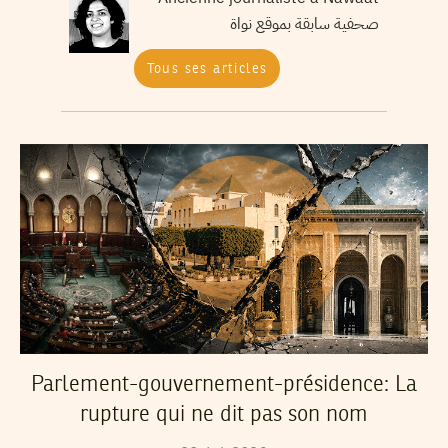
صحفية سابقة بموقع نواة
Tous ses articles
Parlement-gouvernement-présidence: La
rupture qui ne dit pas son nom