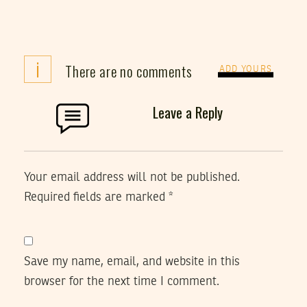
i
There are no comments
ADD YOURS
Leave a Reply
Your email address will not be published.
Required fields are marked
*
Save my name, email, and website in this
browser for the next time I comment.