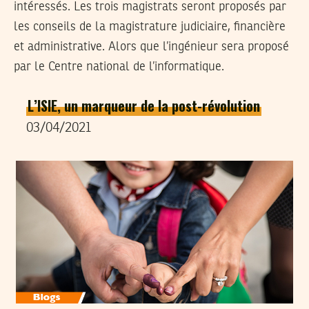
intéressés. Les trois magistrats seront proposés par
les conseils de la magistrature judiciaire, financière
et administrative. Alors que l’ingénieur sera proposé
par le Centre national de l’informatique.
L’ISIE, un marqueur de la post-révolution
03/04/2021