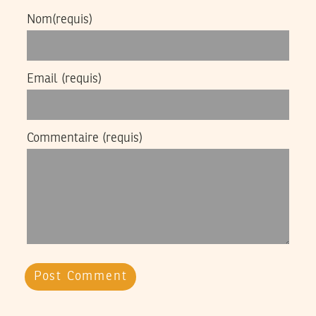
Nom
(requis)
Email
(requis)
Commentaire
(requis)