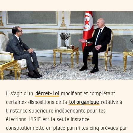
Il s’agit d’un
décret- loi
modifiant et complétant
certaines dispositions de la
loi organique
relative à
l’Instance supérieure indépendante pour les
élections. L’ISIE est la seule instance
constitutionnelle en place parmi les cinq prévues par