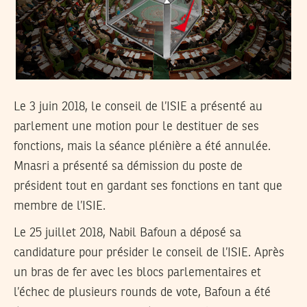
Le 3 juin 2018, le conseil de l’ISIE a présenté au
parlement une motion pour le destituer de ses
fonctions, mais la séance plénière a été annulée.
Mnasri a présenté sa démission du poste de
président tout en gardant ses fonctions en tant que
membre de l’ISIE.
Le 25 juillet 2018, Nabil Bafoun a déposé sa
candidature pour présider le conseil de l’ISIE. Après
un bras de fer avec les blocs parlementaires et
l’échec de plusieurs rounds de vote, Bafoun a été