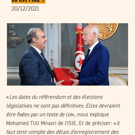
20/12/2021
«
Les dates du référendum et des élections
législatives ne sont pas définitives. Elles devraient
être fixées par un texte de loi
», nous explique
Mohamed Tlili Mnasri de l’ISIE. Et de préciser: «
Il
faut tenir compte des délais d’enregistrement des