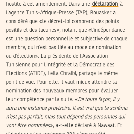
hostile à cet amendement. Dans une
déclaration
à
l’agence Tunis-Afrique-Presse (TAP), Bouasker a
considéré que «le décret-loi comprend des points
positifs et des lacunes», notant que «l’indépendance
est une question personnelle et subjective de chaque
membre, qui n’est pas liée au mode de nomination
ou d’élection». La présidente de l’Association
Tunisienne pour l’Intégrité et la Démocratie des
Elections (ATIDE), Leila Chraibi, partage le même
point de vue. Pour elle, il vaut mieux attendre la
nomination des nouveaux membres pour évaluer
leur compétence par la suite. «
De toute façon, il y
aura une instance provisoire. Il est vrai que le schéma
n’est pas parfait, mais tout dépend des personnes qui
vont être nommées
», a-t-elle déclaré à Nawaat. Et