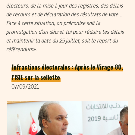
électeurs, de la mise à jour des registres, des délais
de recours et de déclaration des résultats de vote…
Face à cette situation, on préconise soit la
promulgation d’un décret-loi pour réduire les délais
et maintenir la date du 25 juillet, soit le report du
référendum
».
Infractions électorales : Après le Virage 80,
l’ISIE sur la sellette
07/09/2021