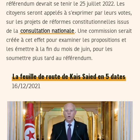
référendum devrait se tenir le 25 juillet 2022. Les
citoyens seront appelés à s’exprimer par leurs votes,
sur les projets de réformes constitutionnelles issus
de la
consultation nationale
. Une commission serait
créée à cet effet pour examiner les propositions et
les émettre à la fin du mois de juin, pour les
soumettre plus tard au référendum.
La feuille de route de Kais Saied en 5 dates
16/12/2021