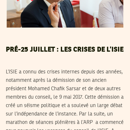
PRÉ-25 JUILLET : LES CRISES DE L’ISIE
L’ISIE a connu des crises internes depuis des années,
notamment après la démission de son ancien
président Mohamed Chafik Sarsar et de deux autres
membres du conseil, le 9 mai 2017. Cette démission a
créé un séisme politique et a soulevé un large débat
sur l’indépendance de l’instance. Par la suite, un
marathon de séances plénières à l’ARP a commencé