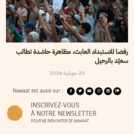
رفضا للاستبداد العابث، مظاهرة حاشدة تطالب
سعيّد بالرحيل
2026
جويلية
25
Nawaat est aussi sur :
INSCRIVEZ-VOUS
À NOTRE NEWSLETTER
POUR NE RIEN RATER DE NAWAAT