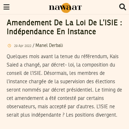
Amendement De La Loi De L’ISIE :
Indépendance En Instance
/
Manel Derbali
29
Apr
2022
Quelques mois avant la tenue du référendum, Kais
Saied a changé, par décret- loi, la composition du
conseil de l’ISIE. Désormais, les membres de
l’instance chargée de la supervision des élections
seront nommés par décret présidentiel. Le timing de
cet amendement a été contesté par certains
observateurs, mais accepté par d’autres. L’ISIE ne
serait plus indépendante ? Les positions divergent.