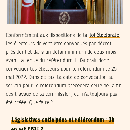
Conformément aux dispositions de la
loi électorale
,
les électeurs doivent être convoqués par décret
présidentiel dans un délai minimum de deux mois
avant la tenue du référendum. Il faudrait donc
convoquer les électeurs pour le référendum le 25
mai 2022. Dans ce cas, la date de convocation au
scrutin pour le référendum précédera celle de la fin
des travaux de la commission, qui n’a toujours pas
été créée. Que faire ?
Législatives anticipées et référendum : Où
en est l’ISIE ?