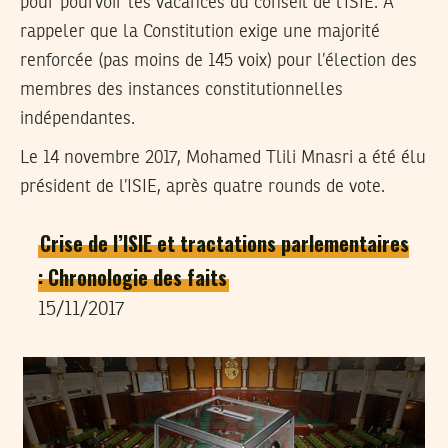
pour pourvoir les vacances du conseil de l’ISIE. A
rappeler que la Constitution exige une majorité
renforcée (pas moins de 145 voix) pour l’élection des
membres des instances constitutionnelles
indépendantes.
Le 14 novembre 2017, Mohamed Tlili Mnasri a été élu
président de l’ISIE, après quatre rounds de vote.
Crise de l’ISIE et tractations parlementaires
: Chronologie des faits
15/11/2017