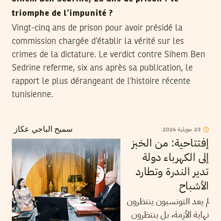
triomphe de l’impunité ?
Vingt-cinq ans de prison pour avoir présidé la
commission chargée d’établir la vérité sur les
crimes de la dictature. Le verdict contre Sihem Ben
Sedrine referme, six ans après sa publication, le
rapport le plus dérangeant de l’histoire récente
tunisienne.
23
جويلية
2026
سميح الباجي عكاز
إفتتاحية: من الخبز
إلى الكهرباء دولة
تدير الندرة وتطارد
الأشباح
لم يعد التونسيون ينتظرون
نهاية الأزمة، بل ينتظرون