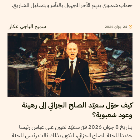
خطاب شعبوي يتهم الآخر المجهول بالتآمر وبتعطيل المشاريع.
24
جوان
2026
سميح الباجي عكاز
كيف حوّل سعيّد الصلح الجزائي إلى رهينة
وعود شعبوية؟
بتاريخ 8 جوان 2026 قرّر سعيّد تعيين علي عباس رئيسا
جديدا للجنة الصلح الجزائي، ليكون بذلك ثالث رئيس للجنة