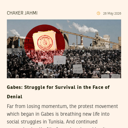
CHAKER JAHMI
26
May
2026
Gabes: Struggle for Survival in the Face of
Denial
Far from losing momentum, the protest movement
which began in Gabes is breathing new life into
social struggles in Tunisia. And continued