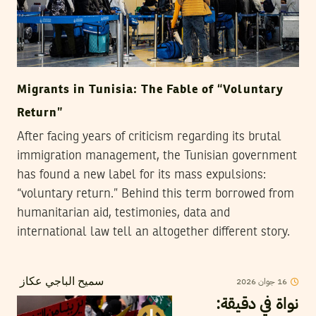
Migrants in Tunisia: The Fable of “Voluntary
Return”
After facing years of criticism regarding its brutal
immigration management, the Tunisian government
has found a new label for its mass expulsions:
“voluntary return.” Behind this term borrowed from
humanitarian aid, testimonies, data and
international law tell an altogether different story.
16
جوان
2026
سميح الباجي عكاز
نواة في دقيقة: