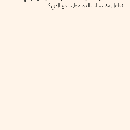
تفاعل مؤسسات الدولة والمجتمع المدني؟