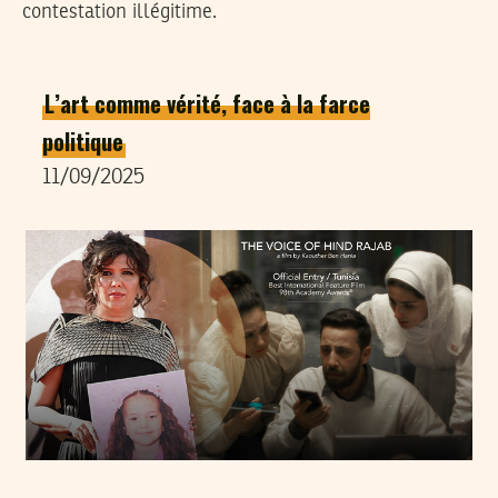
contestation illégitime.
L’art comme vérité, face à la farce
politique
11/09/2025