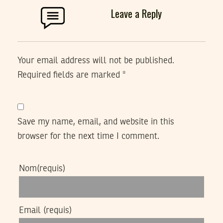
Leave a Reply
Your email address will not be published.
Required fields are marked
*
Save my name, email, and website in this
browser for the next time I comment.
Nom
(requis)
Email
(requis)