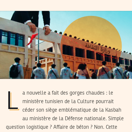
La nouvelle a fait des gorges chaudes : le
ministère tunisien de la Culture pourrait
céder son siège emblématique de la Kasbah
au ministère de la Défense nationale. Simple
question logistique ? Affaire de béton ? Non. Cette