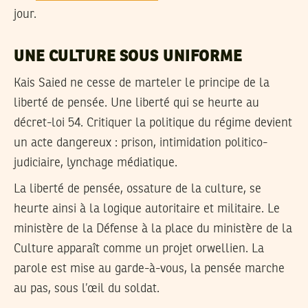
jour.
UNE CULTURE SOUS UNIFORME
Kais Saied ne cesse de marteler le principe de la
liberté de pensée. Une liberté qui se heurte au
décret-loi 54. Critiquer la politique du régime devient
un acte dangereux : prison, intimidation politico-
judiciaire, lynchage médiatique.
La liberté de pensée, ossature de la culture, se
heurte ainsi à la logique autoritaire et militaire. Le
ministère de la Défense à la place du ministère de la
Culture apparaît comme un projet orwellien. La
parole est mise au garde-à-vous, la pensée marche
au pas, sous l’œil du soldat.