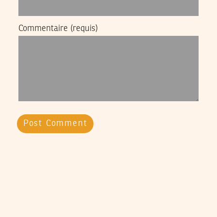
Commentaire
(requis)