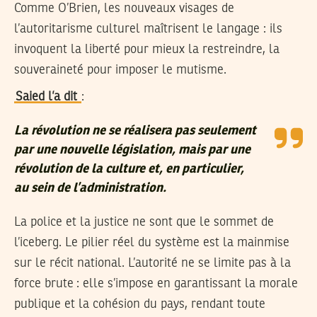
Comme O’Brien, les nouveaux visages de
l’autoritarisme culturel maîtrisent le langage : ils
invoquent la liberté pour mieux la restreindre, la
souveraineté pour imposer le mutisme.
Saied l’a dit
:
La révolution ne se réalisera pas seulement
par une nouvelle législation, mais par une
révolution de la culture et, en particulier,
au sein de l’administration.
La police et la justice ne sont que le sommet de
l’iceberg. Le pilier réel du système est la mainmise
sur le récit national. L’autorité ne se limite pas à la
force brute : elle s’impose en garantissant la morale
publique et la cohésion du pays, rendant toute