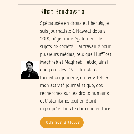
Rihab Boukhayatia
Spécialisée en droits et libertés, je
suis journaliste à Nawaat depuis
2019, où je traite également de
sujets de société. J’ai travaillé pour
plusieurs médias, tels que HuffPost
Maghreb et Maghreb Hebdo, ainsi
que pour des ONG. Juriste de
formation, je mène, en parallèle à
mon activité journalistique, des
recherches sur les droits humains
et l'islamisme, tout en étant
impliquée dans le domaine culturel.
Tous ses articles