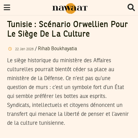
Tunisie : Scénario Orwellien Pour
Le Siège De La Culture
/
Rihab Boukhayatia
22
Jan
2026
Le siège historique du ministère des Affaires
culturelles pourrait bientôt céder sa place au
ministère de la Défense. Ce n’est pas qu’une
question de murs : c’est un symbole fort d’un État
qui semble préférer les bottes aux esprits.
Syndicats, intellectuels et citoyens dénoncent un
transfert qui menace la liberté de penser et l’avenir
de la culture tunisienne.