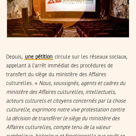
Depuis,
une pétition
circule sur les réseaux sociaux,
appelant à l’arrêt immédiat des procédures de
transfert du siège du ministère des Affaires
culturelles. «
Nous, soussignés, agents et cadres du
ministère des Affaires culturelles, intellectuels,
acteurs culturels et citoyens concernés par la chose
culturelle, exprimons notre vive protestation contre
la décision de transférer le siège du ministère des
Affaires culturelles, compte tenu de la valeur