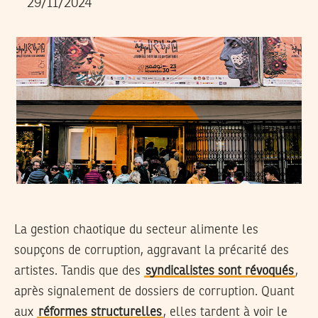
29/11/2024
La gestion chaotique du secteur alimente les
soupçons de corruption, aggravant la précarité des
artistes. Tandis que des
syndicalistes sont révoqués
,
après signalement de dossiers de corruption. Quant
aux
réformes structurelles
, elles tardent à voir le