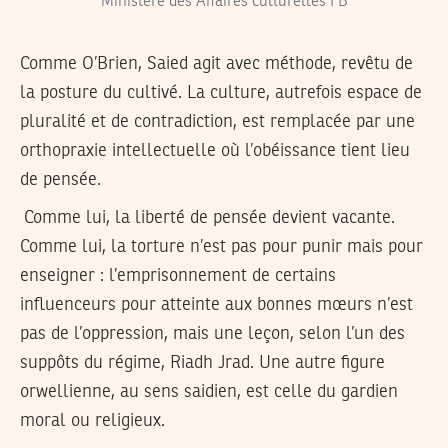
Ministère des Affaires culturelles FB
Comme O’Brien, Saied agit avec méthode, revêtu de
la posture du cultivé. La culture, autrefois espace de
pluralité et de contradiction, est remplacée par une
orthopraxie intellectuelle où l’obéissance tient lieu
de pensée.
Comme lui, la liberté de pensée devient vacante.
Comme lui, la torture n’est pas pour punir mais pour
enseigner : l’emprisonnement de certains
influenceurs pour atteinte aux bonnes mœurs n’est
pas de l’oppression, mais une leçon, selon l’un des
suppôts du régime, Riadh Jrad. Une autre figure
orwellienne, au sens saidien, est celle du gardien
moral ou religieux.