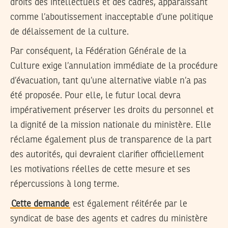
droits des intellectuels et des cadres, apparaissant
comme l’aboutissement inacceptable d’une politique
de délaissement de la culture.
Par conséquent, la Fédération Générale de la
Culture exige l’annulation immédiate de la procédure
d’évacuation, tant qu’une alternative viable n’a pas
été proposée. Pour elle, le futur local devra
impérativement préserver les droits du personnel et
la dignité de la mission nationale du ministère. Elle
réclame également plus de transparence de la part
des autorités, qui devraient clarifier officiellement
les motivations réelles de cette mesure et ses
répercussions à long terme.
Cette demande
est également réitérée par le
syndicat de base des agents et cadres du ministère