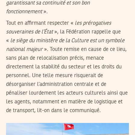
garantissant sa continuité et son bon
fonctionnement
».
Tout en affirmant respecter «
les prérogatives
souveraines de l’État
», la Fédération rappelle que
«
le siège du ministère de la Culture est un symbole
national majeur
». Toute remise en cause de ce lieu,
sans plan de relocalisation précis, menace
directement la stabilité du secteur et les droits du
personnel. Une telle mesure risquerait de
désorganiser l’administration centrale et de
pénaliser lourdement les acteurs culturels ainsi que
les agents, notamment en matière de logistique et
de transport, lit-on dans le communiqué.