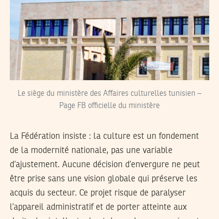
Le siège du ministère des Affaires culturelles tunisien –
Page FB officielle du ministère
La Fédération insiste : la culture est un fondement
de la modernité nationale, pas une variable
d’ajustement. Aucune décision d’envergure ne peut
être prise sans une vision globale qui préserve les
acquis du secteur. Ce projet risque de paralyser
l’appareil administratif et de porter atteinte aux