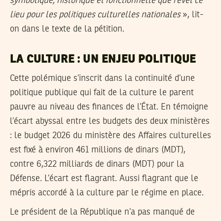
symbolique, historique et fonctionnelle que revêt ce
lieu pour les politiques culturelles nationales
», lit-
on dans le texte de la pétition.
LA CULTURE : UN ENJEU POLITIQUE
Cette polémique s’inscrit dans la continuité d’une
politique publique qui fait de la culture le parent
pauvre au niveau des finances de l’État. En témoigne
l’écart abyssal entre les budgets des deux ministères
: le budget 2026 du ministère des Affaires culturelles
est fixé à environ 461 millions de dinars (MDT),
contre 6,322 milliards de dinars (MDT) pour la
Défense. L’écart est flagrant. Aussi flagrant que le
mépris accordé à la culture par le régime en place.
Le président de la République n’a pas manqué de