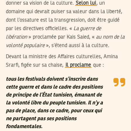
donner sa vision de la culture.
Selon lui
, un
domaine qui devrait puiser sa valeur dans la liberté,
dont l’ossature est la transgression, doit être guidé
par les directives officielles. «
La guerre de
libération
» proclamée par Kais Saied, «
au nom de la
volonté populaire
», s’étend aussi à la culture.
Devant la ministre des Affaires culturelles, Amina
Srarfi, figée sur sa chaise,
il proclame
que :
tous les festivals doivent s’inscrire dans
cette guerre et dans le cadre des positions
de principe de l’État tunisien, émanant de
la volonté libre du peuple tunisien. Il n’y a
pas de place, dans ce cadre, pour ceux qui
ne partagent pas ses positions
fondamentales.