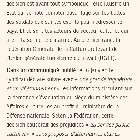
décision est avant tout symbolique : elle illustre un
État qui semble compter davantage sur les bottes
des soldats que sur les esprits pour redresser le
pays. Et ce sont les acteurs du secteur culturel qui
tirent la sonnette d’alarme. Au premier rang, la
Fédération Générale de la Culture, relevant de
l’Union générale tunisienne du travail (UGTT)
.
Dans un communiqué
publié le 16 janvier, le
syndicat déclare suivre avec «
une grande inquiétude
et un vif étonnement
» les informations circulant sur
la demande d’évacuation du siège du ministère des
Affaires culturelles au profit du ministère de la
Défense nationale. Selon la Fédération, cette
décision causerait des préjudices «
au service public
culturel
» «
sans proposer d’alternatives claires