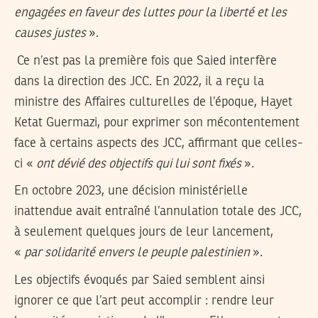
engagées en faveur des luttes pour la liberté et les
causes justes
».
Ce n’est pas la première fois que Saied interfère
dans la direction des JCC. En 2022, il a reçu la
ministre des Affaires culturelles de l’époque, Hayet
Ketat Guermazi, pour exprimer son mécontentement
face à certains aspects des JCC, affirmant que celles-
ci «
ont dévié des objectifs qui lui sont fixés
».
En octobre 2023, une décision ministérielle
inattendue avait entraîné l’annulation totale des JCC,
à seulement quelques jours de leur lancement,
«
par solidarité envers le peuple palestinien
».
Les objectifs évoqués par Saied semblent ainsi
ignorer ce que l’art peut accomplir : rendre leur