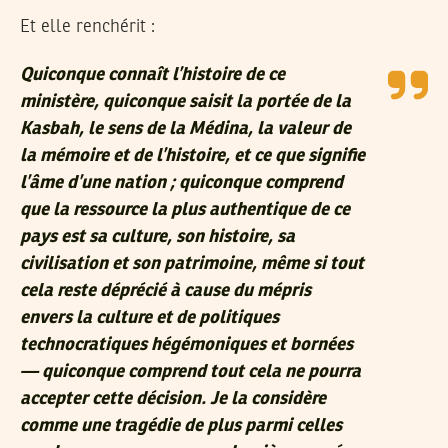
Et elle renchérit :
Quiconque connaît l’histoire de ce
ministère, quiconque saisit la portée de la
Kasbah, le sens de la Médina, la valeur de
la mémoire et de l’histoire, et ce que signifie
l’âme d’une nation ; quiconque comprend
que la ressource la plus authentique de ce
pays est sa culture, son histoire, sa
civilisation et son patrimoine, même si tout
cela reste déprécié à cause du mépris
envers la culture et de politiques
technocratiques hégémoniques et bornées
— quiconque comprend tout cela ne pourra
accepter cette décision. Je la considère
comme une tragédie de plus parmi celles