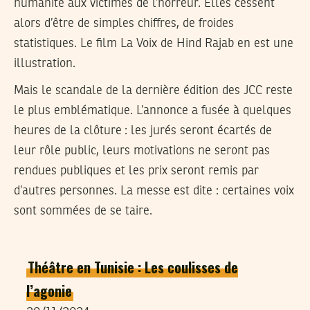
humanité aux victimes de l’horreur. Elles cessent
alors d’être de simples chiffres, de froides
statistiques. Le film La Voix de Hind Rajab en est une
illustration.
Mais le scandale de la dernière édition des JCC reste
le plus emblématique. L’annonce a fusée à quelques
heures de la clôture : les jurés seront écartés de
leur rôle public, leurs motivations ne seront pas
rendues publiques et les prix seront remis par
d’autres personnes. La messe est dite : certaines voix
sont sommées de se taire.
Théâtre en Tunisie : Les coulisses de
l’agonie