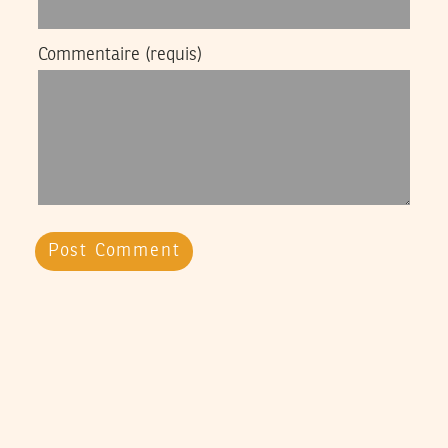
Commentaire
(requis)