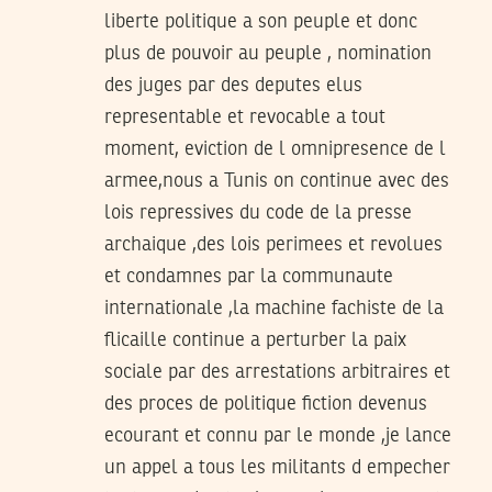
liberte politique a son peuple et donc
plus de pouvoir au peuple , nomination
des juges par des deputes elus
representable et revocable a tout
moment, eviction de l omnipresence de l
armee,nous a Tunis on continue avec des
lois repressives du code de la presse
archaique ,des lois perimees et revolues
et condamnes par la communaute
internationale ,la machine fachiste de la
flicaille continue a perturber la paix
sociale par des arrestations arbitraires et
des proces de politique fiction devenus
ecourant et connu par le monde ,je lance
un appel a tous les militants d empecher