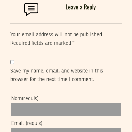
Leave a Reply
Your email address will not be published.
Required fields are marked
*
Save my name, email, and website in this
browser for the next time I comment.
Nom
(requis)
Email
(requis)