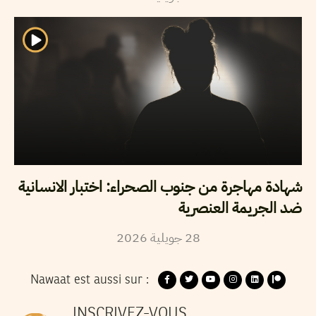
شهادة مهاجرة من جنوب الصحراء: اختبار الانسانية
ضد الجريمة العنصرية
2026
جويلية
28
Nawaat est aussi sur :
INSCRIVEZ-VOUS