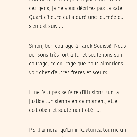
ces gens, je ne vous décrirez pas le sale
Quart d’heure qui a duré une journée qui
s’en est suivi…
Sinon, bon courage à Tarek Souissi!! Nous
pensons très fort à lui et soutenons son
courage, ce courage que nous aimerions
voir chez d’autres frères et sœurs.
Il ne faut pas se faire d’illusions sur la
justice tunisienne en ce moment, elle
doit obéir et seulement obéir…
PS: J’aimerai qu’Emir Kusturica tourne un