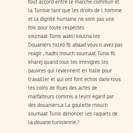
tout accord entre le marche commun et
la Tunisie tant que les droits de l homme
et la dignite humaine ne sont pas une
fois pour toute respectes
soumaat Tunis wakli koulna les
Douaniers tisleb fil abaad vous n avez pas
reagit , hadhi mouch soumaat Tunis fil
kharej quand tous les immigres les
pauvres qui reviennent en Italie pour
travailler et qui ont font echos dans tous
les coins de Rues des actes de
malfaiteurs commis a leurs egard par
des douaniers,a La goulette mouch
soumaat Tunis denoncer les raquets de
la douane tunisienne.?