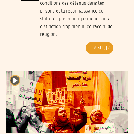
conditions des détenus dans les
prisons et la reconnaissance du
statut de prisonnier politique sans
distinction d'opinion ni de race ni de
religion.
كل المقالات