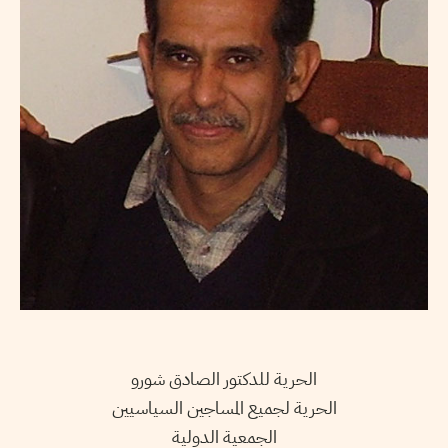
الحرية للدكتور الصادق شورو
الحرية لجميع المساجين السياسيين
الجمعية الدولية