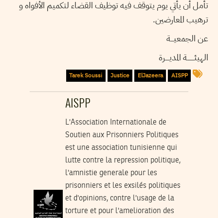
تأمل أن يأتي يوم يتوقف فيه توظيف القضاء لتكميم الأفواه و
ترهيب المعارضين.
عن الجمعيـــة
الهيئـــــــة المديــــرة
Tarek Soussi
Justice
ElJazeera
AISPP
AISPP
L'Association Internationale de
Soutien aux Prisonniers Politiques
est une association tunisienne qui
lutte contre la repression politique,
l'amnistie generale pour les
prisonniers et les exsilés politiques
et d'opinions, contre l'usage de la
torture et pour l'amelioration des