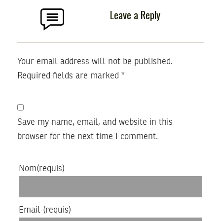
Leave a Reply
Your email address will not be published.
Required fields are marked
*
Save my name, email, and website in this
browser for the next time I comment.
Nom
(requis)
Email
(requis)