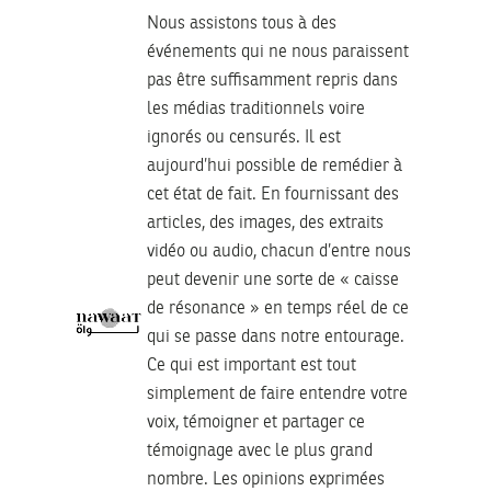
Nous assistons tous à des
événements qui ne nous paraissent
pas être suffisamment repris dans
les médias traditionnels voire
ignorés ou censurés. Il est
aujourd’hui possible de remédier à
cet état de fait. En fournissant des
articles, des images, des extraits
vidéo ou audio, chacun d’entre nous
peut devenir une sorte de « caisse
de résonance » en temps réel de ce
qui se passe dans notre entourage.
Ce qui est important est tout
simplement de faire entendre votre
voix, témoigner et partager ce
témoignage avec le plus grand
nombre. Les opinions exprimées