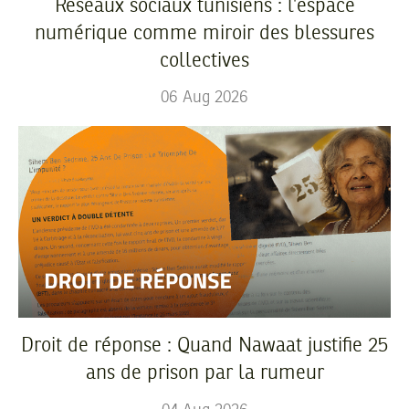
Réseaux sociaux tunisiens : l’espace
numérique comme miroir des blessures
collectives
06
Aug
2026
Droit de réponse : Quand Nawaat justifie 25
ans de prison par la rumeur