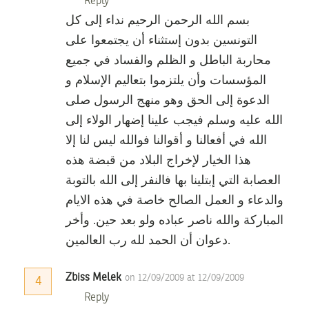
Reply
بسم الله الرحمن الرحيم نداء إلى كل
التونسين بدون إستثناء أن يجتمعوا على
محاربة الباطل و الظلم والفساد في جميع
المؤسسات وأن يلتزموا بتعاليم الإسلام و
الدعوة إلى الحق وهو منهج الرسول صلى
الله عليه وسلم فيجب علينا إضهار الولاء إلى
الله في أفعالنا و أقوالنا فوالله ليس لنا إلا
هذا الخيار لإخراج البلاد من قبضة هذه
العصابة التي إبتلينا بها فالنفر إلى الله بالتوبة
والدعاء و العمل الصالح خاصة في هذه الايام
المباركة والله ناصر عباده ولو بعد حين. وأخر
دعوان أن الحمد لله رب العالمين.
Zbiss Melek
on 12/09/2009 at 12/09/2009
4
Reply