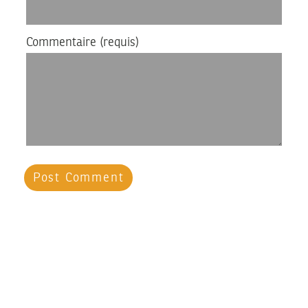
Commentaire
(requis)