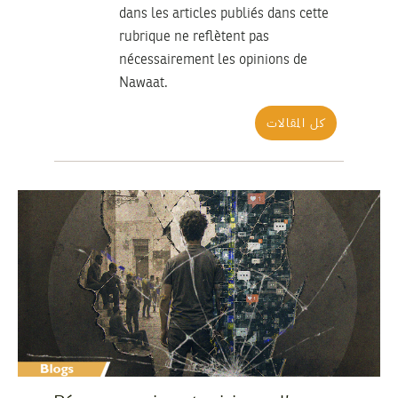
dans les articles publiés dans cette
rubrique ne reflètent pas
nécessairement les opinions de
Nawaat.
كل المقالات