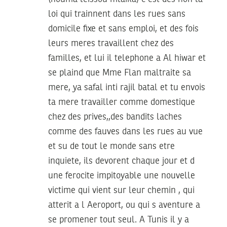
loi qui trainnent dans les rues sans
domicile fixe et sans emploi, et des fois
leurs meres travaillent chez des
familles, et lui il telephone a Al hiwar et
se plaind que Mme Flan maltraite sa
mere, ya safal inti rajil batal et tu envois
ta mere travailler comme domestique
chez des prives,,des bandits laches
comme des fauves dans les rues au vue
et su de tout le monde sans etre
inquiete, ils devorent chaque jour et d
une ferocite impitoyable une nouvelle
victime qui vient sur leur chemin , qui
atterit a l Aeroport, ou qui s aventure a
se promener tout seul. A Tunis il y a