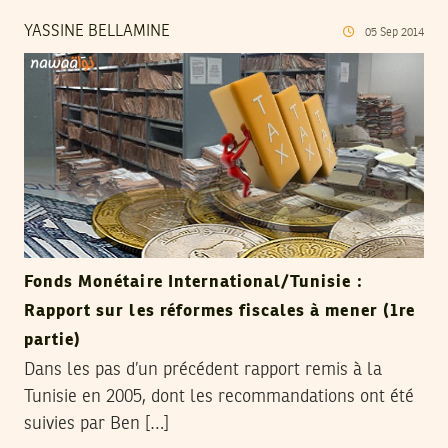
YASSINE BELLAMINE
05
Sep
2014
Fonds Monétaire International/Tunisie :
Rapport sur les réformes fiscales à mener (1re
partie)
Dans les pas d’un précédent rapport remis à la
Tunisie en 2005, dont les recommandations ont été
suivies par Ben […]