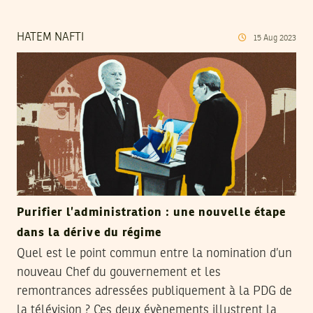
HATEM NAFTI
15
Aug
2023
Purifier l’administration : une nouvelle étape
dans la dérive du régime
Quel est le point commun entre la nomination d’un
nouveau Chef du gouvernement et les
remontrances adressées publiquement à la PDG de
la télévision ? Ces deux évènements illustrent la