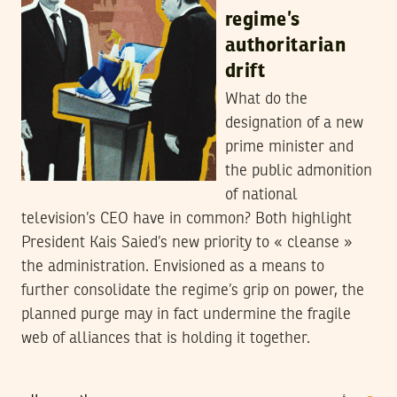
regime’s
authoritarian
drift
What do the
designation of a new
prime minister and
the public admonition
of national
television’s CEO have in common? Both highlight
President Kais Saied’s new priority to « cleanse »
the administration. Envisioned as a means to
further consolidate the regime’s grip on power, the
planned purge may in fact undermine the fragile
web of alliances that is holding it together.