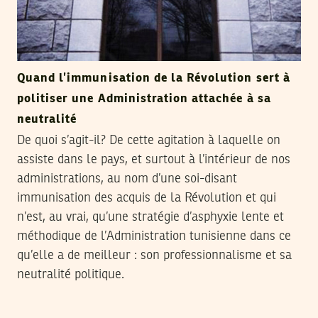
Quand l’immunisation de la Révolution sert à
politiser une Administration attachée à sa
neutralité
De quoi s’agit-il? De cette agitation à laquelle on
assiste dans le pays, et surtout à l’intérieur de nos
administrations, au nom d’une soi-disant
immunisation des acquis de la Révolution et qui
n’est, au vrai, qu’une stratégie d’asphyxie lente et
méthodique de l’Administration tunisienne dans ce
qu’elle a de meilleur : son professionnalisme et sa
neutralité politique.