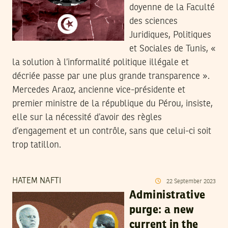
doyenne de la Faculté
des sciences
Juridiques, Politiques
et Sociales de Tunis, «
la solution à l’informalité politique illégale et
décriée passe par une plus grande transparence ».
Mercedes Araoz, ancienne vice-présidente et
premier ministre de la république du Pérou, insiste,
elle sur la nécessité d’avoir des règles
d’engagement et un contrôle, sans que celui-ci soit
trop tatillon.
HATEM NAFTI
22
September
2023
Administrative
purge: a new
current in the