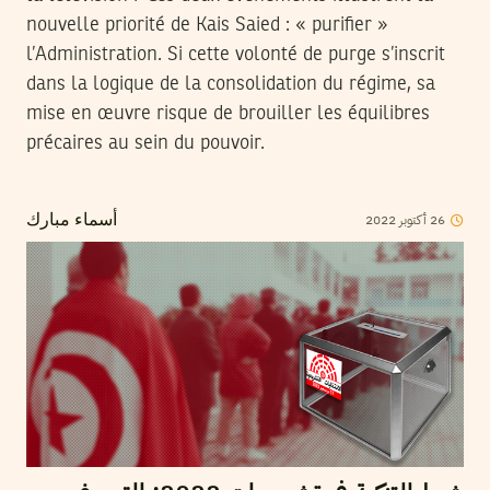
nouvelle priorité de Kais Saied : « purifier »
l’Administration. Si cette volonté de purge s’inscrit
dans la logique de la consolidation du régime, sa
mise en œuvre risque de brouiller les équilibres
précaires au sein du pouvoir.
2022
أكتوبر
26
أسماء مبارك