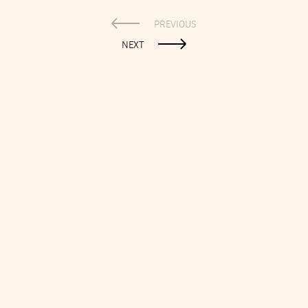
PREVIOUS
NEXT