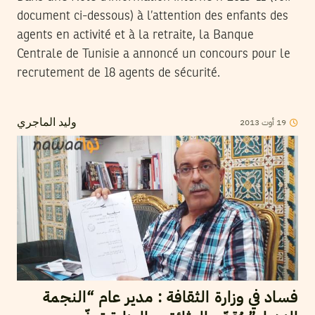
document ci-dessous) à l’attention des enfants des
agents en activité et à la retraite, la Banque
Centrale de Tunisie a annoncé un concours pour le
recrutement de 18 agents de sécurité.
2013
أوت
19
وليد الماجري
فساد في وزارة الثقافة : مدير عام “النجمة