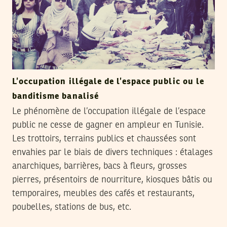
L’occupation illégale de l’espace public ou le
banditisme banalisé
Le phénomène de l’occupation illégale de l’espace
public ne cesse de gagner en ampleur en Tunisie.
Les trottoirs, terrains publics et chaussées sont
envahies par le biais de divers techniques : étalages
anarchiques, barrières, bacs à fleurs, grosses
pierres, présentoirs de nourriture, kiosques bâtis ou
temporaires, meubles des cafés et restaurants,
poubelles, stations de bus, etc.