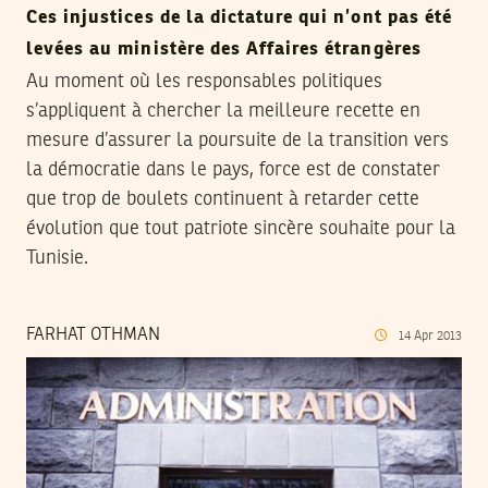
Ces injustices de la dictature qui n’ont pas été
levées au ministère des Affaires étrangères
Au moment où les responsables politiques
s’appliquent à chercher la meilleure recette en
mesure d’assurer la poursuite de la transition vers
la démocratie dans le pays, force est de constater
que trop de boulets continuent à retarder cette
évolution que tout patriote sincère souhaite pour la
Tunisie.
FARHAT OTHMAN
14
Apr
2013