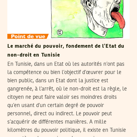
Le marché du pouvoir, fondement de l’Etat du
non-droit en Tunisie
En Tunisie, dans un Etat où les autorités n’ont pas
la compétence ou bien l’objectif d’œuvrer pour le
bien public, dans un Etat dont la justice est
gangrenée, à l’arrêt, où le non-droit est la règle, le
citoyen ne peut faire valoir ses moindres droits
qu’en usant d’un certain degré de pouvoir
personnel, direct ou indirect. Le pouvoir peut
s’acquérir de différentes manières. A mille
kilomètres du pouvoir politique, il existe en Tunisie