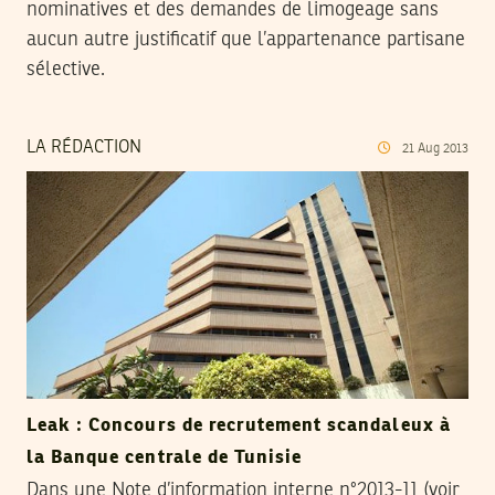
nominatives et des demandes de limogeage sans
aucun autre justificatif que l’appartenance partisane
sélective.
LA RÉDACTION
21
Aug
2013
Leak : Concours de recrutement scandaleux à
la Banque centrale de Tunisie
Dans une Note d’information interne n°2013-11 (voir