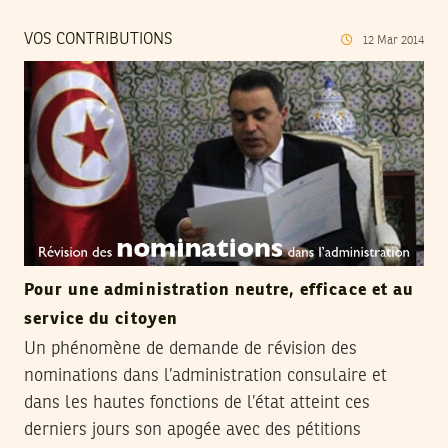
VOS CONTRIBUTIONS
12
Mar
2014
Pour une administration neutre, efficace et au
service du citoyen
Un phénomène de demande de révision des
nominations dans l’administration consulaire et
dans les hautes fonctions de l’état atteint ces
derniers jours son apogée avec des pétitions