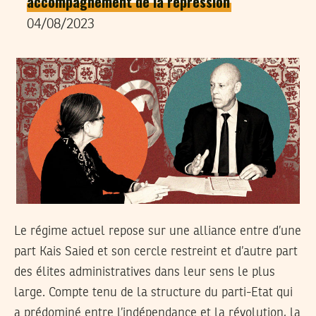
accompagnement de la répression
04/08/2023
Le régime actuel repose sur une alliance entre d’une
part Kais Saied et son cercle restreint et d’autre part
des élites administratives dans leur sens le plus
large. Compte tenu de la structure du parti-Etat qui
a prédominé entre l’indépendance et la révolution, la