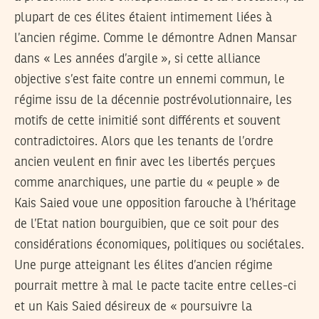
plupart de ces élites étaient intimement liées à
l’ancien régime. Comme le démontre Adnen Mansar
dans « Les années d’argile », si cette alliance
objective s’est faite contre un ennemi commun, le
régime issu de la décennie postrévolutionnaire, les
motifs de cette inimitié sont différents et souvent
contradictoires. Alors que les tenants de l’ordre
ancien veulent en finir avec les libertés perçues
comme anarchiques, une partie du « peuple » de
Kais Saied voue une opposition farouche à l’héritage
de l’Etat nation bourguibien, que ce soit pour des
considérations économiques, politiques ou sociétales.
Une purge atteignant les élites d’ancien régime
pourrait mettre à mal le pacte tacite entre celles-ci
et un Kais Saied désireux de « poursuivre la