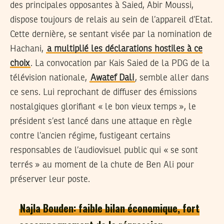
des principales opposantes à Saied, Abir Moussi,
dispose toujours de relais au sein de l’appareil d’Etat.
Cette dernière, se sentant visée par la nomination de
Hachani,
a multiplié les déclarations hostiles à ce
choix
. La convocation par Kais Saied de la PDG de la
télévision nationale,
Awatef Dali
, semble aller dans
ce sens. Lui reprochant de diffuser des émissions
nostalgiques glorifiant « le bon vieux temps », le
président s’est lancé dans une attaque en règle
contre l’ancien régime, fustigeant certains
responsables de l’audiovisuel public qui « se sont
terrés » au moment de la chute de Ben Ali pour
préserver leur poste.
Najla Bouden: faible bilan économique, fort