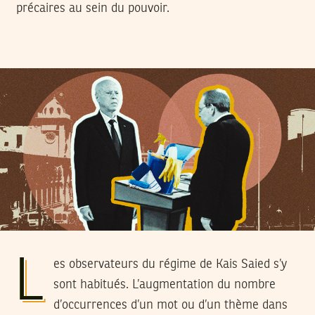
précaires au sein du pouvoir.
L
es observateurs du régime de Kais Saied s’y
sont habitués. L’augmentation du nombre
d’occurrences d’un mot ou d’un thème dans