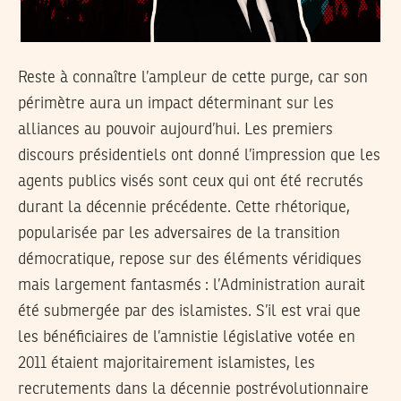
Reste à connaître l’ampleur de cette purge, car son
périmètre aura un impact déterminant sur les
alliances au pouvoir aujourd’hui. Les premiers
discours présidentiels ont donné l’impression que les
agents publics visés sont ceux qui ont été recrutés
durant la décennie précédente. Cette rhétorique,
popularisée par les adversaires de la transition
démocratique, repose sur des éléments véridiques
mais largement fantasmés : l’Administration aurait
été submergée par des islamistes. S’il est vrai que
les bénéficiaires de l’amnistie législative votée en
2011 étaient majoritairement islamistes, les
recrutements dans la décennie postrévolutionnaire