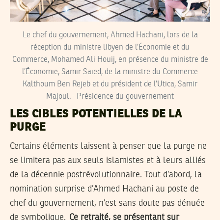
Le chef du gouvernement, Ahmed Hachani, lors de la
réception du ministre libyen de l’Économie et du
Commerce, Mohamed Ali Houij, en présence du ministre de
l’Économie, Samir Saïed, de la ministre du Commerce
Kalthoum Ben Rejeb et du président de l’Utica, Samir
Majoul.- Présidence du gouvernement
LES CIBLES POTENTIELLES DE LA
PURGE
Certains éléments laissent à penser que la purge ne
se limitera pas aux seuls islamistes et à leurs alliés
de la décennie postrévolutionnaire. Tout d’abord, la
nomination surprise d’Ahmed Hachani au poste de
chef du gouvernement, n’est sans doute pas dénuée
de symbolique.
Ce retraité, se présentant sur