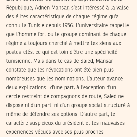
République, Adnen Mansar, s’est intéressé à la valse
des élites caractéristique de chaque régime qu’a
connu la Tunisie depuis 1956. L’universitaire rappelle
que l’homme fort ou le groupe dominant de chaque
régime a toujours cherché à mettre les siens aux
postes-clés, ce qui est loin d’être une spécificité
tunisienne. Mais dans le cas de Saied, Mansar
constate que les révocations ont été bien plus
nombreuses que les nominations. L’auteur avance
deux explications : d’une part, à l’exception d’un
cercle restreint de compagnons de route, Saied ne
dispose ni d’un parti ni d’un groupe social structuré à
même de défendre ses options. D’autre part, le
caractère suspicieux du président et les mauvaises
expériences vécues avec ses plus proches