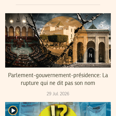
Parlement-gouvernement-présidence: La
rupture qui ne dit pas son nom
29
Jul
2026