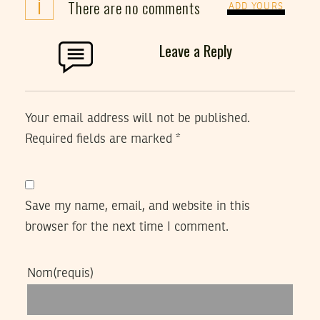
i
There are no comments
ADD YOURS
Leave a Reply
Your email address will not be published.
Required fields are marked
*
Save my name, email, and website in this
browser for the next time I comment.
Nom
(requis)