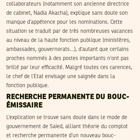
collaborateurs (notamment son ancienne directrice
de cabinet, Nadia Akacha), explique sans doute son
manque d’appétence pour les nominations. Cette
situation se traduit par de très nombreuses vacances
au niveau de la haute fonction publique (ministères,
ambassades, gouvernorats…), d’autant que certains
proches nommés à des postes importants n’ont pas
brillé par leur efficacité. Malgré toutes ces carences,
le chef de l’Etat envisage une saignée dans la
fonction publique.
RECHERCHE PERMANENTE DU BOUC-
ÉMISSAIRE
L’explication se trouve sans doute dans le mode de
gouvernement de Saied, alliant théorie du complot
et recherche permanente d’un nouveau bouc-