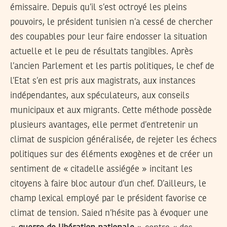
émissaire. Depuis qu’il s’est octroyé les pleins
pouvoirs, le président tunisien n’a cessé de chercher
des coupables pour leur faire endosser la situation
actuelle et le peu de résultats tangibles. Après
l’ancien Parlement et les partis politiques, le chef de
l’Etat s’en est pris aux magistrats, aux instances
indépendantes, aux spéculateurs, aux conseils
municipaux et aux migrants. Cette méthode possède
plusieurs avantages, elle permet d’entretenir un
climat de suspicion généralisée, de rejeter les échecs
politiques sur des éléments exogènes et de créer un
sentiment de « citadelle assiégée » incitant les
citoyens à faire bloc autour d’un chef. D’ailleurs, le
champ lexical employé par le président favorise ce
climat de tension. Saied n’hésite pas à évoquer une