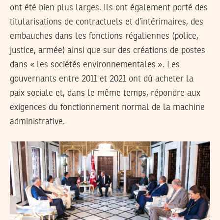
ont été bien plus larges. Ils ont également porté des
titularisations de contractuels et d’intérimaires, des
embauches dans les fonctions régaliennes (police,
justice, armée) ainsi que sur des créations de postes
dans « les sociétés environnementales ». Les
gouvernants entre 2011 et 2021 ont dû acheter la
paix sociale et, dans le même temps, répondre aux
exigences du fonctionnement normal de la machine
administrative.