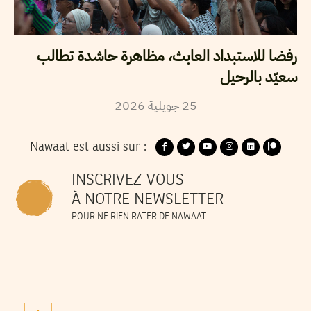
رفضا للاستبداد العابث، مظاهرة حاشدة تطالب
سعيّد بالرحيل
2026
جويلية
25
Nawaat est aussi sur :
INSCRIVEZ-VOUS
À NOTRE NEWSLETTER
POUR NE RIEN RATER DE NAWAAT