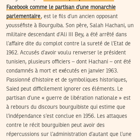
Facebook comme le partisan d’une monarchie
parlementaire
, est le fils d’un ancien opposant
yousséfiste à Bourguiba. Son père, Salah Hachani, un
militaire descendant d’Ali III Bey, a été arrêté dans
l’affaire dite du complot contre la sureté de l’Etat de
1962. Accusés d’avoir voulu renverser le président
tunisien, plusieurs officiers – dont Hachani – ont été
condamnés à mort et exécutés en janvier 1963.
Passionné d’histoire et de symboliques historiques,
Saied peut difficilement ignorer ces éléments. Le
partisan d’une « guerre de libération nationale » est
à rebours du discours bourguibiste qui estime que
l’indépendance s’est conclue en 1956. Les attaques
contre le récit bourguibien peut avoir des
répercussions sur l’administration d’autant que l’une