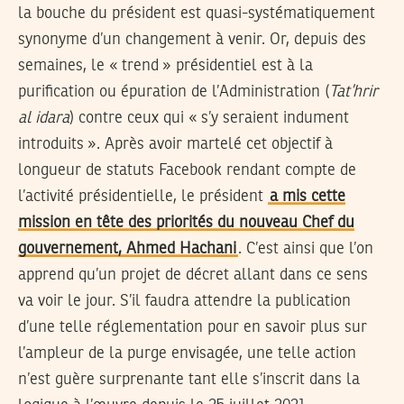
la bouche du président est quasi-systématiquement
synonyme d’un changement à venir. Or, depuis des
semaines, le « trend » présidentiel est à la
purification ou épuration de l’Administration (
Tat’hrir
al idara
) contre ceux qui « s’y seraient indument
introduits ». Après avoir martelé cet objectif à
longueur de statuts Facebook rendant compte de
l’activité présidentielle, le président
a mis cette
mission en tête des priorités du nouveau Chef du
gouvernement, Ahmed Hachani
. C’est ainsi que l’on
apprend qu’un projet de décret allant dans ce sens
va voir le jour. S’il faudra attendre la publication
d’une telle réglementation pour en savoir plus sur
l’ampleur de la purge envisagée, une telle action
n’est guère surprenante tant elle s’inscrit dans la