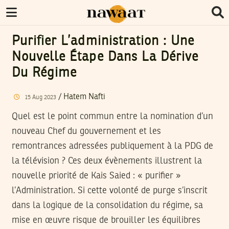
Purifier L’administration : Une
Nouvelle Étape Dans La Dérive
Du Régime
/
Hatem Nafti
15
Aug
2023
Quel est le point commun entre la nomination d’un
nouveau Chef du gouvernement et les
remontrances adressées publiquement à la PDG de
la télévision ? Ces deux évènements illustrent la
nouvelle priorité de Kais Saied : « purifier »
l’Administration. Si cette volonté de purge s’inscrit
dans la logique de la consolidation du régime, sa
mise en œuvre risque de brouiller les équilibres