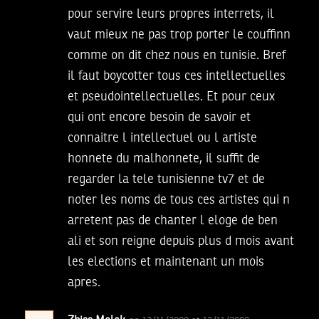
pour servire leurs propres interrets, il
vaut mieux ne pas trop porter le couffinn
comme on dit chez nous en tunisie. Bref
il faut boycotter tous ces intellectuelles
et pseudointellectuelles. Et pour ceux
qui ont encore besoin de savoir et
connaitre l intellectuel ou l artiste
honnete du malhonnete, il suffit de
regarder la tele tunisienne tv7 et de
noter les noms de tous ces artistes qui n
arretent pas de chanter l eloge de ben
ali et son reigne depuis plus d mois avant
les elections et maintenant un mois
apres.