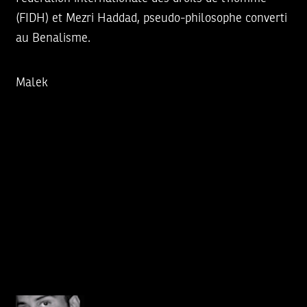
(FIDH) et Mezri Haddad, pseudo-philosophe converti
au Benalisme.
Malek