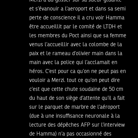
Merzi a du glisser sur sa sueur gluante
et s’évanouir a l’aeroport et dans sa semi
perte de conscience il a cru voir Hamma
être accueillit par le comité de LTDH et
les membres du Poct ainsi que sa femme
venus l’accueillir avec la colombe de la
paix et le rameau d’olivier main dans la
main avec la police qui l’acclamait en
héros. C’est pour ca qu’on ne peut pas en
vouloir a Merzi. tout ce qu’on peut dire
c’est que cette chute soudaine de 50 cm
du haut de son siège d’attente qu’il a fait
sur le parquet de marbre de l’aéroport
(due à une insuffisance neuronale à la
lecture des dépêches AFP sur l’interview
de Hamma) n’a pas occasionné des