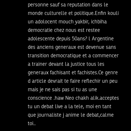
personne sauf sa reputation dans le
monde culturelle et politique.Enfin kouli
un adolocent mouch yakbir, ichbiha
democratie chez nous est restee
adolescente depuis 50ans? l Argentine
des anciens generaux est devenue sans
transition democratique et a commencer
a trainer devant la justice tous les
generaux fachisant et fachistes.Ce genre
d article devrait te faire reflechir un peu
mais je ne sais pas si tu as une
conscience .haw Neo chakh alik.acceptes
tu un debat live a la tele, moi en tant
que journaliste j anime le debat,calme
toi..