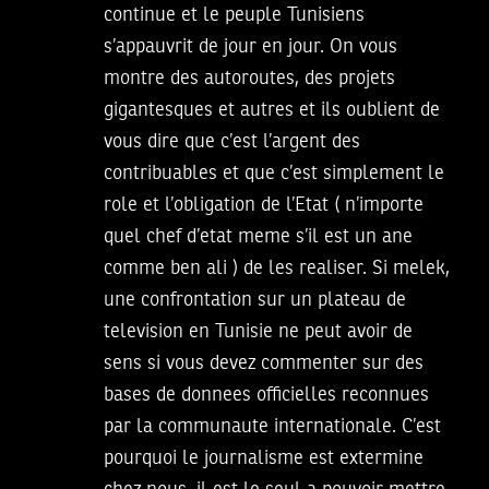
continue et le peuple Tunisiens
s’appauvrit de jour en jour. On vous
montre des autoroutes, des projets
gigantesques et autres et ils oublient de
vous dire que c’est l’argent des
contribuables et que c’est simplement le
role et l’obligation de l’Etat ( n’importe
quel chef d’etat meme s’il est un ane
comme ben ali ) de les realiser. Si melek,
une confrontation sur un plateau de
television en Tunisie ne peut avoir de
sens si vous devez commenter sur des
bases de donnees officielles reconnues
par la communaute internationale. C’est
pourquoi le journalisme est extermine