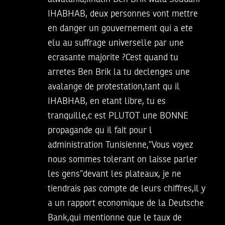
IHABHAB, deux personnes vont mettre
en danger un gouvernement qui a ete
elu au suffrage universelle par une
ecrasante majorite ?Cest quand tu
arretes Ben Brik la tu declenges une
avalange de protestation,tant qu il
IHABHAB, en etant libre, tu es
tranquille,c est PLUTOT une BONNE
propagande qu il fait pour l
administration Tunisienne,”Vous voyez
nous sommes tolerant on laisse parler
les gens”devant les plateaux, je ne
tiendrais pas compte de leurs chiffres,il y
a un rapport economique de la Deutsche
Bank,qui mentionne que le taux de