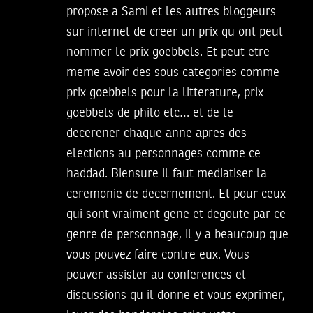
propose a Sami et les autres bloggeurs
sur internet de creer un prix qu ont peut
nommer le prix goebbels. Et peut etre
meme avoir des sous categories comme
prix goebbels pour la litterature, prix
goebbels de philo etc… et de le
decerener chaque anne apres des
elections au personnages comme ce
haddad. Biensure il faut mediatiser la
ceremonie de decernement. Et pour ceux
qui sont vraiment gene et degoute par ce
genre de personnage, il y a beaucoup que
vous pouvez faire contre eux. Vous
pouver assister au conferences et
discussions qu il donne et vous exprimer,