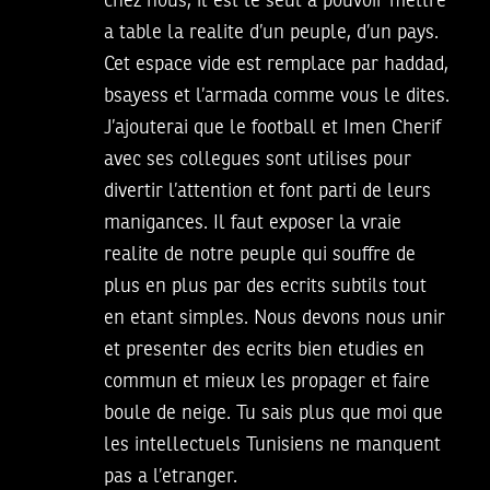
chez nous, il est le seul a pouvoir mettre
a table la realite d’un peuple, d’un pays.
Cet espace vide est remplace par haddad,
bsayess et l’armada comme vous le dites.
J’ajouterai que le football et Imen Cherif
avec ses collegues sont utilises pour
divertir l’attention et font parti de leurs
manigances. Il faut exposer la vraie
realite de notre peuple qui souffre de
plus en plus par des ecrits subtils tout
en etant simples. Nous devons nous unir
et presenter des ecrits bien etudies en
commun et mieux les propager et faire
boule de neige. Tu sais plus que moi que
les intellectuels Tunisiens ne manquent
pas a l’etranger.