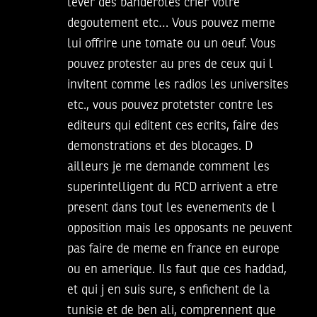
lever des banderoles crier votre
degoutement etc… Vous pouvez meme
lui offrire une tomate ou un oeuf. Vous
pouvez protester au pres de ceux qui l
invitent comme les radios les universites
etc., vous pouvez protetster contre les
editeurs qui editent ces ecrits, faire des
demonstrations et des blocages. D
ailleurs je me demande comment les
superintelligent du RCD arrivent a etre
present dans tout les evenements de l
opposition mais les opposants ne peuvent
pas faire de meme en france en europe
ou en amerique. Ils faut que ces haddad,
et qui j en suis sure, s enfichent de la
tunisie et de ben ali, comprennent que