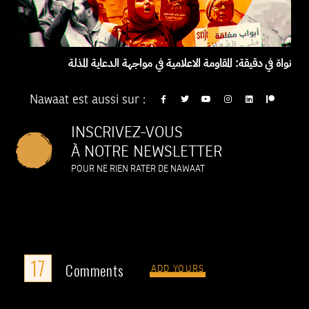
نواة في دقيقة: المقاومة الاعلامية في مواجهة الدعاية المذلة
Nawaat est aussi sur :
INSCRIVEZ-VOUS
À NOTRE NEWSLETTER
POUR NE RIEN RATER DE NAWAAT
17
Comments
ADD YOURS