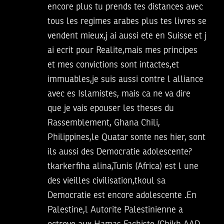
encore plus tu prends tes distances avec
tous les regimes arabes plus tes livres se
vendent mieux,j ai aussi ete en Suisse et j
ai ecrit pour Realite,mais mes principes
et mes convictions sont intactes,et
immuables,je suis aussi contre l alliance
avec es Islamistes, mais ca ne va dire
que je vais epouser les theses du
Rassemblement, Ghana Chili,
Philippines,le Quatar sonte nes hier, sont
ils aussi des Democratie adolescente?
tkarkerfiha alina,Tunis (Africa) est l une
des vieilles civilisation,tkoul sa
Democratie est encore adolescente .En
Palestine,l Autorite Palestinienne a