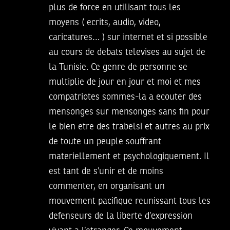
plus de force en utilisant tous les
moyens ( ecrits, audio, video,
caricatures… ) sur internet et si possible
au cours de debats televises au sujet de
la Tunisie. Ce genre de personne se
multiplie de jour en jour et moi et mes
compatriotes sommes-la a ecouter des
mensonges sur mensonges sans fin pour
le bien etre des trabelsi et autres au prix
de toute un peuple souffrant
materiellement et psychologiquement. Il
est tant de s’unir et de moins
commenter, en organisant un
mouvement pacifique reunissant tous les
defenseurs de la liberte d’expression