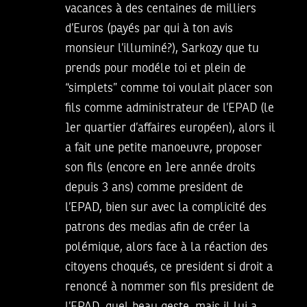
vacances à des centaines de milliers
d’Euros (payés par qui à ton avis
monsieur l’illuminé?), Sarkozy que tu
prends pour modéle toi et plein de
“simplets” comme toi voulait placer son
fils comme administrateur de l’EPAD (le
1er quartier d’affaires européen), alors il
a fait une petite manoeuvre, proposer
son fils (encore en 1ere année droits
depuis 3 ans) comme president de
l’EPAD, bien sur avec la complicité des
patrons des medias afin de créer la
polémique, alors face à la réaction des
citoyens choqués, ce president si droit a
renoncé à nommer son fils president de