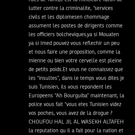
lutter contre la criminalite, “services
civils et les diplomesen chommage
assument les postes de dirigents comme
les officiers bolcheviques.ya si Mouaten
ya si Imed pouvez vous reflechir un peu
et nous faire une proposition, comme la
mienne ou bien votre cervelle est pleine
de petits poids.Et vous ne connaissez que
les “insultes”, dans le temps vous dites je
suis Tunisien, ils vous repondent les
Europeens “Ah Bourguiba” maintenant, la
police vous fait “vous etes Tunisien videz
vos poches, vous avez de la drogue ?
CHOUFOU HAL JIL AL WASEKH ALTAFEH
la reputation qu il a fait pour la nation et