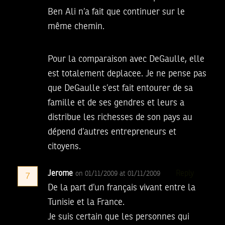
Ben Ali n’a fait que continuer sur le
même chemin.
Pour la comparaison avec DeGaulle, elle
est totalement deplacee. Je ne pense pas
que DeGaulle s’est fait entourer de sa
famille et de ses gendres et leurs a
distribue les richesses de son pays au
dépend d’autres entrepreneurs et
citoyens.
Jerome
Reply
on 01/11/2009 at 01/11/2009
7
De la part d’un français vivant entre la
Tunisie et la France.
Je suis certain que les personnes qui