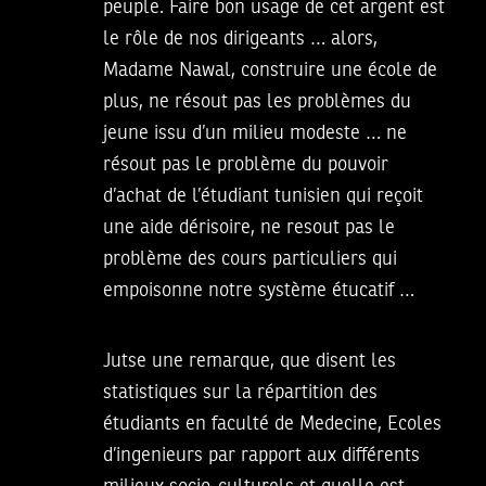
peuple. Faire bon usage de cet argent est
le rôle de nos dirigeants … alors,
Madame Nawal, construire une école de
plus, ne résout pas les problèmes du
jeune issu d’un milieu modeste … ne
résout pas le problème du pouvoir
d’achat de l’étudiant tunisien qui reçoit
une aide dérisoire, ne resout pas le
problème des cours particuliers qui
empoisonne notre système étucatif …
Jutse une remarque, que disent les
statistiques sur la répartition des
étudiants en faculté de Medecine, Ecoles
d’ingenieurs par rapport aux différents