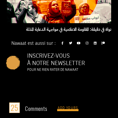
نواة في دقيقة: المقاومة الاعلامية في مواجهة الدعاية المذلة
Nawaat est aussi sur :
INSCRIVEZ-VOUS
À NOTRE NEWSLETTER
POUR NE RIEN RATER DE NAWAAT
25
Comments
ADD YOURS