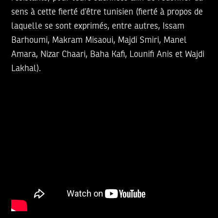
sens à cette fierté d’être tunisien (fierté à propos de
laquelle se sont exprimés, entre autres, Issam
Barhoumi, Makram Misaoui, Majdi Smiri, Manel
Amara, Nizar Chaari, Baha Kafi, Lounifi Anis et Wajdi
Lakhal).