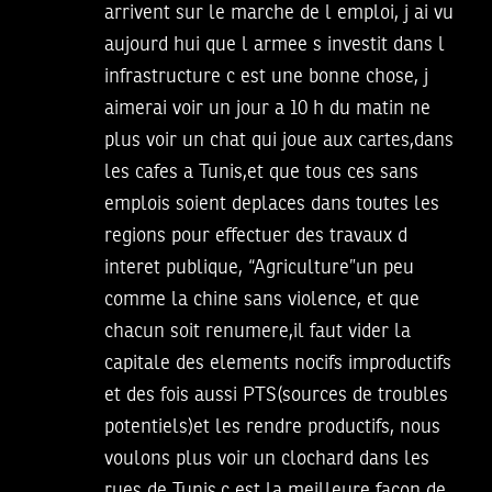
arrivent sur le marche de l emploi, j ai vu
aujourd hui que l armee s investit dans l
infrastructure c est une bonne chose, j
aimerai voir un jour a 10 h du matin ne
plus voir un chat qui joue aux cartes,dans
les cafes a Tunis,et que tous ces sans
emplois soient deplaces dans toutes les
regions pour effectuer des travaux d
interet publique, “Agriculture”un peu
comme la chine sans violence, et que
chacun soit renumere,il faut vider la
capitale des elements nocifs improductifs
et des fois aussi PTS(sources de troubles
potentiels)et les rendre productifs, nous
voulons plus voir un clochard dans les
rues de Tunis,c est la meilleure facon de