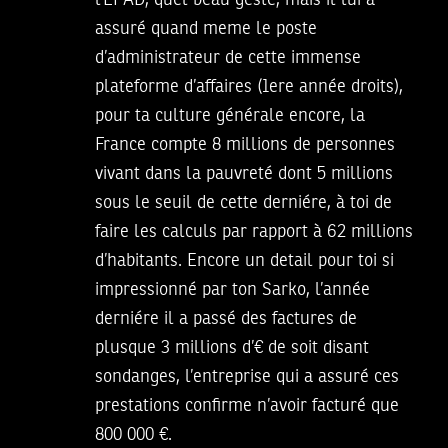
l’EPAD, quel beau geste, mais il lui a
assuré quand meme le poste
d’administrateur de cette immense
plateforme d’affaires (1ere année droits),
pour ta culture générale encore, la
France compte 8 millions de personnes
vivant dans la pauvreté dont 5 millions
sous le seuil de cette derniére, à toi de
faire les calculs par rapport à 62 millions
d’habitants. Encore un detail pour toi si
impressionné par ton Sarko, l’année
derniére il a passé des factures de
plusque 3 millions d’€ de soit disant
sondanges, l’entreprise qui a assuré ces
prestations confirme n’avoir facturé que
800 000 €.