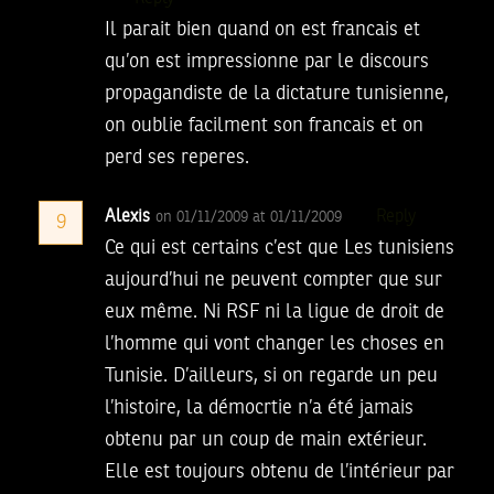
Il parait bien quand on est francais et
qu’on est impressionne par le discours
propagandiste de la dictature tunisienne,
on oublie facilment son francais et on
perd ses reperes.
Alexis
Reply
on 01/11/2009 at 01/11/2009
9
Ce qui est certains c’est que Les tunisiens
aujourd’hui ne peuvent compter que sur
eux même. Ni RSF ni la ligue de droit de
l’homme qui vont changer les choses en
Tunisie. D’ailleurs, si on regarde un peu
l’histoire, la démocrtie n’a été jamais
obtenu par un coup de main extérieur.
Elle est toujours obtenu de l’intérieur par