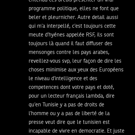
entendu ces brebis presenter un vrai
programme politique, elles ne font que
beler et pleurnicher. Autre detail aussi
qui m’a interpellé, c’est toujours cette
meute d’hyénes appelée RSF, ils sont
toujours là quand il faut diffuser des
mensonges contre les pays arabes,
reveillez-vous svp, leur façon de dire les
choses minimise aux yeux des Européens
le niveau d’intelligence et des
competences dont votre pays et doté,
pour un lecteur français lambda, dire
qu’en Tunisie y a pas de droits de
l’homme ou y a pas de liberté de la
presse veut dire que le tunisien est
incapable de vivre en democratie. Et juste