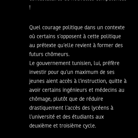
!
Quel courage politique dans un contexte
où certains s’opposent à cette politique
au prétexte qu’elle revient à former des
futurs chômeurs.
Le gouvernement tunisien, lui, préfère
investir pour qu’un maximum de ses
jeunes aient accès à l’instruction, quitte à
avoir certains ingénieurs et médecins au
chômage, plutôt que de réduire
drastiquement l’accès des lycéens à
l’université et des étudiants aux
deuxième et troisième cycle.