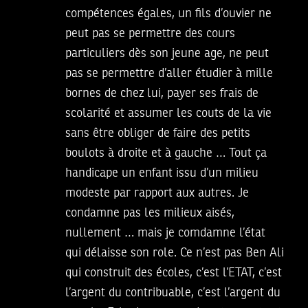
compétences égales, un fils d’ouvier ne
peut pas se permettre des cours
particuliers dès son jeune age, ne peut
pas se permettre d’aller étudier à mille
bornes de chez lui, payer ses frais de
scolarité et assumer les couts de la vie
sans être obliger de faire des petits
boulots à droite et à gauche … Tout ça
handicape un enfant issu d’un milieu
modeste par rapport aux autres. Je
condamne pas les milieux aisés,
nullement … mais je comdamne l’état
qui délaisse son role. Ce n’est pas Ben Ali
qui construit des écoles, c’est l’ETAT, c’est
l’argent du contribuable, c’est l’argent du