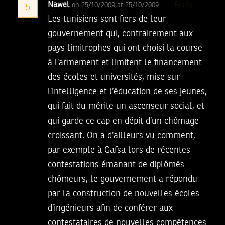
Nawel
Reply
on 25/10/2009 at 25/10/2009
5
Les tunisiens sont fiers de leur
gouvernement qui, contrairement aux
pays limitrophes qui ont choisi la course
à l’armement et limitent le financement
des écoles et universités, mise sur
l’intelligence et l’éducation de ses jeunes,
qui fait du mérite un ascenseur social, et
qui garde ce cap en dépit d’un chômage
croissant. On a d’ailleurs vu comment,
par exemple à Gafsa lors de récentes
contestations émanant de diplômés
chômeurs, le gouvernement a répondu
par la construction de nouvelles écoles
d’ingénieurs afin de conférer aux
contestataires de nouvelles compétences