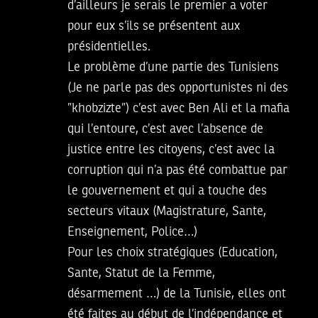
d’ailleurs je serais le premier a voter
pour eux s’ils se présentent aux
présidentielles.
Le problème d’une partie des Tunisiens
(Je ne parle pas des opportunistes ni des
”khobzizte”) c’est avec Ben Ali et la mafia
qui l’entoure, c’est avec l’absence de
justice entre les citoyens, c’est avec la
corruption qui n’a pas été combattue par
le gouvernement et qui a touche des
secteurs vitaux (Magistrature, Sante,
Enseignement, Police…)
Pour les choix stratégiques (Education,
Sante, Statut de la Femme,
désarmement …) de la Tunisie, elles ont
été faites au début de l’indépendance et