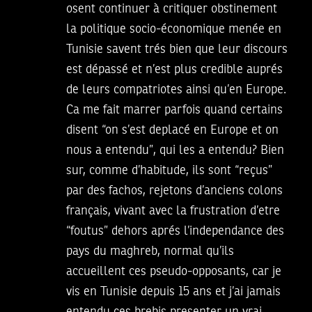
osent continuer à critiquer obstinement
la politique socio-économique menée en
Tunisie savent trés bien que leur discours
est dépassé et n’est plus credible auprés
de leurs compatriotes ainsi qu’en Europe.
Ca me fait marrer parfois quand certains
disent “on s’est deplacé en Europe et on
nous a entendu”, qui les a entendu? Bien
sur, comme d’habitude, ils sont “reçus”
par des fachos, rejetons d’anciens colons
français, vivant avec la frustration d’etre
“foutus” dehors aprés l’independance des
pays du maghreb, normal qu’ils
accueillent ces pseudo-opposants, car je
vis en Tunisie depuis 15 ans et j’ai jamais