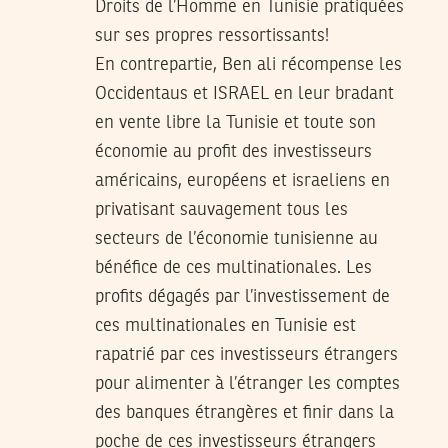
Droits de l’Homme en Tunisie pratiquées
sur ses propres ressortissants!
En contrepartie, Ben ali récompense les
Occidentaus et ISRAEL en leur bradant
en vente libre la Tunisie et toute son
économie au profit des investisseurs
américains, européens et israeliens en
privatisant sauvagement tous les
secteurs de l’économie tunisienne au
bénéfice de ces multinationales. Les
profits dégagés par l’investissement de
ces multinationales en Tunisie est
rapatrié par ces investisseurs étrangers
pour alimenter à l’étranger les comptes
des banques étrangères et finir dans la
poche de ces investisseurs étrangers