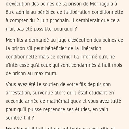
d’exécution des peines de la prison de Mornaguia à
être admis au bénéfice de la libération conditionnelle
à compter du 2 juin prochain. Il semblerait que cela
n’ait pas été possible, pourquoi ?
Mon fils a demandé au juge d’exécution des peines de
la prison s’il peut bénéficier de la libération
conditionnelle mais ce dernier l’a informé qu’il ne
s’intéresse qu’à ceux qui sont condamnés à huit mois
de prison au maximum.
Vous avez été le soutien de votre fils depuis son
arrestation, survenue alors qu’il était étudiant en
seconde année de mathématiques et vous avez lutté
pour qu’il puisse reprendre ses études, en vain
semble-t-il ?