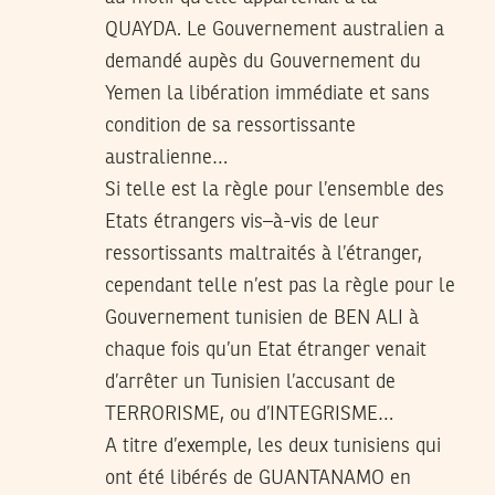
QUAYDA. Le Gouvernement australien a
demandé aupès du Gouvernement du
Yemen la libération immédiate et sans
condition de sa ressortissante
australienne…
Si telle est la règle pour l’ensemble des
Etats étrangers vis–à-vis de leur
ressortissants maltraités à l’étranger,
cependant telle n’est pas la règle pour le
Gouvernement tunisien de BEN ALI à
chaque fois qu’un Etat étranger venait
d’arrêter un Tunisien l’accusant de
TERRORISME, ou d’INTEGRISME…
A titre d’exemple, les deux tunisiens qui
ont été libérés de GUANTANAMO en