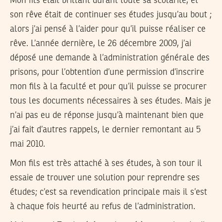
Mon fils était brillant durant toute sa scolarité, et
son rêve était de continuer ses études jusqu’au bout ;
alors j’ai pensé à l’aider pour qu’il puisse réaliser ce
rêve. L’année dernière, le 26 décembre 2009, j’ai
déposé une demande à l’administration générale des
prisons, pour l’obtention d’une permission d’inscrire
mon fils à la faculté et pour qu’il puisse se procurer
tous les documents nécessaires à ses études. Mais je
n’ai pas eu de réponse jusqu’à maintenant bien que
j’ai fait d’autres rappels, le dernier remontant au 5
mai 2010.
Mon fils est très attaché à ses études, à son tour il
essaie de trouver une solution pour reprendre ses
études; c’est sa revendication principale mais il s’est
à chaque fois heurté au refus de l’administration.