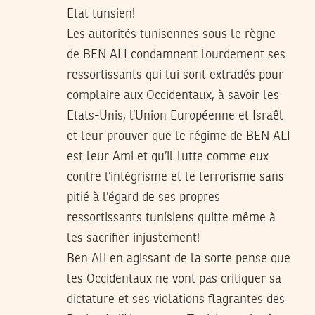
Etat tunsien!
Les autorités tunisennes sous le règne
de BEN ALI condamnent lourdement ses
ressortissants qui lui sont extradés pour
complaire aux Occidentaux, à savoir les
Etats-Unis, l’Union Européenne et Israêl
et leur prouver que le régime de BEN ALI
est leur Ami et qu’il lutte comme eux
contre l’intégrisme et le terrorisme sans
pitié à l’égard de ses propres
ressortissants tunisiens quitte même à
les sacrifier injustement!
Ben Ali en agissant de la sorte pense que
les Occidentaux ne vont pas critiquer sa
dictature et ses violations flagrantes des