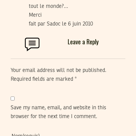
tout le monde?…
Merci
fait par Sadoc le 6 juin 2010
Leave a Reply
Your email address will not be published.
Required fields are marked
*
Save my name, email, and website in this
browser for the next time I comment.