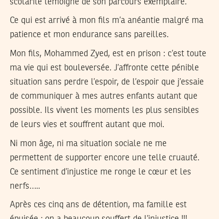
scolarité témoigne de son parcours exemplaire.
Ce qui est arrivé à mon fils m’a anéantie malgré ma
patience et mon endurance sans pareilles.
Mon fils, Mohammed Zyed, est en prison : c’est toute
ma vie qui est bouleversée. J’affronte cette pénible
situation sans perdre l’espoir, de l’espoir que j’essaie
de communiquer à mes autres enfants autant que
possible. Ils vivent les moments les plus sensibles
de leurs vies et souffrent autant que moi.
Ni mon âge, ni ma situation sociale ne me
permettent de supporter encore une telle cruauté.
Ce sentiment d’injustice me ronge le cœur et les
nerfs…..
Après ces cinq ans de détention, ma famille est