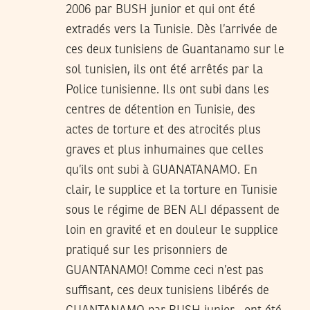
2006 par BUSH junior et qui ont été
extradés vers la Tunisie. Dès l’arrivée de
ces deux tunisiens de Guantanamo sur le
sol tunisien, ils ont été arrêtés par la
Police tunisienne. Ils ont subi dans les
centres de détention en Tunisie, des
actes de torture et des atrocités plus
graves et plus inhumaines que celles
qu’ils ont subi à GUANATANAMO. En
clair, le supplice et la torture en Tunisie
sous le régime de BEN ALI dépassent de
loin en gravité et en douleur le supplice
pratiqué sur les prisonniers de
GUANTANAMO! Comme ceci n’est pas
suffisant, ces deux tunisiens libérés de