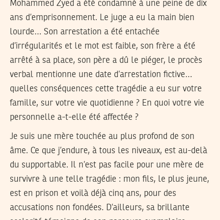
Mohammed Zyed a été condamné à une peine de dix
ans d’emprisonnement. Le juge a eu la main bien
lourde… Son arrestation a été entachée
d’irrégularités et le mot est faible, son frère a été
arrêté à sa place, son père a dû le piéger, le procès
verbal mentionne une date d’arrestation fictive…
quelles conséquences cette tragédie a eu sur votre
famille, sur votre vie quotidienne ? En quoi votre vie
personnelle a-t-elle été affectée ?
Je suis une mère touchée au plus profond de son
âme. Ce que j’endure, à tous les niveaux, est au-delà
du supportable. Il n’est pas facile pour une mère de
survivre à une telle tragédie : mon fils, le plus jeune,
est en prison et voilà déjà cinq ans, pour des
accusations non fondées. D’ailleurs, sa brillante