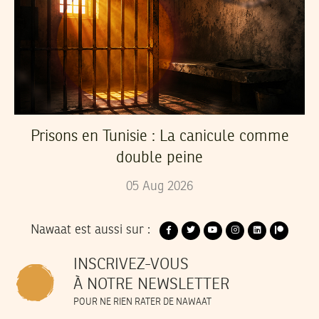
Prisons en Tunisie : La canicule comme
double peine
05
Aug
2026
Nawaat est aussi sur :
INSCRIVEZ-VOUS
À NOTRE NEWSLETTER
POUR NE RIEN RATER DE NAWAAT