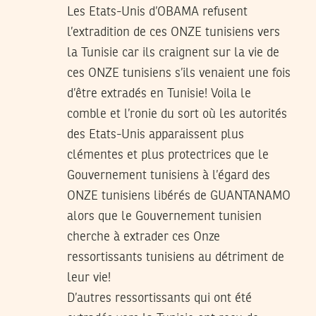
Les Etats-Unis d’OBAMA refusent
l’extradition de ces ONZE tunisiens vers
la Tunisie car ils craignent sur la vie de
ces ONZE tunisiens s’ils venaient une fois
d’être extradés en Tunisie! Voila le
comble et l’ronie du sort où les autorités
des Etats-Unis apparaissent plus
clémentes et plus protectrices que le
Gouvernement tunisiens à l’égard des
ONZE tunisiens libérés de GUANTANAMO
alors que le Gouvernement tunisien
cherche à extrader ces Onze
ressortissants tunisiens au détriment de
leur vie!
D’autres ressortissants qui ont été