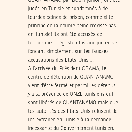
GUANTANAMO par BUSH junior , ont été
jugés en Tunisie et condamnés à de
lourdes peines de prison, comme si le
principe de la double peine n’existe pas
en Tunisie! Ils ont été accusés de
terrorisme intégriste et islamique en se
fondant simplement sur les fausses
accusations des Etats-Unis!…
A l’arrivée du Président OBAMA, le
centre de détention de GUANTANAMO
vient d’être fermé et parmi les détenus il
y’a la présence de ONZE tunisiens qui
sont libérés de GUANTANAMO mais que
les autorités des Etats-Unis refusent de
les extrader en Tunisie à la demande
incessante du Gouvernement tunisien.