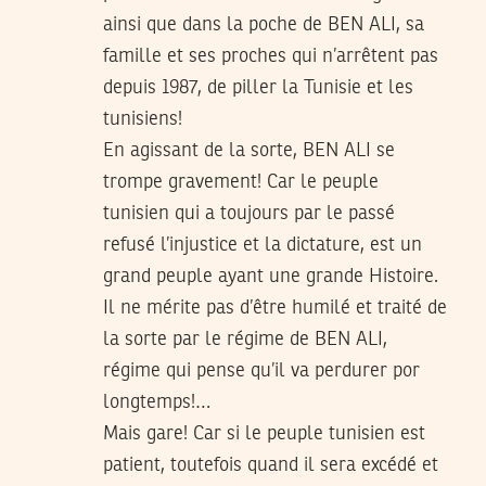
ainsi que dans la poche de BEN ALI, sa
famille et ses proches qui n’arrêtent pas
depuis 1987, de piller la Tunisie et les
tunisiens!
En agissant de la sorte, BEN ALI se
trompe gravement! Car le peuple
tunisien qui a toujours par le passé
refusé l’injustice et la dictature, est un
grand peuple ayant une grande Histoire.
Il ne mérite pas d’être humilé et traité de
la sorte par le régime de BEN ALI,
régime qui pense qu’il va perdurer por
longtemps!…
Mais gare! Car si le peuple tunisien est
patient, toutefois quand il sera excédé et