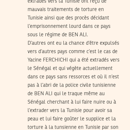
extradés vers la Tunisie ont reçu de
mauvais traitements de torture en
Tunisie ainsi que des procès décidant
l’emprisonnement lourd dans ce pays
sous le régime de BEN ALI.
D’autres ont eu la chance d’être expulsés
vers d’autres pays comme c’est le cas de
Yacine FERCHICHI qui a été extradés vers
le Sénégal et qui végète actuellement
dans ce pays sans ressorces et où il n’est
pas à l’abri de la police civile tunisienne
de BEN ALI qui le traque même au
Sénégal cherchant à lui faire nuire ou à
l’extrader vers la Tunisie pour avoir sa
peau et lui faire goûter le supplice et la
torture à la tunsienne en Tunisie par son