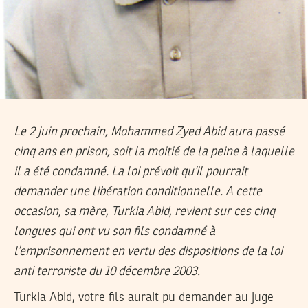
Le 2 juin prochain, Mohammed Zyed Abid aura passé
cinq ans en prison, soit la moitié de la peine à laquelle
il a été condamné. La loi prévoit qu’il pourrait
demander une libération conditionnelle. A cette
occasion, sa mère, Turkia Abid, revient sur ces cinq
longues qui ont vu son fils condamné à
l’emprisonnement en vertu des dispositions de la loi
anti terroriste du 10 décembre 2003.
Turkia Abid, votre fils aurait pu demander au juge