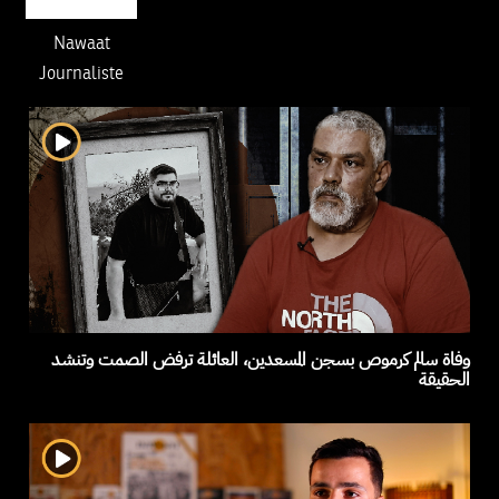
Nawaat
Journaliste
وفاة سالم كرموص بسجن المسعدين، العائلة ترفض الصمت وتنشد
الحقيقة