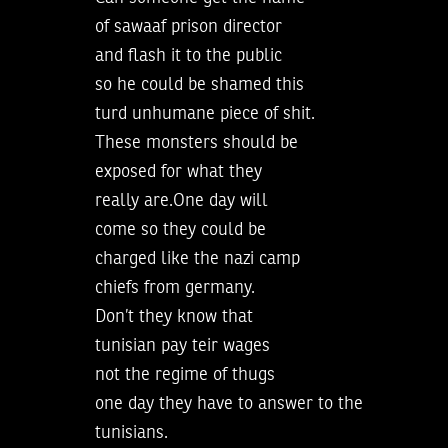
of sawaaf prison director
and flash it to the public
so he could be shamed this
turd unhumane piece of shit.
These monsters should be
exposed for what they
really are.One day will
come so they could be
charged like the nazi camp
chiefs from germany.
Don’t they know that
tunisian pay teir wages
not the regime of thugs
one day they have to answer to the
tunisians.