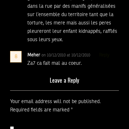
dans la rue par des manifs généralisées
sur l’ensemble du territoire tant que la
torture, les mere mais aussi les peres
pleureront leur enfant kidnappés, rafflés
sous leurs yeux.
Meher
Reply
on 10/12/2010 at 10/12/2010
8
Za7 ca fait mal au coeur.
Leave a Reply
Your email address will not be published.
Required fields are marked
*