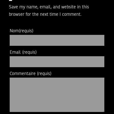
Save my name, email, and website in this
browser for the next time I comment.
Nom
(requis)
Email
(requis)
Commentaire
(requis)