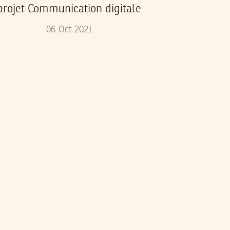
projet Communication digitale
06
Oct
2021