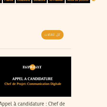
كل المقالات
Appel à candidature : Chef de