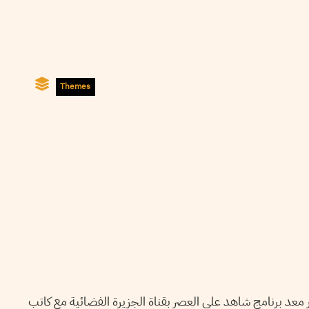
Themes
ر معد برنامج شاهد على العصر بقناة الجزيرة الفضائية مع كاتب