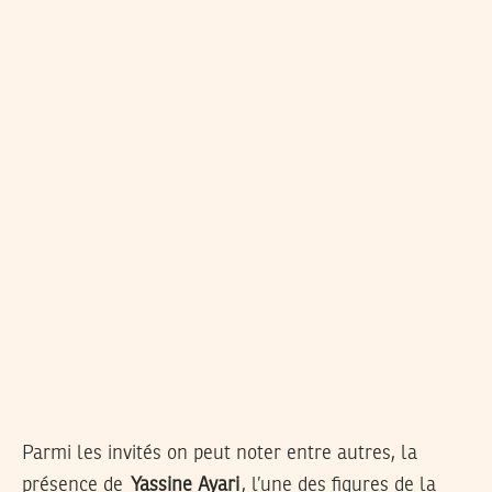
Parmi les invités on peut noter entre autres, la
présence de
Yassine Ayari
, l’une des figures de la