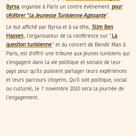
Byrsa
organise à Paris un contre événement
pour
célébrer “
la Jeunesse Tunisienne Agissante
“.
Le but affiché par Byrsa et à sa tête,
Slim Ben
Hassen
, l’organisateur de la conférence sur “
La
question tunisienne
” et du concert de Bendir Man à
Paris, est d’offrir une tribune aux jeunes tunisiens qui
s’engagent dans la vie politique et sociale de leur
pays pour qu’ils puissent partager leurs expériences
et leurs parcours citoyens. Qu’il soit politique, social
ou culturel, le 7 novembre 2010 sera la journée de
l’engagement.