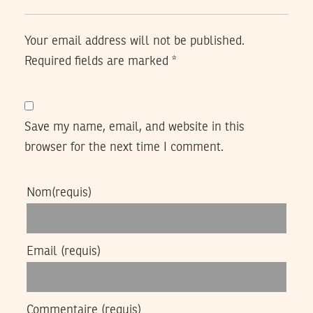
Your email address will not be published.
Required fields are marked
*
Save my name, email, and website in this
browser for the next time I comment.
Nom
(requis)
Email
(requis)
Commentaire
(requis)