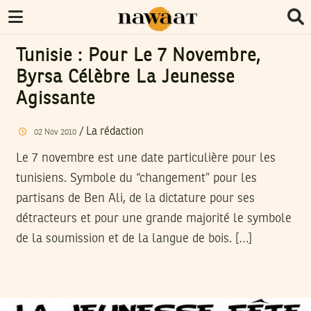
Tunisie : Pour Le 7 Novembre,
Byrsa Célèbre La Jeunesse
Agissante
/
La rédaction
02
Nov
2010
Le 7 novembre est une date particulière pour les
tunisiens. Symbole du “changement” pour les
partisans de Ben Ali, de la dictature pour ses
détracteurs et pour une grande majorité le symbole
de la soumission et de la langue de bois. […]