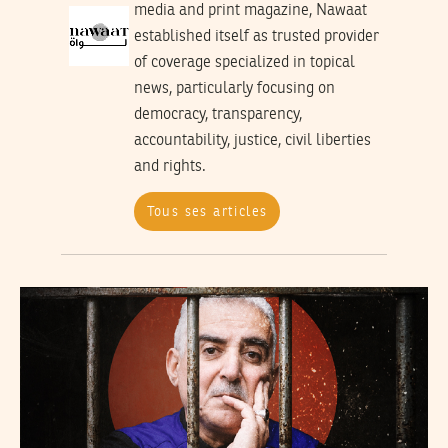
media and print magazine, Nawaat
established itself as trusted provider
of coverage specialized in topical
news, particularly focusing on
democracy, transparency,
accountability, justice, civil liberties
and rights.
Tous ses articles