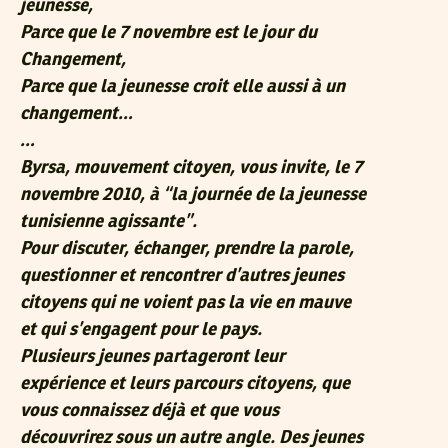
jeunesse,
Parce que le 7 novembre est le jour du
Changement,
Parce que la jeunesse croit elle aussi à un
changement…
…
Byrsa, mouvement citoyen, vous invite, le 7
novembre 2010, à “la journée de la jeunesse
tunisienne agissante”.
Pour discuter, échanger, prendre la parole,
questionner et rencontrer d’autres jeunes
citoyens qui ne voient pas la vie en mauve
et qui s’engagent pour le pays.
Plusieurs jeunes partageront leur
expérience et leurs parcours citoyens, que
vous connaissez déjà et que vous
découvrirez sous un autre angle. Des jeunes