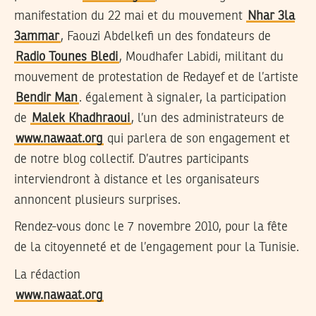
manifestation du 22 mai et du mouvement
Nhar 3la
3ammar
, Faouzi Abdelkefi un des fondateurs de
Radio Tounes Bledi
, Moudhafer Labidi, militant du
mouvement de protestation de Redayef et de l’artiste
Bendir Man
. également à signaler, la participation
de
Malek Khadhraoui
, l’un des administrateurs de
www.nawaat.org
qui parlera de son engagement et
de notre blog collectif. D’autres participants
interviendront à distance et les organisateurs
annoncent plusieurs surprises.
Rendez-vous donc le 7 novembre 2010, pour la fête
de la citoyenneté et de l’engagement pour la Tunisie.
La rédaction
www.nawaat.org