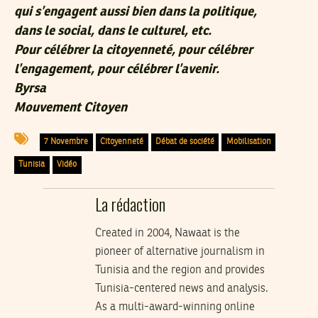
qui s’engagent aussi bien dans la politique,
dans le social, dans le culturel, etc.
Pour célébrer la citoyenneté, pour célébrer
l’engagement, pour célébrer l’avenir.
Byrsa
Mouvement Citoyen
7 Novembre
Citoyenneté
Débat de société
Mobilisation
Tunisia
Vidéo
La rédaction
Created in 2004, Nawaat is the
pioneer of alternative journalism in
Tunisia and the region and provides
Tunisia-centered news and analysis.
As a multi-award-winning online