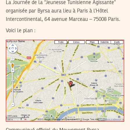
La Journée de la “Jeunesse Tunisienne Agissante”
organisée par Byrsa aura lieu à Paris à l’Hôtel
Intercontinental, 64 avenue Marceau – 75008 Paris.
Voici le plan :