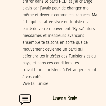
entrer dans le parti RCD, et j’ai changé
d’avis car j’avais peur de changer moi
même et devenir comme ces rapaces. Ma
fille qui est allée vivre en tunisie m’a
parlé de votre mouvement “Byrsa” alors
mesdames et messieurs avançons
ensemble te faisons en sorte que ce
mouvement devienne un parti qui
défendra les intérêts des Tunisiens et du
pays, et dans ces conditions les
travailleurs Tunisiens à l’étranger seront
à vos cotés.
Vive la Tunisie
Leave a Reply