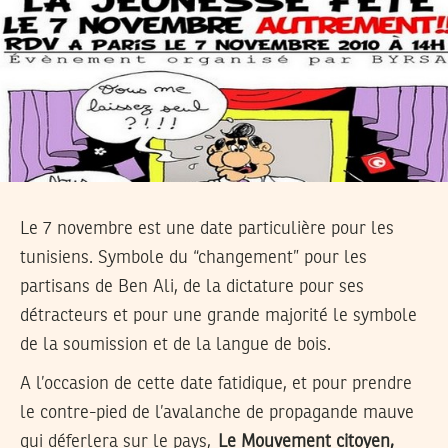
Le 7 novembre est une date particulière pour les
tunisiens. Symbole du “changement” pour les
partisans de Ben Ali, de la dictature pour ses
détracteurs et pour une grande majorité le symbole
de la soumission et de la langue de bois.
A l’occasion de cette date fatidique, et pour prendre
le contre-pied de l’avalanche de propagande mauve
qui déferlera sur le pays,
Le Mouvement citoyen,