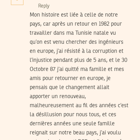
Reply
Mon histoire est liée à celle de notre
pays, car après un retour en 1982 pour
travailler dans ma Tunisie natale vu
qu’on est venu chercher des ingénieurs
en europe, j’ai résisté à la corruption et
l’injustice pendant plus de 5 ans, et le 30
Octobre 87 j’ai quitté ma famille et mes
amis pour retourner en europe, je
pensais que le changement allait
apporter un renouveau,
malheureusement au fil des années c’est
la désillusion pour nous tous, et ces
dernières années une seule famille
reignait sur notre beau pays, j’ai voulu