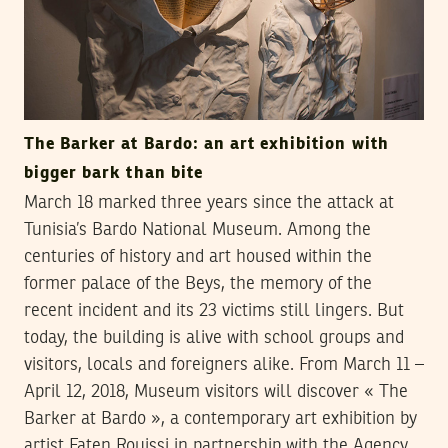
The Barker at Bardo: an art exhibition with
bigger bark than bite
March 18 marked three years since the attack at
Tunisia’s Bardo National Museum. Among the
centuries of history and art housed within the
former palace of the Beys, the memory of the
recent incident and its 23 victims still lingers. But
today, the building is alive with school groups and
visitors, locals and foreigners alike. From March 11 –
April 12, 2018, Museum visitors will discover « The
Barker at Bardo », a contemporary art exhibition by
artist Faten Rouissi in partnership with the Agency