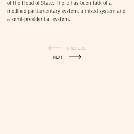
of the Head of State. There has been talk of a
modified parliamentary system, a mixed system and
a semi-presidential system.
PREVIOUS
NEXT