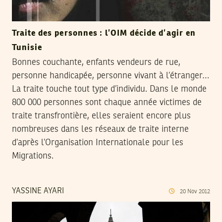
Traite des personnes : l’OIM décide d’agir en
Tunisie
Bonnes couchante, enfants vendeurs de rue,
personne handicapée, personne vivant à l’étranger…
La traite touche tout type d’individu. Dans le monde
800 000 personnes sont chaque année victimes de
traite transfrontière, elles seraient encore plus
nombreuses dans les réseaux de traite interne
d’après l’Organisation Internationale pour les
Migrations.
YASSINE AYARI
20
Nov
2012