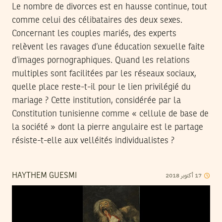
Le nombre de divorces est en hausse continue, tout
comme celui des célibataires des deux sexes.
Concernant les couples mariés, des experts
relèvent les ravages d’une éducation sexuelle faite
d’images pornographiques. Quand les relations
multiples sont facilitées par les réseaux sociaux,
quelle place reste-t-il pour le lien privilégié du
mariage ? Cette institution, considérée par la
Constitution tunisienne comme « cellule de base de
la société » dont la pierre angulaire est le partage
résiste-t-elle aux velléités individualistes ?
2018
أكتوبر
17
HAYTHEM GUESMI