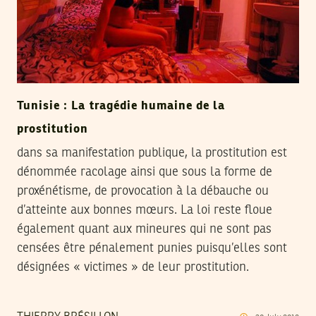
Tunisie : La tragédie humaine de la
prostitution
dans sa manifestation publique, la prostitution est
dénommée racolage ainsi que sous la forme de
proxénétisme, de provocation à la débauche ou
d’atteinte aux bonnes mœurs. La loi reste floue
également quant aux mineures qui ne sont pas
censées être pénalement punies puisqu’elles sont
désignées « victimes » de leur prostitution.