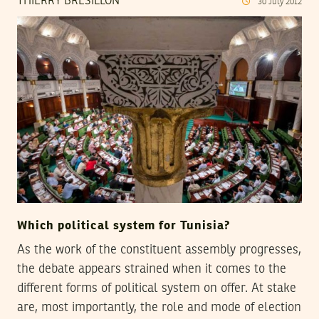
THIERRY BRÉSILLON
30
July
2012
Which political system for Tunisia?
As the work of the constituent assembly progresses,
the debate appears strained when it comes to the
different forms of political system on offer. At stake
are, most importantly, the role and mode of election