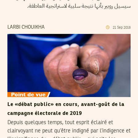
سيسيل روبير بأنها نتيجة سلبية لاستراتجية العاطفة.
LARBI CHOUIKHA
21
Sep
2018
Le «débat public» en cours, avant-goût de la
campagne électorale de 2019
Depuis quelques temps, tout esprit éclairé et
clairvoyant ne peut qu’être indigné par l’indigence et