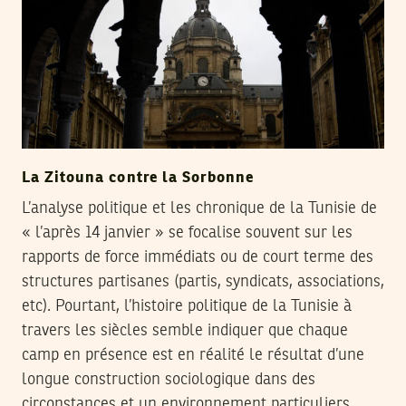
La Zitouna contre la Sorbonne
L’analyse politique et les chronique de la Tunisie de
« l’après 14 janvier » se focalise souvent sur les
rapports de force immédiats ou de court terme des
structures partisanes (partis, syndicats, associations,
etc). Pourtant, l’histoire politique de la Tunisie à
travers les siècles semble indiquer que chaque
camp en présence est en réalité le résultat d’une
longue construction sociologique dans des
circonstances et un environnement particuliers.