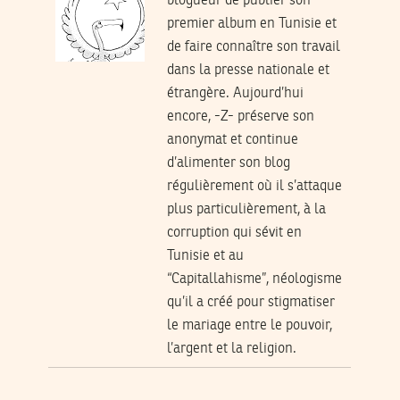
blogueur de publier son
premier album en Tunisie et
de faire connaître son travail
dans la presse nationale et
étrangère. Aujourd’hui
encore, -Z- préserve son
anonymat et continue
d’alimenter son blog
régulièrement où il s’attaque
plus particulièrement, à la
corruption qui sévit en
Tunisie et au
“Capitallahisme”, néologisme
qu’il a créé pour stigmatiser
le mariage entre le pouvoir,
l’argent et la religion.