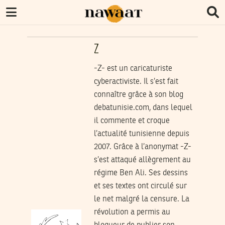
Z
-Z- est un caricaturiste
cyberactiviste. Il s’est fait
connaître grâce à son blog
debatunisie.com
, dans lequel
il commente et croque
l’actualité tunisienne depuis
2007. Grâce à l’anonymat -Z-
s’est attaqué allègrement au
régime Ben Ali. Ses dessins
et ses textes ont circulé sur
le net malgré la censure. La
révolution a permis au