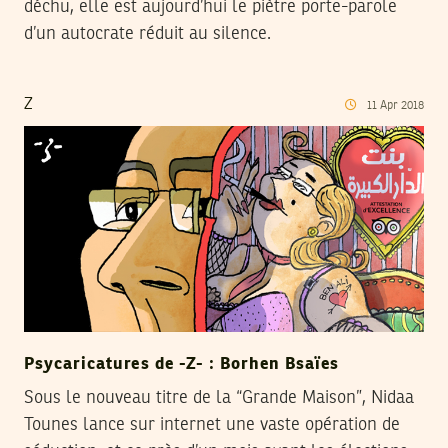
déchu, elle est aujourd’hui le piètre porte-parole
d’un autocrate réduit au silence.
Z
11
Apr
2018
Psycaricatures de -Z- : Borhen Bsaïes
Sous le nouveau titre de la “Grande Maison”, Nidaa
Tounes lance sur internet une vaste opération de