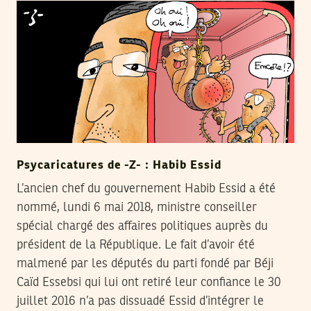
Psycaricatures de -Z- : Habib Essid
L’ancien chef du gouvernement Habib Essid a été
nommé, lundi 6 mai 2018, ministre conseiller
spécial chargé des affaires politiques auprès du
président de la République. Le fait d’avoir été
malmené par les députés du parti fondé par Béji
Caïd Essebsi qui lui ont retiré leur confiance le 30
juillet 2016 n’a pas dissuadé Essid d’intégrer le