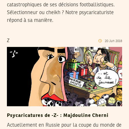
catastrophiques de ses décisions footballistiques.
Sélectionneur ou cheikh ? Notre psycaricaturiste
répond à sa manière.
Z
20
Jun
2018
Psycaricatures de -Z- : Majdouline Cherni
Actuellement en Russie pour la coupe du monde de