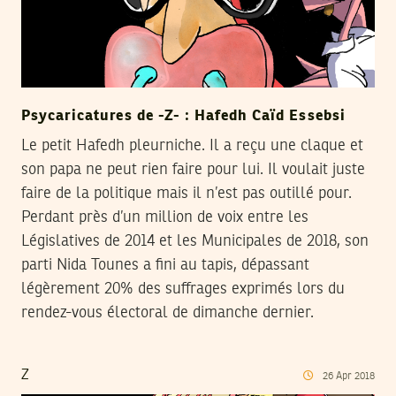
Psycaricatures de -Z- : Hafedh Caïd Essebsi
Le petit Hafedh pleurniche. Il a reçu une claque et
son papa ne peut rien faire pour lui. Il voulait juste
faire de la politique mais il n’est pas outillé pour.
Perdant près d’un million de voix entre les
Législatives de 2014 et les Municipales de 2018, son
parti Nida Tounes a fini au tapis, dépassant
légèrement 20% des suffrages exprimés lors du
rendez-vous électoral de dimanche dernier.
Z
26
Apr
2018