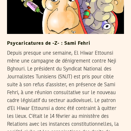
Psycaricatures de -Z- : Sami Fehri
Depuis presque une semaine, El Hiwar Ettounsi
mène une campagne de dénigrement contre Neji
Bghouri. Le président du Syndicat National des
Journalistes Tunisiens (SNJT) est pris pour cible
suite à son refus d’assister, en présence de Sami
Fehri, à une réunion consultative sur le nouveau
cadre législatif du secteur audiovisuel. Le patron
d’El Hiwar Ettounsi a donc été contraint à quitter
les lieux. C’était le 14 février au ministère des
Relations avec les instances constitutionnelles, la