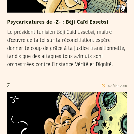
Psycaricatures de -Z- : Béji Caïd Essebsi
Le président tunisien Béji Caid Essebsi, maître
d’œuvre de la loi sur la réconciliation, espère
donner le coup de grâce à la justice transitionnelle,
tandis que des attaques tous azimuts sont
orchestrées contre l’Instance Vérité et Dignité.
Z
07
Mar
2018