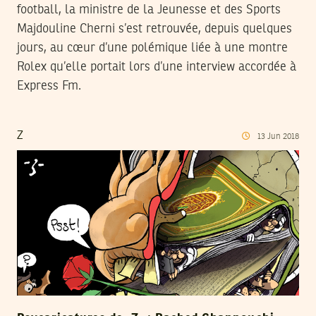
football, la ministre de la Jeunesse et des Sports
Majdouline Cherni s’est retrouvée, depuis quelques
jours, au cœur d’une polémique liée à une montre
Rolex qu’elle portait lors d’une interview accordée à
Express Fm.
Z
13
Jun
2018