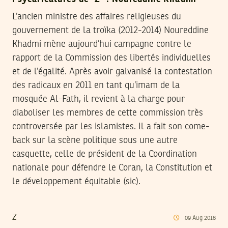
L’ancien ministre des affaires religieuses du
gouvernement de la troïka (2012-2014) Noureddine
Khadmi mène aujourd’hui campagne contre le
rapport de la Commission des libertés individuelles
et de l’égalité. Après avoir galvanisé la contestation
des radicaux en 2011 en tant qu’imam de la
mosquée Al-Fath, il revient à la charge pour
diaboliser les membres de cette commission très
controversée par les islamistes. Il a fait son come-
back sur la scène politique sous une autre
casquette, celle de président de la Coordination
nationale pour défendre le Coran, la Constitution et
le développement équitable (sic).
Z
09
Aug
2018