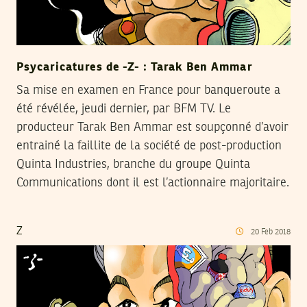
Psycaricatures de -Z- : Tarak Ben Ammar
Sa mise en examen en France pour banqueroute a
été révélée, jeudi dernier, par BFM TV. Le
producteur Tarak Ben Ammar est soupçonné d’avoir
entrainé la faillite de la société de post-production
Quinta Industries, branche du groupe Quinta
Communications dont il est l’actionnaire majoritaire.
Z
20
Feb
2018