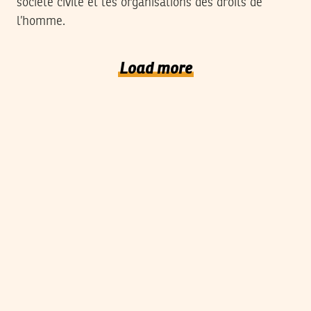
société civile et les organisations des droits de
l’homme.
Load more