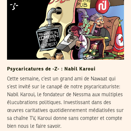
Psycaricatures de -Z- : Nabil Karoui
Cette semaine, c’est un grand ami de Nawaat qui
s’est invité sur le canapé de notre psycaricaturiste:
Nabil Karoui, le fondateur de Nessma aux multiples
élucubrations politiques. Investissant dans des
œuvres caritatives quotidiennement médiatisées sur
sa chaîne TV, Karoui donne sans compter et compte
bien nous le faire savoir.