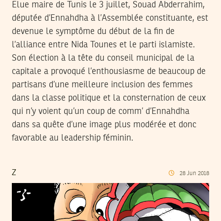
Elue maire de Tunis le 3 juillet, Souad Abderrahim,
députée d’Ennahdha à l’Assemblée constituante, est
devenue le symptôme du début de la fin de
l’alliance entre Nida Tounes et le parti islamiste.
Son élection à la tête du conseil municipal de la
capitale a provoqué l’enthousiasme de beaucoup de
partisans d’une meilleure inclusion des femmes
dans la classe politique et la consternation de ceux
qui n’y voient qu’un coup de comm’ d’Ennahdha
dans sa quête d’une image plus modérée et donc
favorable au leadership féminin.
Z
28
Jun
2018