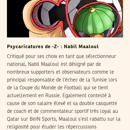
Psycaricatures de -Z- : Nabil Maaloul
Critiqué pour ses choix en tant que sélectionneur
national, Nabil Maaloul est désigné par de
nombreux supporters et observateurs comme le
principal responsable de l’échec de la Tunisie lors
de la Coupe du Monde de Football qui se tient
actuellement en Russie. Egalement contesté à
cause de son salaire élevé et sa double casquette
de coach et de commentateur sportif très loyal au
Qatar sur BeIN Sports, Maaloul s’est rabattu sur la
religiosité pour éluder les répercussions