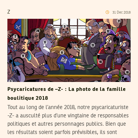
Z
31
Dec
2018
Psycaricatures de –Z- : La photo de la famille
boulitique 2018
Tout au long de l’année 2018, notre psycaricaturiste
-Z- a ausculté plus d’une vingtaine de responsables
politiques et autres personnages publics. Bien que
les résultats soient parfois prévisibles, ils sont