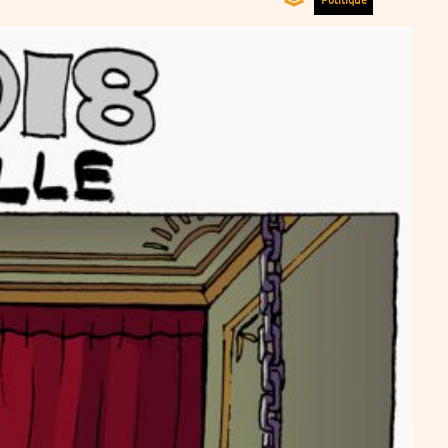
Politique