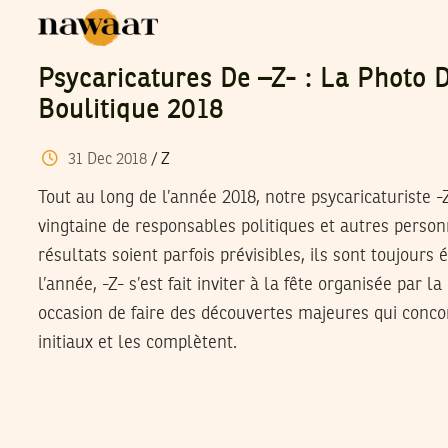
Psycaricatures De –Z- : La Photo 
Boulitique 2018
31
Dec
2018
/
Z
Tout au long de l’année 2018, notre psycaricaturiste -
vingtaine de responsables politiques et autres person
résultats soient parfois prévisibles, ils sont toujours é
l’année, -Z- s’est fait inviter à la fête organisée par l
occasion de faire des découvertes majeures qui conco
initiaux et les complètent.