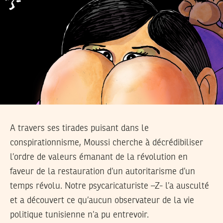
A travers ses tirades puisant dans le
conspirationnisme, Moussi cherche à décrédibiliser
l’ordre de valeurs émanant de la révolution en
faveur de la restauration d’un autoritarisme d’un
temps révolu. Notre psycaricaturiste –Z- l’a ausculté
et a découvert ce qu’aucun observateur de la vie
politique tunisienne n’a pu entrevoir.