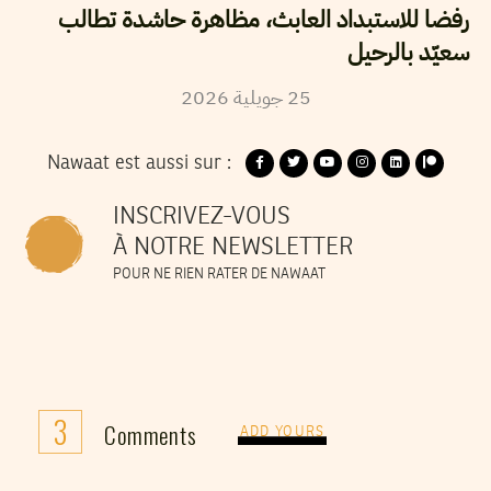
رفضا للاستبداد العابث، مظاهرة حاشدة تطالب
سعيّد بالرحيل
2026
جويلية
25
Nawaat est aussi sur :
INSCRIVEZ-VOUS
À NOTRE NEWSLETTER
POUR NE RIEN RATER DE NAWAAT
3
Comments
ADD YOURS