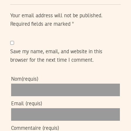
Your email address will not be published.
Required fields are marked
*
Save my name, email, and website in this
browser for the next time I comment.
Nom
(requis)
Email
(requis)
Commentaire
(requis)