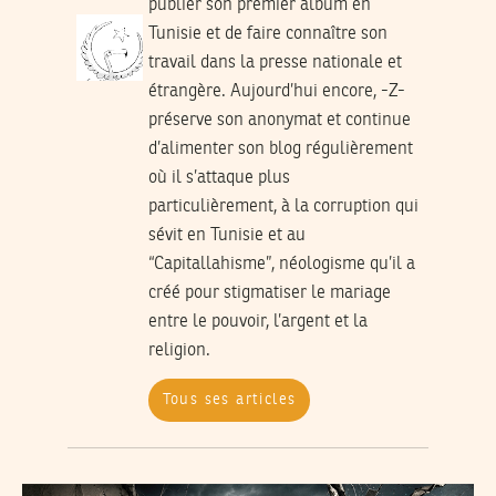
publier son premier album en
Tunisie et de faire connaître son
travail dans la presse nationale et
étrangère. Aujourd’hui encore, -Z-
préserve son anonymat et continue
d’alimenter son blog régulièrement
où il s’attaque plus
particulièrement, à la corruption qui
sévit en Tunisie et au
“Capitallahisme”, néologisme qu’il a
créé pour stigmatiser le mariage
entre le pouvoir, l’argent et la
religion.
Tous ses articles