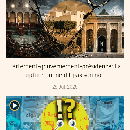
Parlement-gouvernement-présidence: La
rupture qui ne dit pas son nom
29
Jul
2026