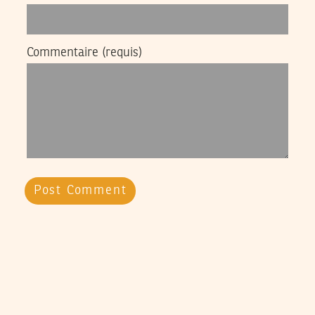
Commentaire
(requis)