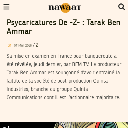
Psycaricatures De -Z- : Tarak Ben
Ammar
/
Z
07
Mar
2018
Sa mise en examen en France pour banqueroute a
été révélée, jeudi dernier, par BFM TV. Le producteur
Tarak Ben Ammar est soupçonné d’avoir entrainé la
faillite de la société de post-production Quinta
Industries, branche du groupe Quinta
Communications dont il est l’actionnaire majoritaire.