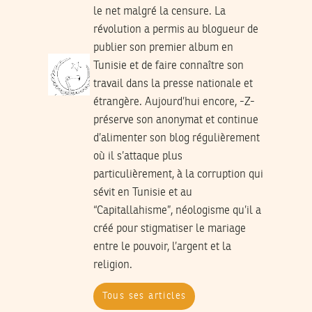
le net malgré la censure. La
révolution a permis au blogueur de
publier son premier album en
Tunisie et de faire connaître son
travail dans la presse nationale et
étrangère. Aujourd’hui encore, -Z-
préserve son anonymat et continue
d’alimenter son blog régulièrement
où il s’attaque plus
particulièrement, à la corruption qui
sévit en Tunisie et au
“Capitallahisme”, néologisme qu’il a
créé pour stigmatiser le mariage
entre le pouvoir, l’argent et la
religion.
Tous ses articles