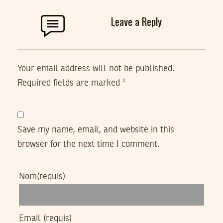
Leave a Reply
Your email address will not be published.
Required fields are marked
*
Save my name, email, and website in this
browser for the next time I comment.
Nom
(requis)
Email
(requis)