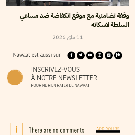
وقفة تضامنية مع موقع انكفاضة ضد مساعي
السلطة لاسكاته
2026
ماي
11
Nawaat est aussi sur :
INSCRIVEZ-VOUS
À NOTRE NEWSLETTER
POUR NE RIEN RATER DE NAWAAT
i
There are no comments
ADD YOURS