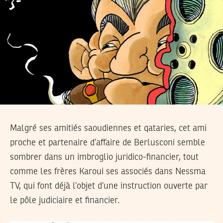
Malgré ses amitiés saoudiennes et qataries, cet ami
proche et partenaire d’affaire de Berlusconi semble
sombrer dans un imbroglio juridico-financier, tout
comme les frères Karoui ses associés dans Nessma
TV, qui font déjà l’objet d’une instruction ouverte par
le pôle judiciaire et financier.