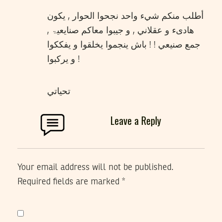
أطلب منكم شيء واحد نجحوا الحوار , يكون
هادیء و عقلاني , و جيبوا معاكم صنايعيۃ ,
جمع صنيعي ! ! باش ينجموا يخلقوا و يفككوا
و يركبوا !
تحياتي
Leave a Reply
Your email address will not be published.
Required fields are marked
*