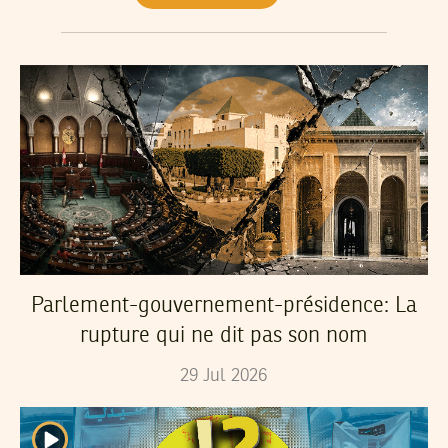
Parlement-gouvernement-présidence: La
rupture qui ne dit pas son nom
29
Jul
2026