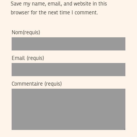
Save my name, email, and website in this
browser for the next time I comment.
Nom
(requis)
Email
(requis)
Commentaire
(requis)