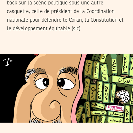
back sur la scène politique sous une autre
casquette, celle de président de la Coordination
nationale pour défendre le Coran, la Constitution et
le développement équitable (sic).