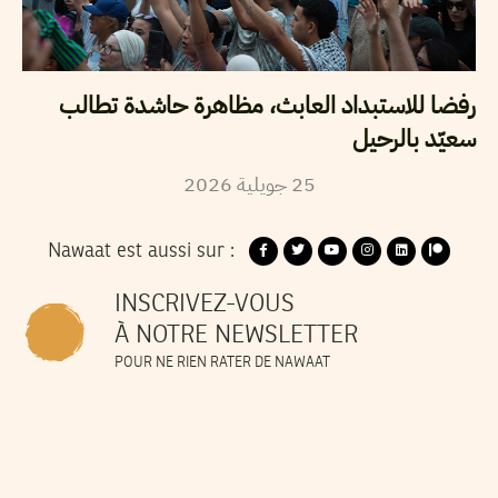
رفضا للاستبداد العابث، مظاهرة حاشدة تطالب
سعيّد بالرحيل
2026
جويلية
25
Nawaat est aussi sur :
INSCRIVEZ-VOUS
À NOTRE NEWSLETTER
POUR NE RIEN RATER DE NAWAAT