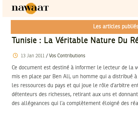
Les articles publi
Tunisie : La Véritable Nature Du 
13
Jan
2011
/
Vos Contributions
Ce document est destiné à informer le lecteur de la 
mis en place par Ben Ali, un homme qui a distribué 
les ressources du pays et qui joue le rôle d’arbitre ent
détenteurs des richesses, retirant aux uns et donnan
des allégeances qui l’a complètement éloigné des réal