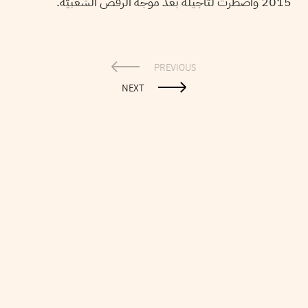
2015 واضطرت لتأجيله بعد موجة الرفض الشعبيّة.
PREVIOUS
NEXT