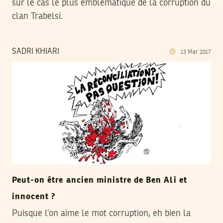
sur le cas le plus emblématique de la corruption du
clan Trabelsi.
SADRI KHIARI
13
Mar
2017
Peut-on être ancien ministre de Ben Ali et
innocent ?
Puisque l’on aime le mot corruption, eh bien la