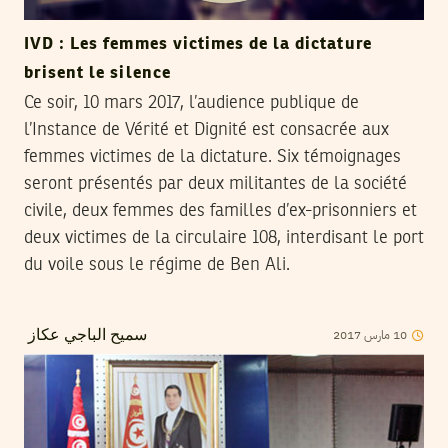
IVD : Les femmes victimes de la dictature
brisent le silence
Ce soir, 10 mars 2017, l’audience publique de
l’Instance de Vérité et Dignité est consacrée aux
femmes victimes de la dictature. Six témoignages
seront présentés par deux militantes de la société
civile, deux femmes des familles d’ex-prisonniers et
deux victimes de la circulaire 108, interdisant le port
du voile sous le régime de Ben Ali.
2017
مارس
10
سميح الباجي عكاز