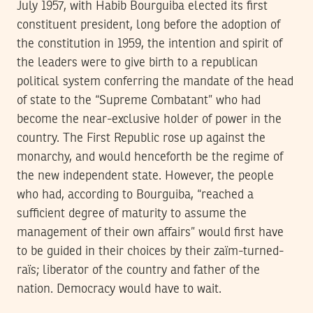
July 1957, with Habib Bourguiba elected its first
constituent president, long before the adoption of
the constitution in 1959, the intention and spirit of
the leaders were to give birth to a republican
political system conferring the mandate of the head
of state to the “Supreme Combatant” who had
become the near-exclusive holder of power in the
country. The First Republic rose up against the
monarchy, and would henceforth be the regime of
the new independent state. However, the people
who had, according to Bourguiba, “reached a
sufficient degree of maturity to assume the
management of their own affairs” would first have
to be guided in their choices by their zaïm-turned-
raïs; liberator of the country and father of the
nation. Democracy would have to wait.