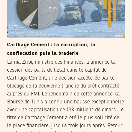
Carthage Cement : la corruption, la
confiscation puis la braderie
Lamia Zribi, ministre des Finances, a annoncé la
cession des parts de l’Etat dans le capital de
Carthage Cement, une décision accélérée par le
blocage de la deuxième tranche du prêt contracté
auprès du FMI. Le lendemain de cette annonce, la
Bourse de Tunis a connu une hausse exceptionnelle
avec une capitalisation de 133 millions de dinars. Le
titre de Carthage Cement a été le plus sollicité de
la place financière, jusqu’à trois jours après. Retour