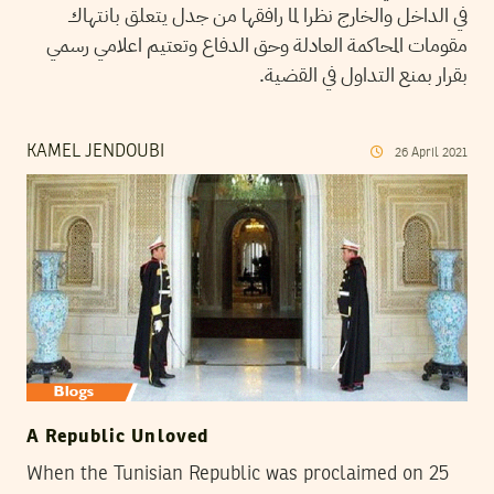
في الداخل والخارج نظرا لما رافقها من جدل يتعلق بانتهاك
مقومات المحاكمة العادلة وحق الدفاع وتعتيم اعلامي رسمي
بقرار بمنع التداول في القضية.
KAMEL JENDOUBI
26
April
2021
A Republic Unloved
When the Tunisian Republic was proclaimed on 25