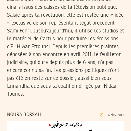
dinars issus des caisses de la télévision publique.
Saisie après la révolution, elle est restée une « idée
» exclusive de son représentant légal précédent
Sami Fehri. Jusqu’aujourd’hui, il utilise les studios et
le matériel de Cactus pour produire les émissions
d’El Hiwar Ettounsi. Depuis les premières plaintes
déposées à son encontre en avril 2011, le feuilleton
judiciaire, qui dure depuis plus de 6 ans, n’a pas
encore connu sa fin. Les pressions politiques n’ont
pas été en reste sur ce dossier, aussi bien sous
Ennahdha que sous la coalition dirigée par Nidaa
Tounes.
NOURA BORSALI
14
Nov
2017