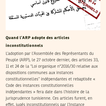
Quand l’ARP adopte des articles
inconstitutionnels
L’adoption par l’Assemblée des Représentants du
Peuple (ARP), le 27 octobre dernier, des articles 33,
11 et 24 de la “Loi organique n°2016/30 relative aux
dispositions communes aux instances
constitutionnelles” indépendantes et rebaptisée «
Code des instances constitutionnelles
indépendantes » fera date dans l’histoire de la
jurisprudence tunisienne. Ces articles furent, en
effet, jugés inconstitutionnels par l’Instance