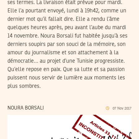
ses termes. La livraison était prévue pour mardi.
Elle l’a pourtant envoyé, lundi à 19h42, comme un
dernier mot qu’il fallait dire. Elle a rendu l’âme
quelques heures après, peu avant l’aube du mardi
14 novembre. Noura Borsali fut habitée jusqu’à ses
derniers soupirs par son souci de la mémoire, son
amour du journalisme et son attachement à la
démocratie… au projet d’une Tunisie progressiste.
Qu’elle repose en paix. Que sa lutte et sa passion
puissent nous servir de lumière aux moments les
plus sombres.
NOURA BORSALI
07
Nov
2017