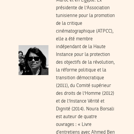
Maroc et en Égypte. Ex-
présidente de l'Association
tunisienne pour la promotion
de la critique
cinématographique (ATPCC),
elle a été membre
indépendant de la Haute
Instance pour la protection
des objectifs de la révolution,
la réforme politique et la
transition démocratique
(2011), du Comité supérieur
des droits de l'Homme (2012)
et de l'Instance Vérité et
Dignité (2014). Noura Borsali
est auteur de quatre
ouvrages : « Livre
d’entretiens avec Ahmed Ben