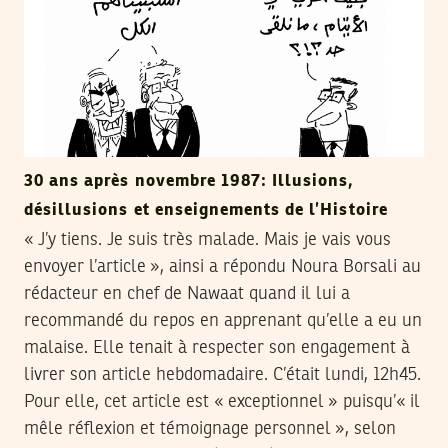
30 ans après novembre 1987: Illusions,
désillusions et enseignements de l’Histoire
« J’y tiens. Je suis très malade. Mais je vais vous
envoyer l’article », ainsi a répondu Noura Borsali au
rédacteur en chef de Nawaat quand il lui a
recommandé du repos en apprenant qu’elle a eu un
malaise. Elle tenait à respecter son engagement à
livrer son article hebdomadaire. C’était lundi, 12h45.
Pour elle, cet article est « exceptionnel » puisqu’« il
mêle réflexion et témoignage personnel », selon