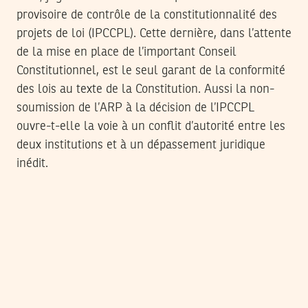
provisoire de contrôle de la constitutionnalité des
projets de loi (IPCCPL). Cette dernière, dans l’attente
de la mise en place de l’important Conseil
Constitutionnel, est le seul garant de la conformité
des lois au texte de la Constitution. Aussi la non-
soumission de l’ARP à la décision de l’IPCCPL
ouvre-t-elle la voie à un conflit d’autorité entre les
deux institutions et à un dépassement juridique
inédit.