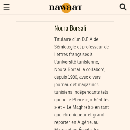
Noura Borsali
Titulaire d’un D.E.A de
Sémiologie et professeur de
Lettres françaises à
l'université tunisienne,
Noura Borsali a collaboré,
depuis 1980, avec divers
journaux et magazines
tunisiens indépendants tels
que « Le Phare », « Réalités
» et « Le Maghreb » en tant
que chroniqueur et grand
reporter en Algérie, au