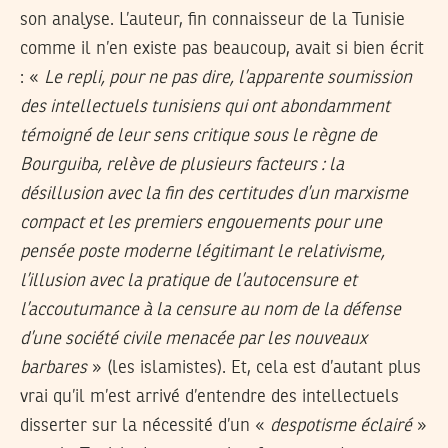
son analyse. L’auteur, fin connaisseur de la Tunisie
comme il n’en existe pas beaucoup, avait si bien écrit
: «
Le repli, pour ne pas dire, l’apparente soumission
des intellectuels tunisiens qui ont abondamment
témoigné de leur sens critique sous le règne de
Bourguiba, relève de plusieurs facteurs : la
désillusion avec la fin des certitudes d’un marxisme
compact et les premiers engouements pour une
pensée poste moderne légitimant le relativisme,
l’illusion avec la pratique de l’autocensure et
l’accoutumance à la censure au nom de la défense
d’une société civile menacée par les nouveaux
barbares
» (les islamistes). Et, cela est d’autant plus
vrai qu’il m’est arrivé d’entendre des intellectuels
disserter sur la nécessité d’un «
despotisme éclairé
»