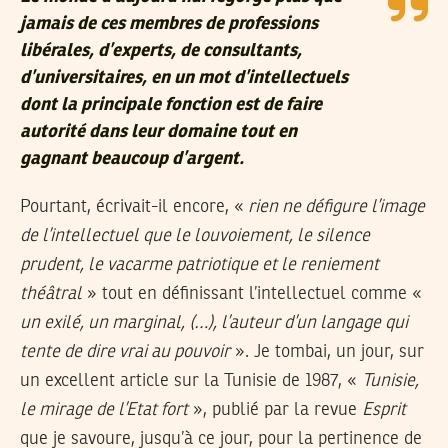
jamais de ces membres de professions
libérales, d’experts, de consultants,
d’universitaires, en un mot d’intellectuels
dont la principale fonction est de faire
autorité dans leur domaine tout en
gagnant beaucoup d’argent.
Pourtant, écrivait-il encore, «
rien ne défigure l’image
de l’intellectuel que le louvoiement, le silence
prudent, le vacarme patriotique et le reniement
théâtral
» tout en définissant l’intellectuel comme «
un exilé, un marginal, (…), l’auteur d’un langage qui
tente de dire vrai au pouvoir
». Je tombai, un jour, sur
un excellent article sur la Tunisie de 1987, «
Tunisie,
le mirage de l’Etat fort
», publié par la revue
Esprit
que je savoure, jusqu’à ce jour, pour la pertinence de