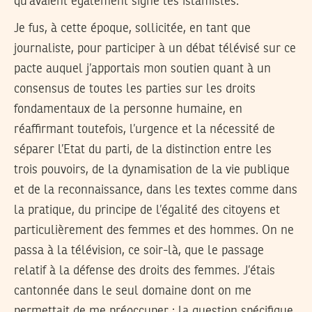
qu’avaient également signé les islamistes.
Je fus, à cette époque, sollicitée, en tant que
journaliste, pour participer à un débat télévisé sur ce
pacte auquel j’apportais mon soutien quant à un
consensus de toutes les parties sur les droits
fondamentaux de la personne humaine, en
réaffirmant toutefois, l’urgence et la nécessité de
séparer l’Etat du parti, de la distinction entre les
trois pouvoirs, de la dynamisation de la vie publique
et de la reconnaissance, dans les textes comme dans
la pratique, du principe de l’égalité des citoyens et
particulièrement des femmes et des hommes. On ne
passa à la télévision, ce soir-là, que le passage
relatif à la défense des droits des femmes. J’étais
cantonnée dans le seul domaine dont on me
permettait de me préoccuper : la question spécifique