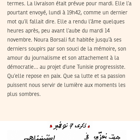
termes. La livraison était prévue pour mardi. Elle l’a
pourtant envoyé, lundi à 19h42, comme un dernier
mot qu’il fallait dire. Elle a rendu l’âme quelques
heures après, peu avant l’aube du mardi 14
novembre. Noura Borsali fut habitée jusqu’à ses
derniers soupirs par son souci de la mémoire, son
amour du journalisme et son attachement à la
démocratie… au projet d’une Tunisie progressiste.
Qu’elle repose en paix. Que sa lutte et sa passion
puissent nous servir de lumière aux moments les
plus sombres.