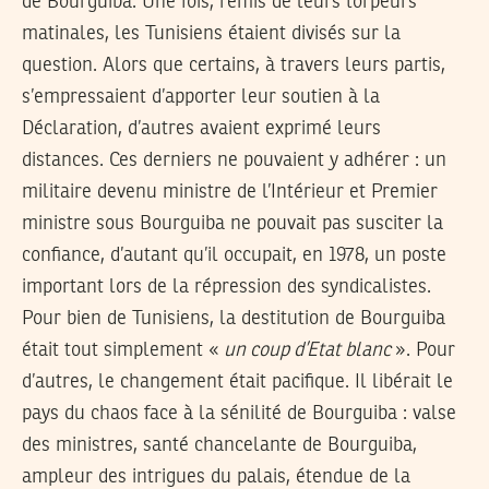
de Bourguiba. Une fois, remis de leurs torpeurs
matinales, les Tunisiens étaient divisés sur la
question. Alors que certains, à travers leurs partis,
s’empressaient d’apporter leur soutien à la
Déclaration, d’autres avaient exprimé leurs
distances. Ces derniers ne pouvaient y adhérer : un
militaire devenu ministre de l’Intérieur et Premier
ministre sous Bourguiba ne pouvait pas susciter la
confiance, d’autant qu’il occupait, en 1978, un poste
important lors de la répression des syndicalistes.
Pour bien de Tunisiens, la destitution de Bourguiba
était tout simplement «
un coup d’Etat blanc
». Pour
d’autres, le changement était pacifique. Il libérait le
pays du chaos face à la sénilité de Bourguiba : valse
des ministres, santé chancelante de Bourguiba,
ampleur des intrigues du palais, étendue de la