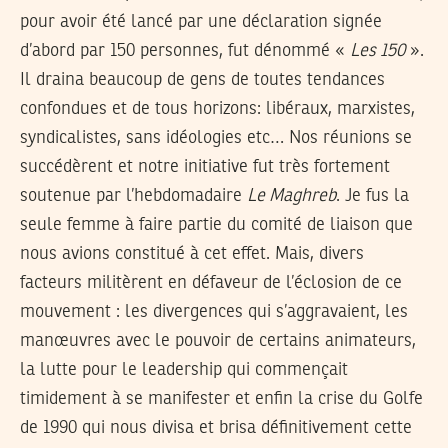
pour avoir été lancé par une déclaration signée
d’abord par 150 personnes, fut dénommé «
Les 150
».
Il draina beaucoup de gens de toutes tendances
confondues et de tous horizons: libéraux, marxistes,
syndicalistes, sans idéologies etc… Nos réunions se
succédèrent et notre initiative fut très fortement
soutenue par l’hebdomadaire
Le Maghreb
. Je fus la
seule femme à faire partie du comité de liaison que
nous avions constitué à cet effet. Mais, divers
facteurs militèrent en défaveur de l’éclosion de ce
mouvement : les divergences qui s’aggravaient, les
manœuvres avec le pouvoir de certains animateurs,
la lutte pour le leadership qui commençait
timidement à se manifester et enfin la crise du Golfe
de 1990 qui nous divisa et brisa définitivement cette