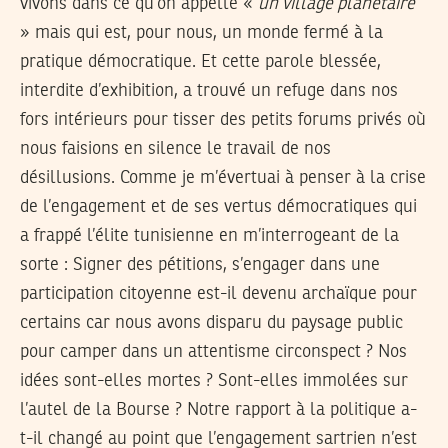
vivons dans ce qu’on appelle «
un village planétaire
» mais qui est, pour nous, un monde fermé à la
pratique démocratique. Et cette parole blessée,
interdite d’exhibition, a trouvé un refuge dans nos
fors intérieurs pour tisser des petits forums privés où
nous faisions en silence le travail de nos
désillusions. Comme je m’évertuai à penser à la crise
de l’engagement et de ses vertus démocratiques qui
a frappé l’élite tunisienne en m’interrogeant de la
sorte : Signer des pétitions, s’engager dans une
participation citoyenne est-il devenu archaïque pour
certains car nous avons disparu du paysage public
pour camper dans un attentisme circonspect ? Nos
idées sont-elles mortes ? Sont-elles immolées sur
l’autel de la Bourse ? Notre rapport à la politique a-
t-il changé au point que l’engagement sartrien n’est