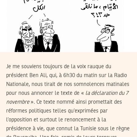
Je me souviens toujours de la voix rauque du
président Ben Ali, qui, à 6h30 du matin sur la Radio
Nationale, nous tirait de nos somnolences matinales
pour nous annoncer le texte de «
la déclaration du 7
novembre
». Ce texte nommé ainsi promettait des
réformes politiques telles qu’exprimées par
l’opposition et surtout le renoncement à la
présidence à vie, que connut la Tunisie sous le règne