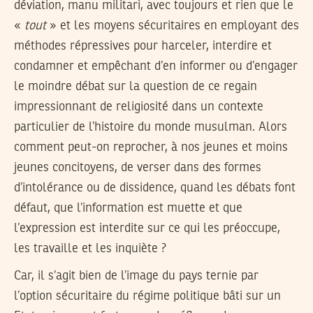
déviation, manu militari, avec toujours et rien que le
«
tout
» et les moyens sécuritaires en employant des
méthodes répressives pour harceler, interdire et
condamner et empêchant d’en informer ou d’engager
le moindre débat sur la question de ce regain
impressionnant de religiosité dans un contexte
particulier de l’histoire du monde musulman. Alors
comment peut-on reprocher, à nos jeunes et moins
jeunes concitoyens, de verser dans des formes
d’intolérance ou de dissidence, quand les débats font
défaut, que l’information est muette et que
l’expression est interdite sur ce qui les préoccupe,
les travaille et les inquiète ?
Car, il s’agit bien de l’image du pays ternie par
l’option sécuritaire du régime politique bâti sur un