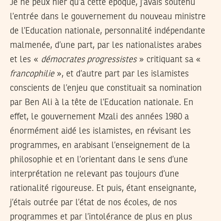
Je ne peux nier qu’à cette époque, j’avais soutenu
l’entrée dans le gouvernement du nouveau ministre
de l’Education nationale, personnalité indépendante
malmenée, d’une part, par les nationalistes arabes
et les «
démocrates progressistes
» critiquant sa «
francophilie
», et d’autre part par les islamistes
conscients de l’enjeu que constituait sa nomination
par Ben Ali à la tête de l’Education nationale. En
effet, le gouvernement Mzali des années 1980 a
énormément aidé les islamistes, en révisant les
programmes, en arabisant l’enseignement de la
philosophie et en l’orientant dans le sens d’une
interprétation ne relevant pas toujours d’une
rationalité rigoureuse. Et puis, étant enseignante,
j’étais outrée par l’état de nos écoles, de nos
programmes et par l’intolérance de plus en plus