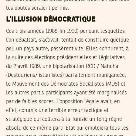
les doutes seraient permis.
L’ILLUSION DÉMOCRATIQUE
Ces trois années (1988-fin 1990) pendant lesquelles
l’on débattait, s’activait, tentait de construire quelque
peu un pays autre, passèrent vite. Elles connurent, à
la suite des élections présidentielles et législatives
du 2 avril 1989, une bipolarisation RCD / Nahdha
(Destouriens/ islamistes) parfaitement manigancée,
le Mouvement des Démocrates Socialistes (MDS) et
les autres partis participants ayant été marginalisés
par de faibles scores. L’opposition légale avait, en
effet, commis une terrible erreur tactique et
stratégique qui coûtera à la Tunisie un long règne
absolu de ce même parti-Etat qui emploiera tous les