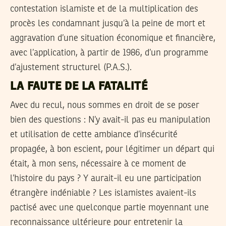
contestation islamiste et de la multiplication des
procès les condamnant jusqu’à la peine de mort et
aggravation d’une situation économique et financière,
avec l’application, à partir de 1986, d’un programme
d’ajustement structurel (P.A.S.).
LA FAUTE DE LA FATALITÉ
Avec du recul, nous sommes en droit de se poser
bien des questions : N’y avait-il pas eu manipulation
et utilisation de cette ambiance d’insécurité
propagée, à bon escient, pour légitimer un départ qui
était, à mon sens, nécessaire à ce moment de
l’histoire du pays ? Y aurait-il eu une participation
étrangère indéniable ? Les islamistes avaient-ils
pactisé avec une quelconque partie moyennant une
reconnaissance ultérieure pour entretenir la