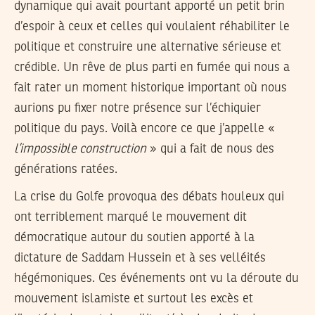
dynamique qui avait pourtant apporté un petit brin
d’espoir à ceux et celles qui voulaient réhabiliter le
politique et construire une alternative sérieuse et
crédible. Un rêve de plus parti en fumée qui nous a
fait rater un moment historique important où nous
aurions pu fixer notre présence sur l’échiquier
politique du pays. Voilà encore ce que j’appelle «
l’impossible construction
» qui a fait de nous des
générations ratées.
La crise du Golfe provoqua des débats houleux qui
ont terriblement marqué le mouvement dit
démocratique autour du soutien apporté à la
dictature de Saddam Hussein et à ses velléités
hégémoniques. Ces événements ont vu la déroute du
mouvement islamiste et surtout les excès et