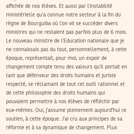
affichée de nos élèves. Et aussi par l’instabilité
ministérielle qu’a connue notre secteur à la fin du
règne de Bourguiba où l’on vit se succéder divers
ministres qui ne restaient pas parfois plus de 6 mois.
Le nouveau ministre de l’Education nationale que je
ne connaissais pas du tout, personnellement, à cette
époque, représentait, pour moi, un espoir de
changement compte tenu des valeurs qu’il portait en
tant que défenseur des droits humains et juriste
respecté, se réclamant de tout cet outil rationnel et
de cette philosophie des droits humains qui
pouvaient permettre à nos élèves de réfléchir par
eux-mêmes. Oui, j’assume pleinement aujourd’hui ce
soutien, à cette époque. J’ai cru aux principes de sa
réforme et à sa dynamique de changement. Plus