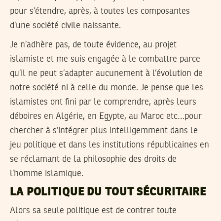
pour s’étendre, après, à toutes les composantes
d’une société civile naissante.
Je n’adhère pas, de toute évidence, au projet
islamiste et me suis engagée à le combattre parce
qu’il ne peut s’adapter aucunement à l’évolution de
notre société ni à celle du monde. Je pense que les
islamistes ont fini par le comprendre, après leurs
déboires en Algérie, en Egypte, au Maroc etc…pour
chercher à s’intégrer plus intelligemment dans le
jeu politique et dans les institutions républicaines en
se réclamant de la philosophie des droits de
l’homme islamique.
LA POLITIQUE DU TOUT SÉCURITAIRE
Alors sa seule politique est de contrer toute