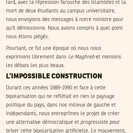
tard, avec la répression farouche des islamistes et la
mort de deux étudiants au campus universitaire,
nous envoyions des messages à notre ministre pour
qu’il démissionne. Nous avions compris à quel point
nous étions piégés.
Pourtant, ce fut une époque où nous nous
exprimions librement dans
Le Maghreb
et menions
les débats les plus beaux.
L’IMPOSSIBLE CONSTRUCTION
Durant ces années 1989-1990 et face à cette
bipolarisation qui ne reflétait en rien le paysage
politique du pays, dans nos milieux de gauche et
indépendants, nous entreprîmes le projet de créer
une alternative démocratique et progressiste pour
briser cette bipolarisation artificielle. Le mouvement,