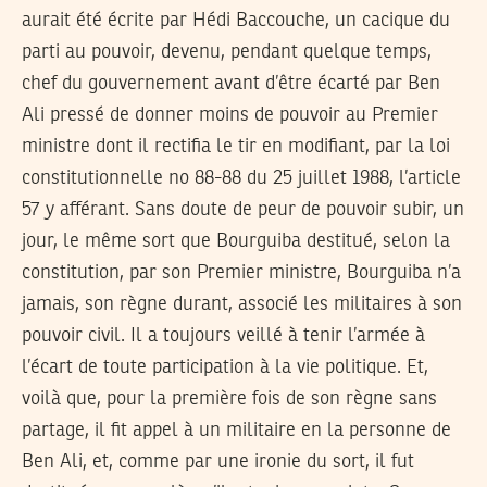
aurait été écrite par Hédi Baccouche, un cacique du
parti au pouvoir, devenu, pendant quelque temps,
chef du gouvernement avant d’être écarté par Ben
Ali pressé de donner moins de pouvoir au Premier
ministre dont il rectifia le tir en modifiant, par la loi
constitutionnelle no 88-88 du 25 juillet 1988, l’article
57 y afférant. Sans doute de peur de pouvoir subir, un
jour, le même sort que Bourguiba destitué, selon la
constitution, par son Premier ministre, Bourguiba n’a
jamais, son règne durant, associé les militaires à son
pouvoir civil. Il a toujours veillé à tenir l’armée à
l’écart de toute participation à la vie politique. Et,
voilà que, pour la première fois de son règne sans
partage, il fit appel à un militaire en la personne de
Ben Ali, et, comme par une ironie du sort, il fut