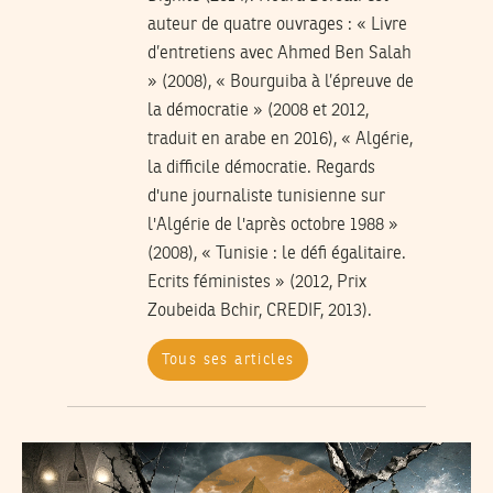
auteur de quatre ouvrages : « Livre
d’entretiens avec Ahmed Ben Salah
» (2008), « Bourguiba à l’épreuve de
la démocratie » (2008 et 2012,
traduit en arabe en 2016), « Algérie,
la difficile démocratie. Regards
d'une journaliste tunisienne sur
l'Algérie de l'après octobre 1988 »
(2008), « Tunisie : le défi égalitaire.
Ecrits féministes » (2012, Prix
Zoubeida Bchir, CREDIF, 2013).
Tous ses articles