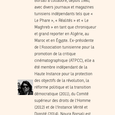
Borsali a collaboré, depuis 1980,
avec divers journaux et magazines
tunisiens indépendants tels que «
Le Phare », « Réalités » et « Le
Maghreb » en tant que chroniqueur
et grand reporter en Algérie, au
Maroc et en Égypte. Ex-présidente
de l'Association tunisienne pour la
promotion de la critique
cinématographique (ATPCC), elle a
été membre indépendant de la
Haute Instance pour la protection
des objectifs de la révolution, la
réforme politique et la transition
démocratique (2011), du Comité
supérieur des droits de l'Homme
(2012) et de l'Instance Vérité et
Dignité (2014). Noura Borsali est