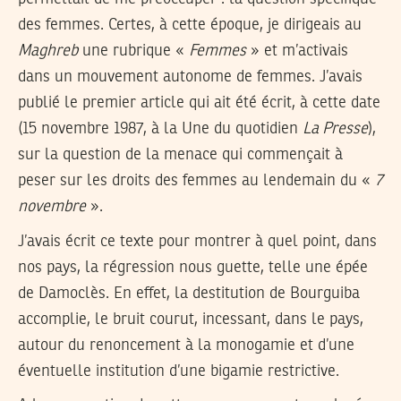
des femmes. Certes, à cette époque, je dirigeais au
Maghreb
une rubrique «
Femmes
» et m’activais
dans un mouvement autonome de femmes. J’avais
publié le premier article qui ait été écrit, à cette date
(15 novembre 1987, à la Une du quotidien
La Presse
),
sur la question de la menace qui commençait à
peser sur les droits des femmes au lendemain du «
7
novembre
».
J’avais écrit ce texte pour montrer à quel point, dans
nos pays, la régression nous guette, telle une épée
de Damoclès. En effet, la destitution de Bourguiba
accomplie, le bruit courut, incessant, dans le pays,
autour du renoncement à la monogamie et d’une
éventuelle institution d’une bigamie restrictive.