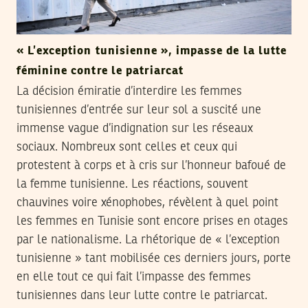
« L’exception tunisienne », impasse de la lutte
féminine contre le patriarcat
La décision émiratie d’interdire les femmes
tunisiennes d’entrée sur leur sol a suscité une
immense vague d’indignation sur les réseaux
sociaux. Nombreux sont celles et ceux qui
protestent à corps et à cris sur l’honneur bafoué de
la femme tunisienne. Les réactions, souvent
chauvines voire xénophobes, révèlent à quel point
les femmes en Tunisie sont encore prises en otages
par le nationalisme. La rhétorique de « l’exception
tunisienne » tant mobilisée ces derniers jours, porte
en elle tout ce qui fait l’impasse des femmes
tunisiennes dans leur lutte contre le patriarcat.