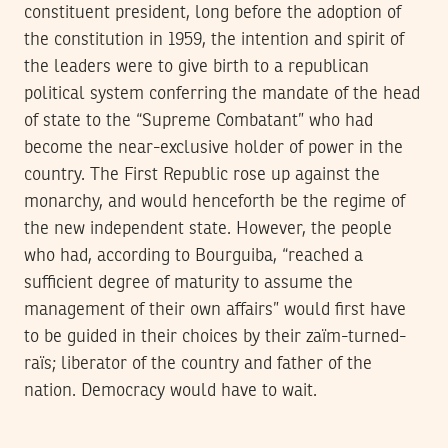
constituent president, long before the adoption of
the constitution in 1959, the intention and spirit of
the leaders were to give birth to a republican
political system conferring the mandate of the head
of state to the “Supreme Combatant” who had
become the near-exclusive holder of power in the
country. The First Republic rose up against the
monarchy, and would henceforth be the regime of
the new independent state. However, the people
who had, according to Bourguiba, “reached a
sufficient degree of maturity to assume the
management of their own affairs” would first have
to be guided in their choices by their zaïm-turned-
raïs; liberator of the country and father of the
nation. Democracy would have to wait.