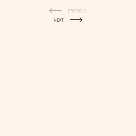
PREVIOUS
NEXT