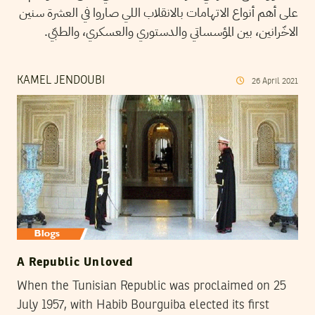
على أهم أنواع الاتهامات بالانقلاب اللي صاروا في العشرة سنين
الاخّرانين، بين المؤسساتي والدستوري والعسكري، والطبّي.
KAMEL JENDOUBI
26
April
2021
A Republic Unloved
When the Tunisian Republic was proclaimed on 25
July 1957, with Habib Bourguiba elected its first