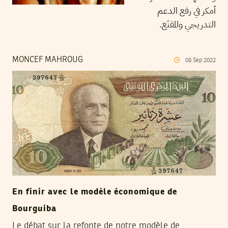
أمكر في رفع الدعم
التدريجي والمقنَع.
MONCEF MAHROUG
09
Sep
2022
En finir avec le modèle économique de
Bourguiba
Le débat sur la refonte de notre modèle de