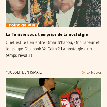
La Tunisie sous l’emprise de la nostalgie
Quel est le lien entre Omar S’habou, Ons Jabeur et
le groupe Facebook Ya Gdim ? La nostalgie d’un
temps révolu !
YOUSSEF BEN ISMAIL
27
Sep
2018