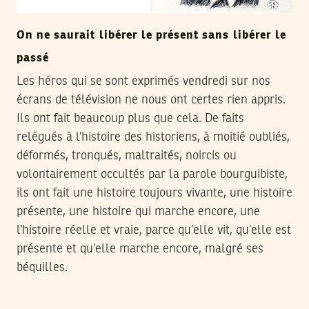
On ne saurait libérer le présent sans libérer le
passé
Les héros qui se sont exprimés vendredi sur nos
écrans de télévision ne nous ont certes rien appris.
Ils ont fait beaucoup plus que cela. De faits
relégués à l’histoire des historiens, à moitié oubliés,
déformés, tronqués, maltraités, noircis ou
volontairement occultés par la parole bourguibiste,
ils ont fait une histoire toujours vivante, une histoire
présente, une histoire qui marche encore, une
l’histoire réelle et vraie, parce qu’elle vit, qu’elle est
présente et qu’elle marche encore, malgré ses
béquilles.