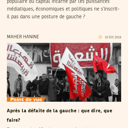
populaire du capital incarné par les puissances
médiatiques, économiques et politiques ne s’inscrit-
il pas dans une posture de gauche ?
MAHER HANINE
10
Oct
2019
Après la défaite de la gauche : que dire, que
faire?