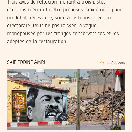
Trois axes de réflexion menant à trois pistes
d’actions méritent d’être proposés rapidement pour
un débat nécessaire, suite à cette insurrection
électorale. Pour ne pas laisser la vague
monopolisée par les franges conservatrices et les
adeptes de la restauration.
SAIF EDDINE AMRI
30
Aug
2019