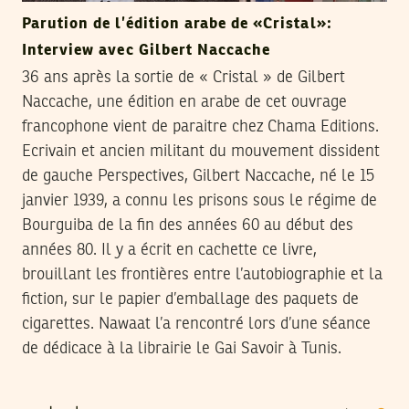
Parution de l’édition arabe de «Cristal»:
Interview avec Gilbert Naccache
36 ans après la sortie de « Cristal » de Gilbert
Naccache, une édition en arabe de cet ouvrage
francophone vient de paraitre chez Chama Editions.
Ecrivain et ancien militant du mouvement dissident
de gauche Perspectives, Gilbert Naccache, né le 15
janvier 1939, a connu les prisons sous le régime de
Bourguiba de la fin des années 60 au début des
années 80. Il y a écrit en cachette ce livre,
brouillant les frontières entre l’autobiographie et la
fiction, sur le papier d’emballage des paquets de
cigarettes. Nawaat l’a rencontré lors d’une séance
de dédicace à la librairie le Gai Savoir à Tunis.