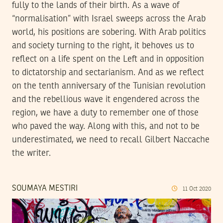
fully to the lands of their birth. As a wave of
“normalisation” with Israel sweeps across the Arab
world, his positions are sobering. With Arab politics
and society turning to the right, it behoves us to
reflect on a life spent on the Left and in opposition
to dictatorship and sectarianism. And as we reflect
on the tenth anniversary of the Tunisian revolution
and the rebellious wave it engendered across the
region, we have a duty to remember one of those
who paved the way. Along with this, and not to be
underestimated, we need to recall Gilbert Naccache
the writer.
SOUMAYA MESTIRI
11
Oct
2020