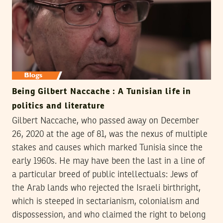
Being Gilbert Naccache : A Tunisian life in
politics and literature
Gilbert Naccache, who passed away on December
26, 2020 at the age of 81, was the nexus of multiple
stakes and causes which marked Tunisia since the
early 1960s. He may have been the last in a line of
a particular breed of public intellectuals: Jews of
the Arab lands who rejected the Israeli birthright,
which is steeped in sectarianism, colonialism and
dispossession, and who claimed the right to belong