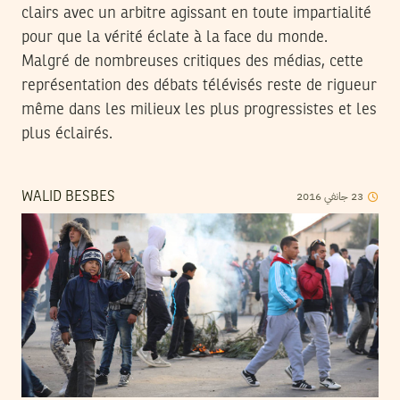
clairs avec un arbitre agissant en toute impartialité
pour que la vérité éclate à la face du monde.
Malgré de nombreuses critiques des médias, cette
représentation des débats télévisés reste de rigueur
même dans les milieux les plus progressistes et les
plus éclairés.
2016
جانفي
23
WALID BESBES