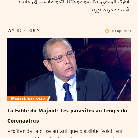
الطرف الرسمي. بكلّ موضوعيّتنا المتموقعة علنا إلى جانب
الأستاذة مريم بوزيد.
WALID BESBES
03
Apr
2020
La Fable du Majoul: Les parasites au temps du
Coronavirus
Profiter de la crise autant que possible: Voici leur