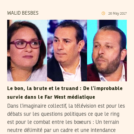
WALID BESBES
26
May
2017
Le bon, la brute et le truand : De l’improbable
survie dans le Far West médiatique
Dans l’imaginaire collectif, la télévision est pour les
débats sur les questions politiques ce que le ring
est pour le combat entre les boxeurs : Un terrain
neutre délimité par un cadre et une intendance