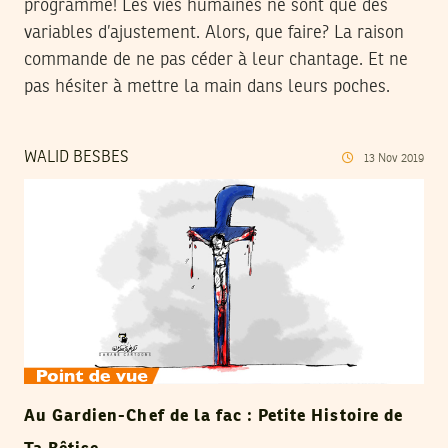
programme! Les vies humaines ne sont que des
variables d’ajustement. Alors, que faire? La raison
commande de ne pas céder à leur chantage. Et ne
pas hésiter à mettre la main dans leurs poches.
WALID BESBES
13
Nov
2019
Au Gardien-Chef de la fac : Petite Histoire de