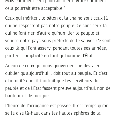
Mais comment cela pourrait-il être vrai ? Comment
cela pourrait être acceptable ?
Ceux qui méritent le bâton et la chaine sont ceux là
qui ne respectent pas notre peuple. Ce sont ceux là
qui ne font rien d’autre qu’humilier le peuple et
vendre notre pays sous prétexte de le sauver. Ce sont
ceux là qui l’ont asservi pendant toutes ses années,
par leur complicité en tant qu’homme d’État.
Aucun de ceux qui nous gouvernent ne devraient
oublier qu’aujourd’hui il doit tout au peuple. Et c’est
d’humilité dont il faudrait que les serviteurs du
peuple et de l’État fassent preuve aujourd’hui, non de
hauteur et de morgue.
L’heure de l’arrogance est passée. Il est temps qu’on
se le dise là-haut dans les hautes sphères de la