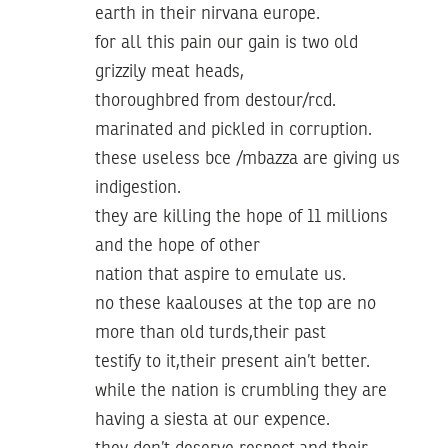
earth in their nirvana europe.
for all this pain our gain is two old
grizzily meat heads,
thoroughbred from destour/rcd.
marinated and pickled in corruption.
these useless bce /mbazza are giving us
indigestion.
they are killing the hope of 11 millions
and the hope of other
nation that aspire to emulate us.
no these kaalouses at the top are no
more than old turds,their past
testify to it,their present ain’t better.
while the nation is crumbling they are
having a siesta at our expence.