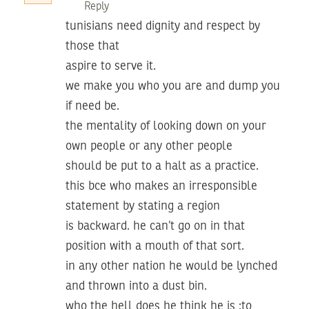
Reply
tunisians need dignity and respect by
those that
aspire to serve it.
we make you who you are and dump you
if need be.
the mentality of looking down on your
own people or any other people
should be put to a halt as a practice.
this bce who makes an irresponsible
statement by stating a region
is backward. he can’t go on in that
position with a mouth of that sort.
in any other nation he would be lynched
and thrown into a dust bin.
who the hell does he think he is :to