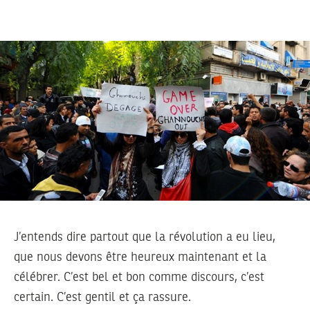
J’entends dire partout que la révolution a eu lieu,
que nous devons être heureux maintenant et la
célébrer. C’est bel et bon comme discours, c’est
certain. C’est gentil et ça rassure.