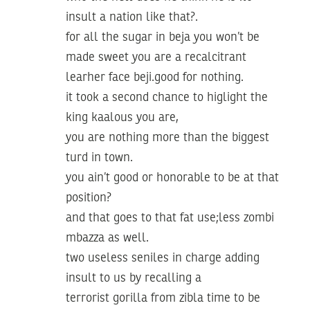
insult a nation like that?.
for all the sugar in beja you won’t be
made sweet you are a recalcitrant
learher face beji.good for nothing.
it took a second chance to higlight the
king kaalous you are,
you are nothing more than the biggest
turd in town.
you ain’t good or honorable to be at that
position?
and that goes to that fat use;less zombi
mbazza as well.
two useless seniles in charge adding
insult to us by recalling a
terrorist gorilla from zibla time to be