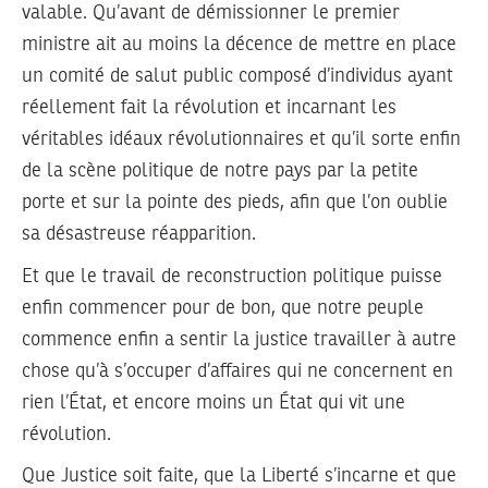
valable. Qu’avant de démissionner le premier
ministre ait au moins la décence de mettre en place
un comité de salut public composé d’individus ayant
réellement fait la révolution et incarnant les
véritables idéaux révolutionnaires et qu’il sorte enfin
de la scène politique de notre pays par la petite
porte et sur la pointe des pieds, afin que l’on oublie
sa désastreuse réapparition.
Et que le travail de reconstruction politique puisse
enfin commencer pour de bon, que notre peuple
commence enfin a sentir la justice travailler à autre
chose qu’à s’occuper d’affaires qui ne concernent en
rien l’État, et encore moins un État qui vit une
révolution.
Que Justice soit faite, que la Liberté s’incarne et que