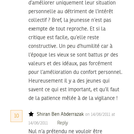
d’améliorer uniquement leur situation
personnelle au détriment de l’intérêt
collectif ? Bref, la jeunesse n’est pas
exempte de tout reproche. Et si la
critique est facile, qu’elle reste
constructive. Un peu d’humilité car à
l’époque les vieux se sont battus pr des
valeurs et des idéaux, pas forcément
pour l’amélioration du confort personnel.
Heureusement il y a des jeunes qui
savent ce qui est important, et qu’il faut
de la patience mêlée à de la vigilance !
Shiran Ben Abderrazak
on 14/06/2011 at
10
Reply
14/06/2011
Nul n’a prétendu ne vouloir être