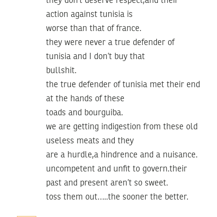
they don’t deserve respect,and their
action against tunisia is
worse than that of france.
they were never a true defender of
tunisia and I don’t buy that
bullshit.
the true defender of tunisia met their end
at the hands of these
toads and bourguiba.
we are getting indigestion from these old
useless meats and they
are a hurdle,a hindrence and a nuisance.
uncompetent and unfit to govern.their
past and present aren’t so sweet.
toss them out…..the sooner the better.