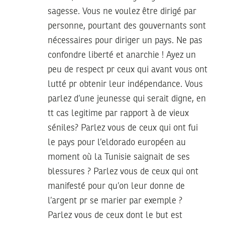
sagesse. Vous ne voulez être dirigé par
personne, pourtant des gouvernants sont
nécessaires pour diriger un pays. Ne pas
confondre liberté et anarchie ! Ayez un
peu de respect pr ceux qui avant vous ont
lutté pr obtenir leur indépendance. Vous
parlez d’une jeunesse qui serait digne, en
tt cas legitime par rapport à de vieux
séniles? Parlez vous de ceux qui ont fui
le pays pour l’eldorado européen au
moment où la Tunisie saignait de ses
blessures ? Parlez vous de ceux qui ont
manifesté pour qu’on leur donne de
l’argent pr se marier par exemple ?
Parlez vous de ceux dont le but est