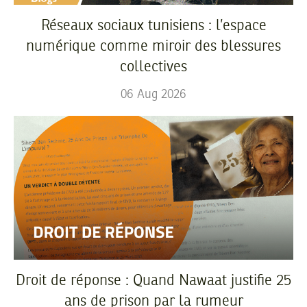
Réseaux sociaux tunisiens : l’espace
numérique comme miroir des blessures
collectives
06
Aug
2026
Droit de réponse : Quand Nawaat justifie 25
ans de prison par la rumeur