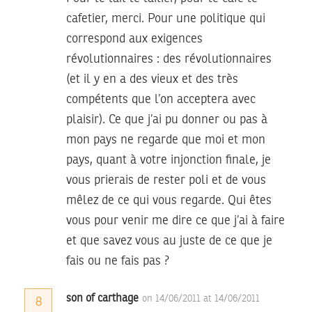
cafetier, merci. Pour une politique qui
correspond aux exigences
révolutionnaires : des révolutionnaires
(et il y en a des vieux et des très
compétents que l’on acceptera avec
plaisir). Ce que j’ai pu donner ou pas à
mon pays ne regarde que moi et mon
pays, quant à votre injonction finale, je
vous prierais de rester poli et de vous
mêlez de ce qui vous regarde. Qui êtes
vous pour venir me dire ce que j’ai à faire
et que savez vous au juste de ce que je
fais ou ne fais pas ?
son of carthage
on 14/06/2011 at 14/06/2011
8