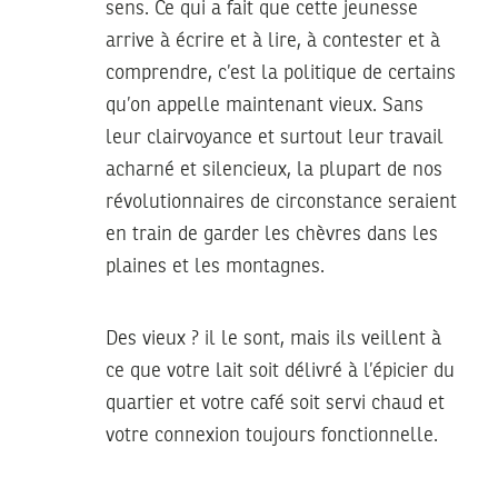
sens. Ce qui a fait que cette jeunesse
arrive à écrire et à lire, à contester et à
comprendre, c’est la politique de certains
qu’on appelle maintenant vieux. Sans
leur clairvoyance et surtout leur travail
acharné et silencieux, la plupart de nos
révolutionnaires de circonstance seraient
en train de garder les chèvres dans les
plaines et les montagnes.
Des vieux ? il le sont, mais ils veillent à
ce que votre lait soit délivré à l’épicier du
quartier et votre café soit servi chaud et
votre connexion toujours fonctionnelle.