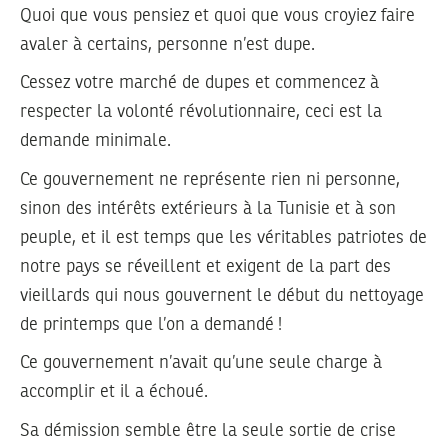
Quoi que vous pensiez et quoi que vous croyiez faire
avaler à certains, personne n’est dupe.
Cessez votre marché de dupes et commencez à
respecter la volonté révolutionnaire, ceci est la
demande minimale.
Ce gouvernement ne représente rien ni personne,
sinon des intérêts extérieurs à la Tunisie et à son
peuple, et il est temps que les véritables patriotes de
notre pays se réveillent et exigent de la part des
vieillards qui nous gouvernent le début du nettoyage
de printemps que l’on a demandé !
Ce gouvernement n’avait qu’une seule charge à
accomplir et il a échoué.
Sa démission semble être la seule sortie de crise