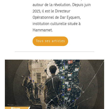
autour de la révolution. Depuis juin
2015, il est le Directeur
Opérationnel de Dar Eyquem,
institution culturelle située à
Hammamet.
Tous ses articles