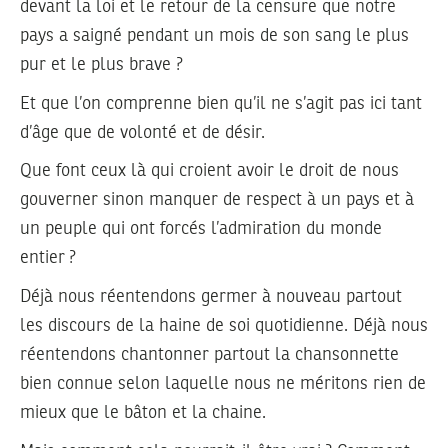
devant la loi et le retour de la censure que notre
pays a saigné pendant un mois de son sang le plus
pur et le plus brave ?
Et que l’on comprenne bien qu’il ne s’agit pas ici tant
d’âge que de volonté et de désir.
Que font ceux là qui croient avoir le droit de nous
gouverner sinon manquer de respect à un pays et à
un peuple qui ont forcés l’admiration du monde
entier ?
Déjà nous réentendons germer à nouveau partout
les discours de la haine de soi quotidienne. Déjà nous
réentendons chantonner partout la chansonnette
bien connue selon laquelle nous ne méritons rien de
mieux que le bâton et la chaine.