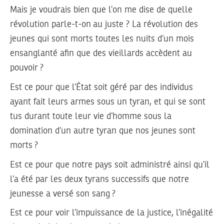
Mais je voudrais bien que l’on me dise de quelle
révolution parle-t-on au juste ? La révolution des
jeunes qui sont morts toutes les nuits d’un mois
ensanglanté afin que des vieillards accèdent au
pouvoir ?
Est ce pour que l’État soit géré par des individus
ayant fait leurs armes sous un tyran, et qui se sont
tus durant toute leur vie d’homme sous la
domination d’un autre tyran que nos jeunes sont
morts ?
Est ce pour que notre pays soit administré ainsi qu’il
l’a été par les deux tyrans successifs que notre
jeunesse a versé son sang ?
Est ce pour voir l’impuissance de la justice, l’inégalité