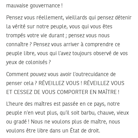
mauvaise gouvernance !
Pensez vous réellement, vieillards qui pensez détenir
la vérité sur notre peuple, vous qui vous êtes
trompés votre vie durant ; pensez vous nous
connaître ? Pensez vous arriver à comprendre ce
peuple libre, vous qui l’avez toujours observé de vos
yeux de colonisés ?
Comment pouvez vous avoir l’outrecuidance de
penser cela ? RÉVEILLEZ VOUS ! RÉVEILLEZ VOUS
ET CESSEZ DE VOUS COMPORTER EN MAÎTRE !
L’heure des maîtres est passée en ce pays, notre
peuple n’en veut plus, qu’il soit barbu, chauve, vieux
ou gradé ! Nous ne voulons plus de maître, nous
voulons être libre dans un État de droit.