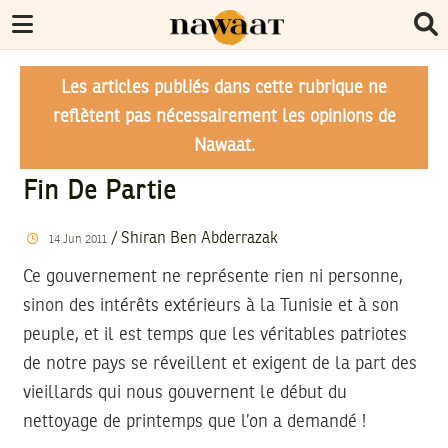
Les articles publiés dans cette rubrique ne
reflètent pas nécessairement les opinions de
Nawaat.
Fin De Partie
/
Shiran Ben Abderrazak
14
Jun
2011
Ce gouvernement ne représente rien ni personne,
sinon des intérêts extérieurs à la Tunisie et à son
peuple, et il est temps que les véritables patriotes
de notre pays se réveillent et exigent de la part des
vieillards qui nous gouvernent le début du
nettoyage de printemps que l’on a demandé !