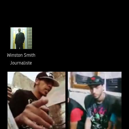
Winston Smith
Journaliste