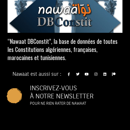
“Nawaat DBConstit”, la base de données de toutes
les Constitutions algériennes, françaises,
marocaines et tunisiennes.
Nawaat est aussi sur :
INSCRIVEZ-VOUS
À NOTRE NEWSLETTER
POUR NE RIEN RATER DE NAWAAT