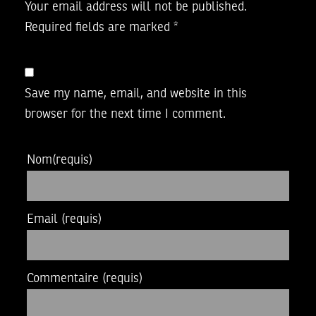
Your email address will not be published.
Required fields are marked
*
Save my name, email, and website in this
browser for the next time I comment.
Nom
(requis)
Email
(requis)
Commentaire
(requis)