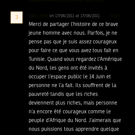
Qalil.com
Reply
on 17/06/2011 at 17/06/2011
3
Merci de partager l’histoire de ce brave
jeune homme avec nous. Parfois, je ne
pense pas que je suis assez courageux
pour faire ce que vous avez tous fait en
Tunisie. Quand vous regardez l’Amérique
du Nord, les gens ont été invités à
occuper l’espace public le 14 Juin et
personne ne l’a fait. Ils souffrent de la
pauvreté tandis que les riches
deviennent plus riches, mais personne
n’a encore été courageux comme le
peuple d’Afrique du Nord. J’aimerais que
nous puissions tous apprendre quelque