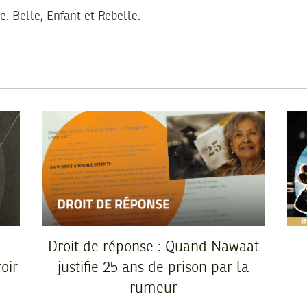
ne
. Belle, Enfant et Rebelle.
Droit de réponse : Quand Nawaat
oir
justifie 25 ans de prison par la
rumeur