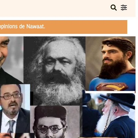
opinions de Nawaat.