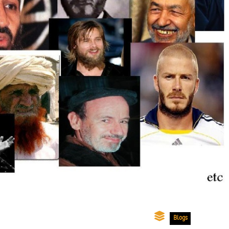
Blogs