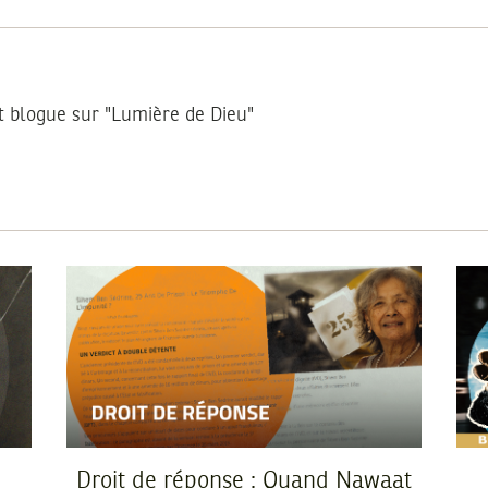
et blogue sur "Lumière de Dieu"
Droit de réponse : Quand Nawaat