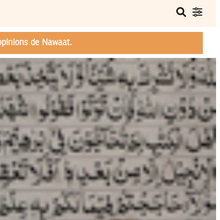
opinions de Nawaat.