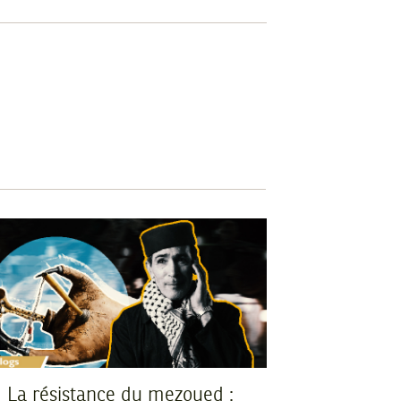
La résistance du mezoued :