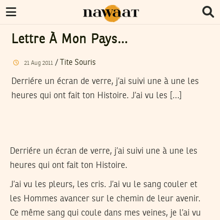
Lettre À Mon Pays…
/
Tite Souris
21
Aug
2011
Derriére un écran de verre, j’ai suivi une à une les
heures qui ont fait ton Histoire. J’ai vu les […]
Derriére un écran de verre, j’ai suivi une à une les
heures qui ont fait ton Histoire.
J’ai vu les pleurs, les cris. J’ai vu le sang couler et
les Hommes avancer sur le chemin de leur avenir.
Ce même sang qui coule dans mes veines, je l’ai vu