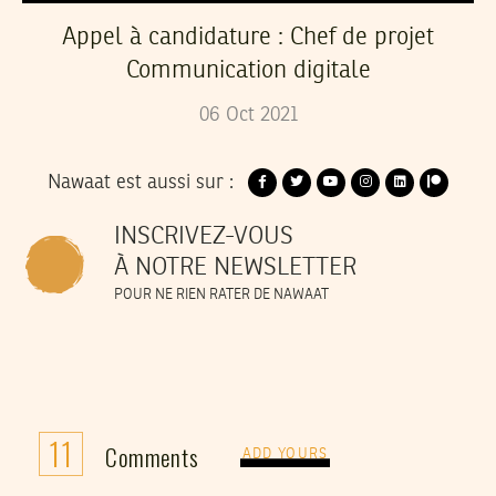
Appel à candidature : Chef de projet
Communication digitale
06
Oct
2021
Nawaat est aussi sur :
INSCRIVEZ-VOUS
À NOTRE NEWSLETTER
POUR NE RIEN RATER DE NAWAAT
11
Comments
ADD YOURS