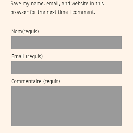
Save my name, email, and website in this
browser for the next time I comment.
Nom
(requis)
Email
(requis)
Commentaire
(requis)