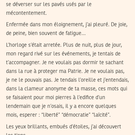
se déverser sur les pavés usés par le
mécontentement.
Enfermée dans mon éloignement, j’ai pleuré. De joie,
de peine, bien souvent de fatigue…
L’horloge s’était arretée. Plus de nuit, plus de jour,
mon regard rivé sur les événements, je tentais de
t’accompagner. Je ne voulais pas dormir te sachant
dans la rue à proteger ma Patrie. Je ne voulais pas,
je ne le pouvais pas. Je tendais l’oreille et j’entendais,
dans la clameur anonyme de ta masse, ces mots qui
se faisaient pour moi pierres à l’edifice d’un
lendemain que je n’osais, il y a encore quelques
mois, esperer : “liberté” “démocratie” “laïcité”.
Les yeux brillants, embués d’étoiles, j’ai découvert