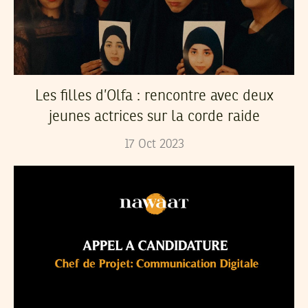
Les filles d’Olfa : rencontre avec deux
jeunes actrices sur la corde raide
17
Oct
2023