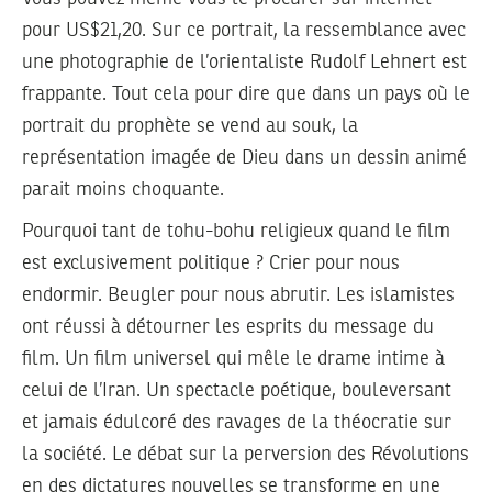
pour US$21,20. Sur ce portrait, la ressemblance avec
une photographie de l’orientaliste Rudolf Lehnert est
frappante. Tout cela pour dire que dans un pays où le
portrait du prophète se vend au souk, la
représentation imagée de Dieu dans un dessin animé
parait moins choquante.
Pourquoi tant de tohu-bohu religieux quand le film
est exclusivement politique ? Crier pour nous
endormir. Beugler pour nous abrutir. Les islamistes
ont réussi à détourner les esprits du message du
film. Un film universel qui mêle le drame intime à
celui de l’Iran. Un spectacle poétique, bouleversant
et jamais édulcoré des ravages de la théocratie sur
la société. Le débat sur la perversion des Révolutions
en des dictatures nouvelles se transforme en une