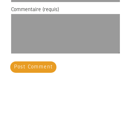
Commentaire
(requis)