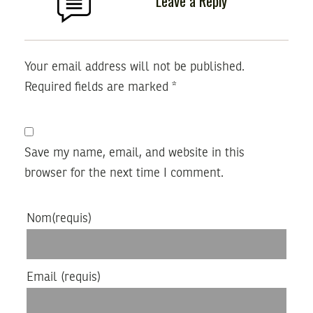
Leave a Reply
Your email address will not be published.
Required fields are marked
*
Save my name, email, and website in this
browser for the next time I comment.
Nom
(requis)
Email
(requis)