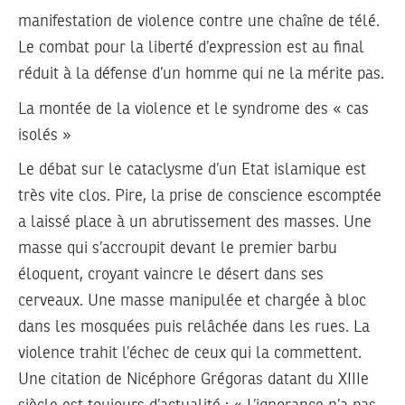
manifestation de violence contre une chaîne de télé.
Le combat pour la liberté d’expression est au final
réduit à la défense d’un homme qui ne la mérite pas.
La montée de la violence et le syndrome des « cas
isolés »
Le débat sur le cataclysme d’un Etat islamique est
très vite clos. Pire, la prise de conscience escomptée
a laissé place à un abrutissement des masses. Une
masse qui s’accroupit devant le premier barbu
éloquent, croyant vaincre le désert dans ses
cerveaux. Une masse manipulée et chargée à bloc
dans les mosquées puis relâchée dans les rues. La
violence trahit l’échec de ceux qui la commettent.
Une citation de Nicéphore Grégoras datant du XIIIe