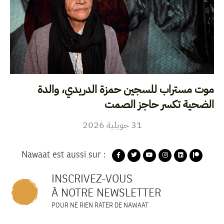
موت مستراب للسجين حمزة الدريدي، والدة
الضحية تكسر حاجز الصمت
2026
جويلية
31
Nawaat est aussi sur :
INSCRIVEZ-VOUS
À NOTRE NEWSLETTER
POUR NE RIEN RATER DE NAWAAT