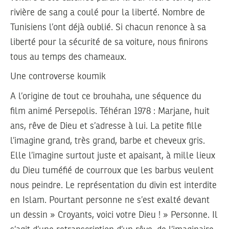
rivière de sang a coulé pour la liberté. Nombre de
Tunisiens l’ont déjà oublié. Si chacun renonce à sa
liberté pour la sécurité de sa voiture, nous finirons
tous au temps des chameaux.
Une controverse koumik
A l’origine de tout ce brouhaha, une séquence du
film animé Persepolis. Téhéran 1978 : Marjane, huit
ans, rêve de Dieu et s’adresse à lui. La petite fille
l’imagine grand, très grand, barbe et cheveux gris.
Elle l’imagine surtout juste et apaisant, à mille lieux
du Dieu tuméfié de courroux que les barbus veulent
nous peindre. Le représentation du divin est interdite
en Islam. Pourtant personne ne s’est exalté devant
un dessin » Croyants, voici votre Dieu ! » Personne. Il