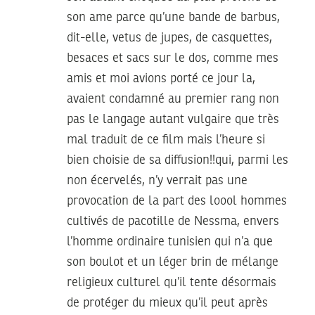
son ame parce qu’une bande de barbus,
dit-elle, vetus de jupes, de casquettes,
besaces et sacs sur le dos, comme mes
amis et moi avions porté ce jour la,
avaient condamné au premier rang non
pas le langage autant vulgaire que très
mal traduit de ce film mais l’heure si
bien choisie de sa diffusion!!qui, parmi les
non écervelés, n’y verrait pas une
provocation de la part des loool hommes
cultivés de pacotille de Nessma, envers
l’homme ordinaire tunisien qui n’a que
son boulot et un léger brin de mélange
religieux culturel qu’il tente désormais
de protéger du mieux qu’il peut après