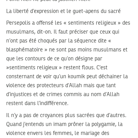
La liberté d’expression et le guet-apens du sacré
Persepolis a offensé les « sentiments religieux » des
musulmans, dit-on. Il faut préciser que ceux qui
n’ont pas été choqués par la séquence dite «
blasphématoire » ne sont pas moins musulmans et
que les contours de ce qu’on désigne par
»sentiments religieux » restent flous. C’est
consternant de voir qu’un koumik peut déchainer la
violence des protecteurs d’Allah mais que tant
d’injustices et de crimes commis au nom d’Allah
restent dans l’indifférence.
Il n’y a pas de croyances plus sacrées que d’autres.
Quand j’entends un imam prôner la polygamie, la
violence envers les femmes, le mariage des