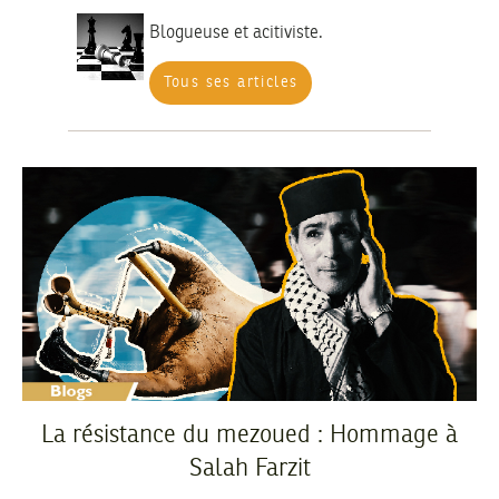
Blogueuse et acitiviste.
Tous ses articles
La résistance du mezoued : Hommage à
Salah Farzit