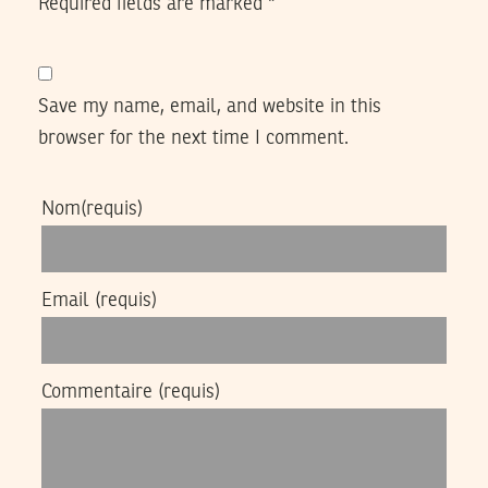
Required fields are marked
*
Save my name, email, and website in this
browser for the next time I comment.
Nom
(requis)
Email
(requis)
Commentaire
(requis)