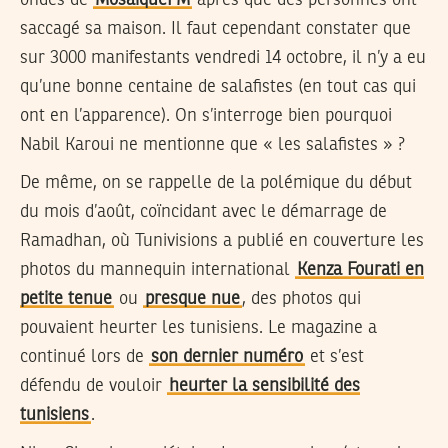
saccagé sa maison. Il faut cependant constater que
sur 3000 manifestants vendredi 14 octobre, il n’y a eu
qu’une bonne centaine de salafistes (en tout cas qui
ont en l’apparence). On s’interroge bien pourquoi
Nabil Karoui ne mentionne que « les salafistes » ?
De même, on se rappelle de la polémique du début
du mois d’août, coïncidant avec le démarrage de
Ramadhan, où Tunivisions a publié en couverture les
photos du mannequin international
Kenza Fourati en
petite tenue
ou
presque nue
, des photos qui
pouvaient heurter les tunisiens. Le magazine a
continué lors de
son dernier numéro
et s’est
défendu de vouloir
heurter la sensibilité des
tunisiens
.