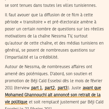
se sont tenues dans toutes les villes tunisiennes.
Il faut avouer que la diffusion de ce film à cette
période « transitoire » et pré-électorale amène à
poser un certain nombre de questions sur les réelles
motivations de la chaîne Nessma TV, surtout
qu’autour de cette chaîne, et des médias tunisiens en
général, se posent de nombreuses questions sur
l’impartialité et la crédibilité.
Autour de Nessma, de nombreuses affaires ont
amené des polémiques. D’abord, son soutien et
promotion de Béji Caïd Essebsi dès le mois de février
2011 (iterview
part 1
,
part2
,
part3
). Juste
avant que
Mohamed Ghannouchi ait annoncé son retrait de la
vie politique
et soit remplacé justement par Béji Caïd