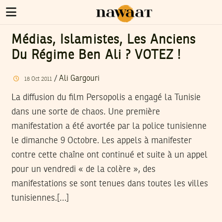
Médias, Islamistes, Les Anciens
Du Régime Ben Ali ? VOTEZ !
/
Ali Gargouri
18
Oct
2011
La diffusion du film Persopolis a engagé la Tunisie
dans une sorte de chaos. Une première
manifestation a été avortée par la police tunisienne
le dimanche 9 Octobre. Les appels à manifester
contre cette chaîne ont continué et suite à un appel
pour un vendredi « de la colère », des
manifestations se sont tenues dans toutes les villes
tunisiennes.[…]