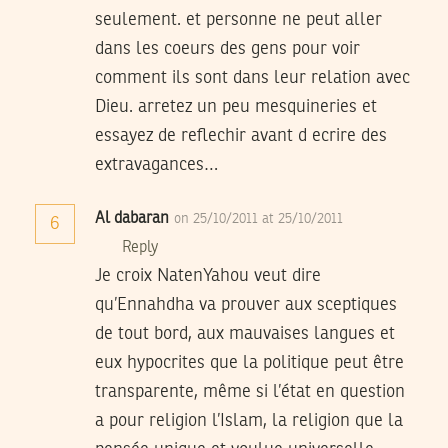
seulement. et personne ne peut aller
dans les coeurs des gens pour voir
comment ils sont dans leur relation avec
Dieu. arretez un peu mesquineries et
essayez de reflechir avant d ecrire des
extravagances…
Al dabaran
on 25/10/2011 at 25/10/2011
6
Reply
Je croix NatenYahou veut dire
qu’Ennahdha va prouver aux sceptiques
de tout bord, aux mauvaises langues et
eux hypocrites que la politique peut être
transparente, même si l’état en question
a pour religion l’Islam, la religion que la