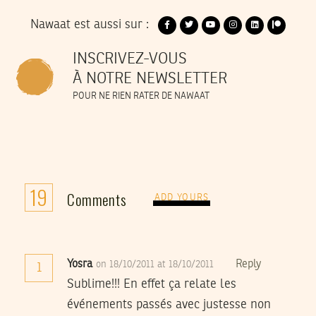
Nawaat est aussi sur :
INSCRIVEZ-VOUS
À NOTRE NEWSLETTER
POUR NE RIEN RATER DE NAWAAT
19
Comments
ADD YOURS
Yosra
Reply
on 18/10/2011 at 18/10/2011
1
Sublime!!! En effet ça relate les
événements passés avec justesse non