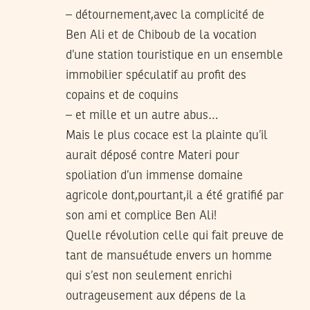
– détournement,avec la complicité de
Ben Ali et de Chiboub de la vocation
d’une station touristique en un ensemble
immobilier spéculatif au profit des
copains et de coquins
– et mille et un autre abus…
Mais le plus cocace est la plainte qu’il
aurait déposé contre Materi pour
spoliation d’un immense domaine
agricole dont,pourtant,il a été gratifié par
son ami et complice Ben Ali!
Quelle révolution celle qui fait preuve de
tant de mansuétude envers un homme
qui s’est non seulement enrichi
outrageusement aux dépens de la