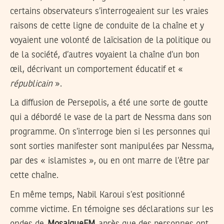
certains observateurs s’interrogeaient sur les vraies
raisons de cette ligne de conduite de la chaîne et y
voyaient une volonté de laïcisation de la politique ou
de la société, d’autres voyaient la chaîne d’un bon
œil, décrivant un comportement éducatif et «
républicain
».
La diffusion de Persepolis, a été une sorte de goutte
qui a débordé le vase de la part de Nessma dans son
programme. On s’interroge bien si les personnes qui
sont sorties manifester sont manipulées par Nessma,
par des « islamistes », ou en ont marre de l’être par
cette chaîne.
En même temps, Nabil Karoui s’est positionné
comme victime. En témoigne ses déclarations sur les
ondes de
MosaiqueFM
après que des personnes ont