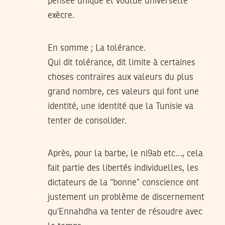
pensée unique et voulue universelle
exècre.
En somme ; La tolérance.
Qui dit tolérance, dit limite à certaines
choses contraires aux valeurs du plus
grand nombre, ces valeurs qui font une
identité, une identité que la Tunisie va
tenter de consolider.
Après, pour la barbe, le ni9ab etc…, cela
fait partie des libertés individuelles, les
dictateurs de la “bonne” conscience ont
justement un problème de discernement
qu’Ennahdha va tenter de résoudre avec