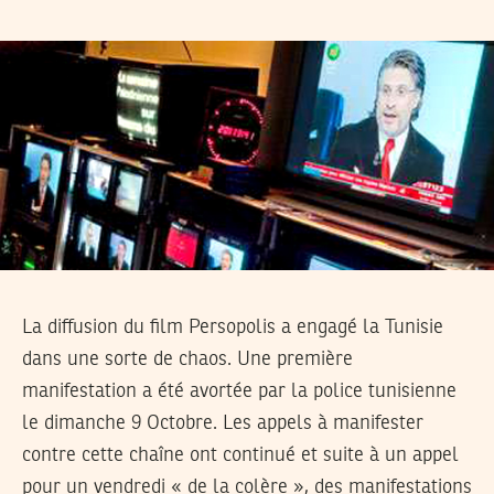
La diffusion du film Persopolis a engagé la Tunisie
dans une sorte de chaos. Une première
manifestation a été avortée par la police tunisienne
le dimanche 9 Octobre. Les appels à manifester
contre cette chaîne ont continué et suite à un appel
pour un vendredi « de la colère », des manifestations