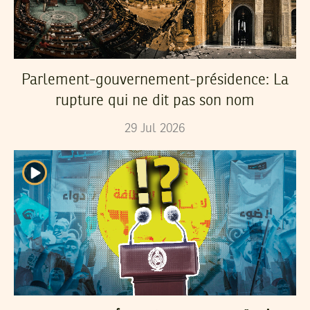
Parlement-gouvernement-présidence: La
rupture qui ne dit pas son nom
29
Jul
2026