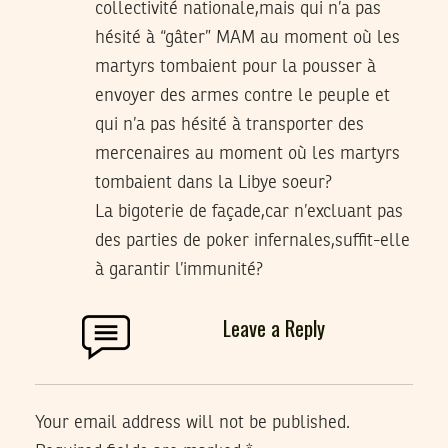
collectivité nationale,mais qui n’a pas
hésité à “gâter” MAM au moment où les
martyrs tombaient pour la pousser à
envoyer des armes contre le peuple et
qui n’a pas hésité à transporter des
mercenaires au moment où les martyrs
tombaient dans la Libye soeur?
La bigoterie de façade,car n’excluant pas
des parties de poker infernales,suffit-elle
à garantir l’immunité?
Leave a Reply
Your email address will not be published.