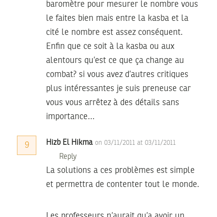
baromètre pour mesurer le nombre vous
le faites bien mais entre la kasba et la
cité le nombre est assez conséquent.
Enfin que ce soit à la kasba ou aux
alentours qu’est ce que ça change au
combat? si vous avez d’autres critiques
plus intéressantes je suis preneuse car
vous vous arrêtez à des détails sans
importance…
Hizb El Hikma
on 03/11/2011 at 03/11/2011
9
Reply
La solutions a ces problèmes est simple
et permettra de contenter tout le monde.
Les professeurs n’aurait qu’a avoir un