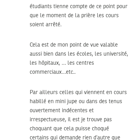
étudiants tienne compte de ce point pour
que le moment de la prière les cours
soient arrêté.
Cela est de mon point de vue valable
aussi bien dans les écoles, les université,
les hôpitaux, … les centres
commerciaux…etc..
Par ailleurs celles qui viennent en cours
habillé en mini jupe ou dans des tenus
ouvertement indécentes et
irrespectueuse, il est je trouve pas
choquant que cela puisse choqué
certains qui demande rien d’autre que