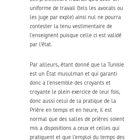
uniforme de travail (tels les avocats ou
les juge par exple) ainsi nul ne pourra
contester la tenu vestimentaire de
l’enseignent puisque celle ci est validé
par l’état.
Par ailleurs, étant donné que la Tunisie
est un État musulman et qui garanti
donc a l’ensemble des croyants et
croyante le plein exercice de leur fois,
donc aussi celui de la pratique de la
Prière en temps et en heure, il est
normal que des salles de prières soient
mis a dispositions a ceux et celles qui
pratiquent et que l’emploi du temps des