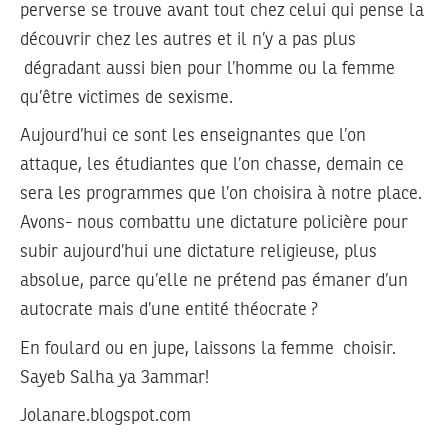
perverse se trouve avant tout chez celui qui pense la
découvrir chez les autres et il n’y a pas plus
dégradant aussi bien pour l’homme ou la femme
qu’être victimes de sexisme.
Aujourd’hui ce sont les enseignantes que l’on
attaque, les étudiantes que l’on chasse, demain ce
sera les programmes que l’on choisira à notre place.
Avons- nous combattu une dictature policière pour
subir aujourd’hui une dictature religieuse, plus
absolue, parce qu’elle ne prétend pas émaner d’un
autocrate mais d’une entité théocrate ?
En foulard ou en jupe, laissons la femme choisir.
Sayeb Salha ya 3ammar!
Jolanare.blogspot.com