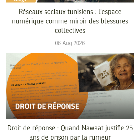
Réseaux sociaux tunisiens : l’espace
numérique comme miroir des blessures
collectives
06
Aug
2026
Droit de réponse : Quand Nawaat justifie 25
ans de prison par la rumeur