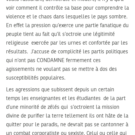
voir comment il contrôle sa base pour comprendre la
violence et le chaos dans lesquelles le pays sombre.
En effet la pression qu’exerce une partie fanatique du
peuple tient au fait qu’il s’octroie une légitimité
religieuse exercée par les urnes et confortée par les
résultats. J’accuse de complicité les partis politiques
qui n’ont pas CONDAMNE fermement ces
agissements ne voulant pas se mettre à dos des
susceptibilités populaires.
Les agressions que subissent depuis un certain
temps les enseignantes et les étudiantes de la part
d’une minorité de zélés qui s’octroient la mission
divine de purifier la terre tellement ils ont hâte de la
quitter pour le paradis, ne devrait pas se cantonner à
un combat corporatiste ou sexiste. Celui ou celle qui