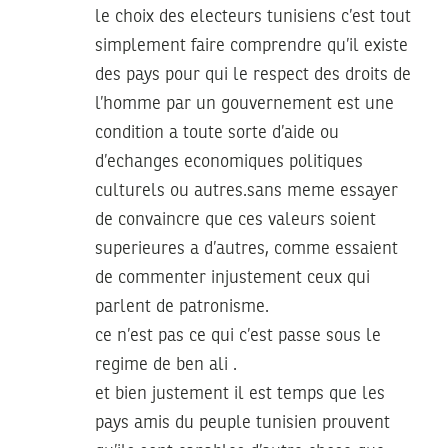
le choix des electeurs tunisiens c’est tout
simplement faire comprendre qu’il existe
des pays pour qui le respect des droits de
l’homme par un gouvernement est une
condition a toute sorte d’aide ou
d’echanges economiques politiques
culturels ou autres.sans meme essayer
de convaincre que ces valeurs soient
superieures a d’autres, comme essaient
de commenter injustement ceux qui
parlent de patronisme.
ce n’est pas ce qui c’est passe sous le
regime de ben ali .
et bien justement il est temps que les
pays amis du peuple tunisien prouvent