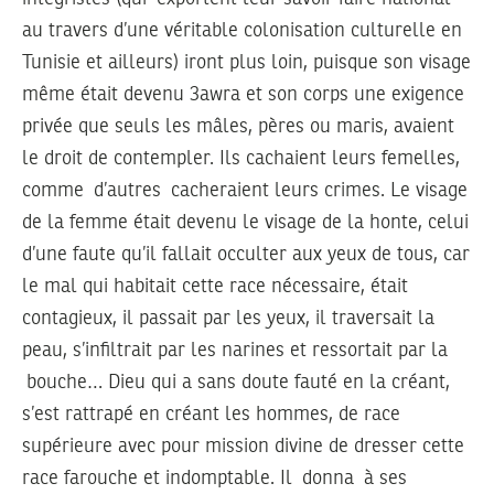
au travers d’une véritable colonisation culturelle en
Tunisie et ailleurs) iront plus loin, puisque son visage
même était devenu 3awra et son corps une exigence
privée que seuls les mâles, pères ou maris, avaient
le droit de contempler. Ils cachaient leurs femelles,
comme d’autres cacheraient leurs crimes. Le visage
de la femme était devenu le visage de la honte, celui
d’une faute qu’il fallait occulter aux yeux de tous, car
le mal qui habitait cette race nécessaire, était
contagieux, il passait par les yeux, il traversait la
peau, s’infiltrait par les narines et ressortait par la
bouche… Dieu qui a sans doute fauté en la créant,
s’est rattrapé en créant les hommes, de race
supérieure avec pour mission divine de dresser cette
race farouche et indomptable. Il donna à ses