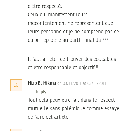
d’être respecté.
Ceux qui manifestent leurs
mecontentement ne representent que
leurs personne et je ne comprend pas ce
qu’on reproche au parti Ennahda ???
Il faut arreter de trouver des coupables
et etre responsable et objectif !!!
Hizb El Hikma
on 03/11/2011 at 03/11/2011
10
Reply
Tout cela peux etre fait dans le respect
mutuelle sans polémique comme essaye
de faire cet article