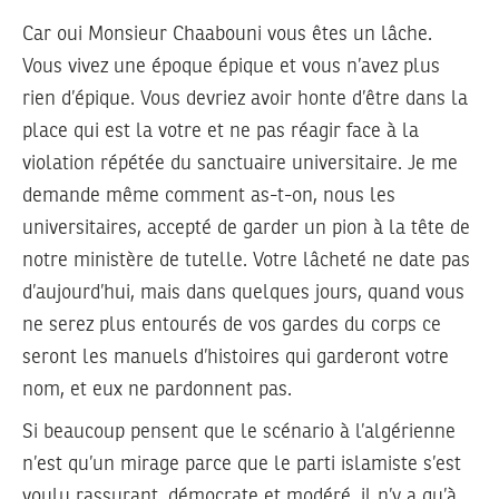
Car oui Monsieur Chaabouni vous êtes un lâche.
Vous vivez une époque épique et vous n’avez plus
rien d’épique. Vous devriez avoir honte d’être dans la
place qui est la votre et ne pas réagir face à la
violation répétée du sanctuaire universitaire. Je me
demande même comment as-t-on, nous les
universitaires, accepté de garder un pion à la tête de
notre ministère de tutelle. Votre lâcheté ne date pas
d’aujourd’hui, mais dans quelques jours, quand vous
ne serez plus entourés de vos gardes du corps ce
seront les manuels d’histoires qui garderont votre
nom, et eux ne pardonnent pas.
Si beaucoup pensent que le scénario à l’algérienne
n’est qu’un mirage parce que le parti islamiste s’est
voulu rassurant, démocrate et modéré, il n’y a qu’à