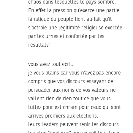
chaos dans lesquelles le pays sombre.
En effet la pression qu’exerce une partie
fanatique du peuple tient au fait qu’il
s’octroie une légitimité religieuse exercée
par les urnes et confortée par les
résultats”
vous avez tout ecrit.
je vous plains car vous n’avez pas encore
compris que vos discours essayant de
persuader aux noms de vos valeurs ne
vallent rien de rien tout ce que vous
luttez pour est chram pour ceux qui sont
arrives premiers aux elections.
leurs leaders peuvent tenir les discours