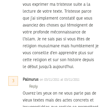
vous exprimer ma tristesse suite a la
lecture de votre texte. Tristesse parce
que j’ai simplement constaté que vous
avanciez des choses qui témoignent de
votre profonde méconnaissance de
l’Islam. Je ne sais pas si vous êtes de
religion musulmane mais humblement je
vous conseille d’en apprendre plus sur
cette religion et sur son histoire depuis
le début jusqu’à aujourd’hui.
Palinurus
on 03/11/2011 at 03/11/2011
3
Reply
Ouvrez les yeux on ne vous parle pas de
vieux textes mais des actes concrets et