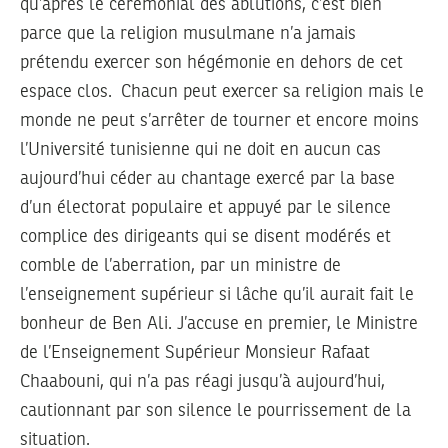
qu’après le cérémonial des ablutions, c’est bien
parce que la religion musulmane n’a jamais
prétendu exercer son hégémonie en dehors de cet
espace clos. Chacun peut exercer sa religion mais le
monde ne peut s’arrêter de tourner et encore moins
l’Université tunisienne qui ne doit en aucun cas
aujourd’hui céder au chantage exercé par la base
d’un électorat populaire et appuyé par le silence
complice des dirigeants qui se disent modérés et
comble de l’aberration, par un ministre de
l’enseignement supérieur si lâche qu’il aurait fait le
bonheur de Ben Ali. J’accuse en premier, le Ministre
de l’Enseignement Supérieur Monsieur Rafaat
Chaabouni, qui n’a pas réagi jusqu’à aujourd’hui,
cautionnant par son silence le pourrissement de la
situation.