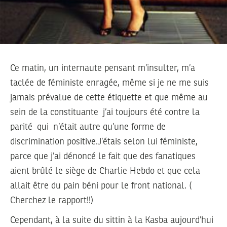
Ce matin, un internaute pensant m’insulter, m’a
taclée de féministe enragée, même si je ne me suis
jamais prévalue de cette étiquette et que même au
sein de la constituante j’ai toujours été contre la
parité qui n’était autre qu’une forme de
discrimination positive.J’étais selon lui féministe,
parce que j’ai dénoncé le fait que des fanatiques
aient brûlé le siège de Charlie Hebdo et que cela
allait être du pain béni pour le front national. (
Cherchez le rapport!!)
Cependant, à la suite du sittin à la Kasba aujourd’hui