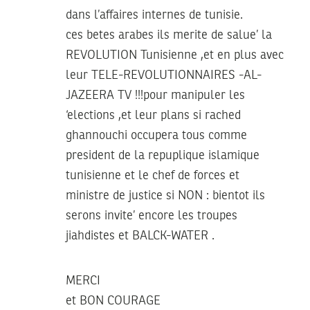
dans l’affaires internes de tunisie.
ces betes arabes ils merite de salue’ la
REVOLUTION Tunisienne ,et en plus avec
leur TELE-REVOLUTIONNAIRES -AL-
JAZEERA TV !!!pour manipuler les
‘elections ,et leur plans si rached
ghannouchi occupera tous comme
president de la repuplique islamique
tunisienne et le chef de forces et
ministre de justice si NON : bientot ils
serons invite’ encore les troupes
jiahdistes et BALCK-WATER .
MERCI
et BON COURAGE