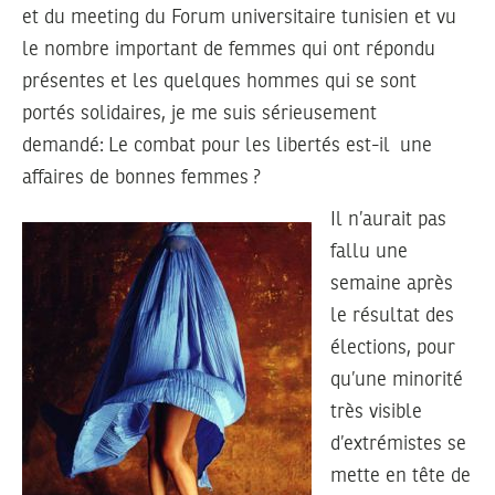
et du meeting du Forum universitaire tunisien et vu
le nombre important de femmes qui ont répondu
présentes et les quelques hommes qui se sont
portés solidaires, je me suis sérieusement
demandé: Le combat pour les libertés est-il une
affaires de bonnes femmes ?
Il n’aurait pas
fallu une
semaine après
le résultat des
élections, pour
qu’une minorité
très visible
d’extrémistes se
mette en tête de