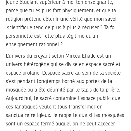
jeune étudiant supérieur à moi ton enseignante,
parce que tu es plus fort physiquement, et que ta
religion prétend détenir une vérité que mon savoir
scientifique tend de plus à plus à récuser ? Ta foi
personnelle est –elle plus légitime qu’un
enseignement rationnel ?
L’univers du croyant selon Mircea Eliade est un
univers hétérogène qui se divise en espace sacré et
espace profane. L’espace sacré au sein de la société
s’est pendant longtemps borné aux portes de la
mosquée ou a été délimité par le tapis de la prière.
Aujourd’hui, le sacré contamine l’espace public que
ces fanatiques veulent tous transformer en
sanctuaire religieux. Je rappelle que si les mosquées
sont un espace fermé auquel on ne peut accéder