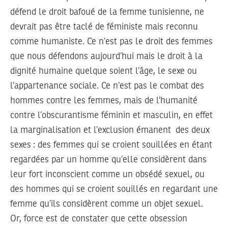
défend le droit bafoué de la femme tunisienne, ne
devrait pas être taclé de féministe mais reconnu
comme humaniste. Ce n’est pas le droit des femmes
que nous défendons aujourd’hui mais le droit à la
dignité humaine quelque soient l’âge, le sexe ou
l’appartenance sociale. Ce n’est pas le combat des
hommes contre les femmes, mais de l’humanité
contre l’obscurantisme féminin et masculin, en effet
la marginalisation et l’exclusion émanent des deux
sexes : des femmes qui se croient souillées en étant
regardées par un homme qu’elle considèrent dans
leur fort inconscient comme un obsédé sexuel, ou
des hommes qui se croient souillés en regardant une
femme qu’ils considèrent comme un objet sexuel.
Or, force est de constater que cette obsession