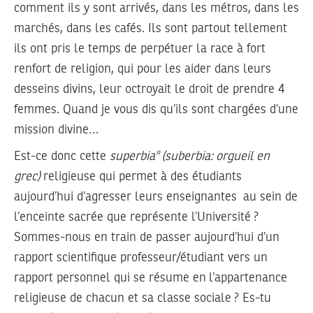
comment ils y sont arrivés, dans les métros, dans les
marchés, dans les cafés. Ils sont partout tellement
ils ont pris le temps de perpétuer la race à fort
renfort de religion, qui pour les aider dans leurs
desseins divins, leur octroyait le droit de prendre 4
femmes. Quand je vous dis qu’ils sont chargées d’une
mission divine…
Est-ce donc cette
superbia* (suberbia: orgueil en
grec)
religieuse qui permet à des étudiants
aujourd’hui d’agresser leurs enseignantes au sein de
l’enceinte sacrée que représente l’Université ?
Sommes-nous en train de passer aujourd’hui d’un
rapport scientifique professeur/étudiant vers un
rapport personnel qui se résume en l’appartenance
religieuse de chacun et sa classe sociale ? Es-tu