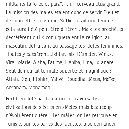
militants la force et paraît-il un cerveau plus grand.
La mission des mâles étaient donc de servir Dieu et
de soumettre la femme. Si Dieu était une femme
cela aurait été peut être différent. Mais les prophètes
décrétèrent qu’ils conjugueraient la religion, au
masculin, détruisant au passage les idoles féminines.
Toutes y passèrent…Ishtar, Isis, Démeter, Vénus,
Viraj, Marie, Aisha, Fatima, Habiba, Lina, Jolanare…
Seul demeurait le mâle superbe et magnifique :
Allah, Dieu, Elohim, Yahvé, Bouddha, Jésus, Moïse,
Abraham, Mohamed.
Fort bien doté par la nature, il traversa les
civilisations de siècles en siècles mais beaucoup
n’évoluèrent guère… les mâles, on les retrouve en
Tunisie, sur les bancs des facultés, à se demander