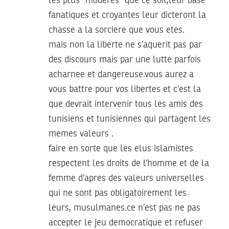
les plus “moderes” que ce soit,leur base
fanatiques et croyantes leur dicteront la
chasse a la sorciere que vous etes.
mais non la liberte ne s’aquerit pas par
des discours mais par une lutte parfois
acharnee et dangereuse.vous aurez a
vous battre pour vos libertes et c’est la
que devrait intervenir tous les amis des
tunisiens et tunisiennes qui partagent les
memes valeurs .
faire en sorte que les elus islamistes
respectent les droits de l’homme et de la
femme d’apres des valeurs universelles
qui ne sont pas obligatoirement les
leurs, musulmanes.ce n’est pas ne pas
accepter le jeu democratique et refuser